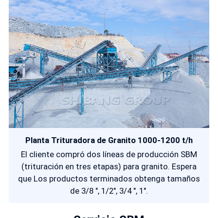
Planta Trituradora de Granito 1000-1200 t/h
El cliente compró dos líneas de producción SBM
(trituración en tres etapas) para granito. Espera
que Los productos terminados obtenga tamaños
de 3/8 ", 1/2", 3/4 ", 1".