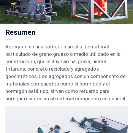
Resumen
Agregado es una categoría amplia de material
particulado de grano grueso a medio utilizado en la
construcción, que incluye arena, grava, piedra
triturada, concreto reciclado y agregados
geosintéticos. Los agregados son un componente de
materiales compuestos como el hormigón y el
hormigón asfáltico, sirven como refuerzo para
agregar resistencia al material compuesto en general.