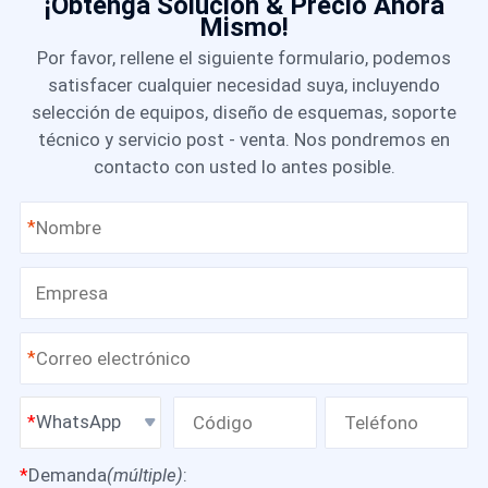
¡Obtenga Solución & Precio Ahora
Mismo!
Por favor, rellene el siguiente formulario, podemos
satisfacer cualquier necesidad suya, incluyendo
selección de equipos, diseño de esquemas, soporte
técnico y servicio post - venta. Nos pondremos en
contacto con usted lo antes posible.
*
*
WhatsApp
*
Demanda
(múltiple)
: