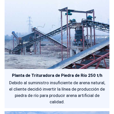
Planta de Trituradora de Piedra de Río 250 t/h
Debido al suministro insuficiente de arena natural,
el cliente decidió invertir la línea de producción de
piedra de río para producir arena artificial de
calidad.