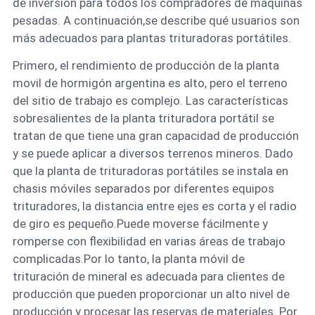
de inversión para todos los compradores de máquinas
pesadas. A continuación,se describe qué usuarios son
más adecuados para plantas trituradoras portátiles.
Primero, el rendimiento de producción de la planta
movil de hormigón argentina es alto, pero el terreno
del sitio de trabajo es complejo. Las características
sobresalientes de la planta trituradora portátil se
tratan de que tiene una gran capacidad de producción
y se puede aplicar a diversos terrenos mineros. Dado
que la planta de trituradoras portátiles se instala en
chasis móviles separados por diferentes equipos
trituradores, la distancia entre ejes es corta y el radio
de giro es pequeño.Puede moverse fácilmente y
romperse con flexibilidad en varias áreas de trabajo
complicadas.Por lo tanto, la planta móvil de
trituración de mineral es adecuada para clientes de
producción que pueden proporcionar un alto nivel de
producción y procesar las reservas de materiales. Por