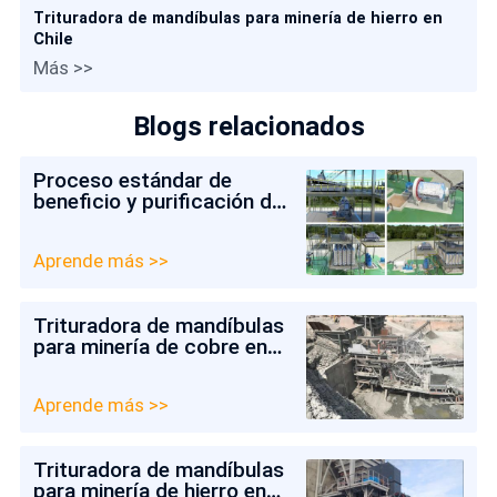
Trituradora de mandíbulas para minería de hierro en
Chile
Más >>
Blogs relacionados
Proceso estándar de
beneficio y purificación de
arena de cuarzo
Aprende más >>
Trituradora de mandíbulas
para minería de cobre en
Colombia
Aprende más >>
Trituradora de mandíbulas
para minería de hierro en