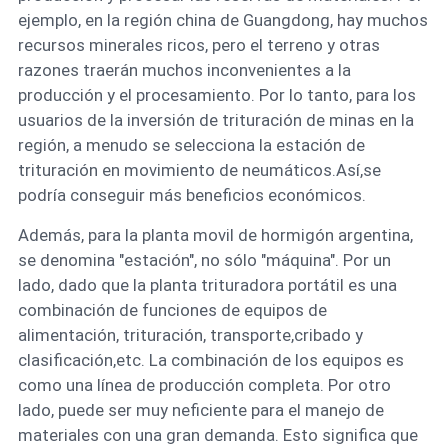
ejemplo, en la región china de Guangdong, hay muchos
recursos minerales ricos, pero el terreno y otras
razones traerán muchos inconvenientes a la
producción y el procesamiento. Por lo tanto, para los
usuarios de la inversión de trituración de minas en la
región, a menudo se selecciona la estación de
trituración en movimiento de neumáticos.Así,se
podría conseguir más beneficios económicos.
Además, para la planta movil de hormigón argentina,
se denomina "estación", no sólo "máquina". Por un
lado, dado que la planta trituradora portátil es una
combinación de funciones de equipos de
alimentación, trituración, transporte,cribado y
clasificación,etc. La combinación de los equipos es
como una línea de producción completa. Por otro
lado, puede ser muy neficiente para el manejo de
materiales con una gran demanda. Esto significa que