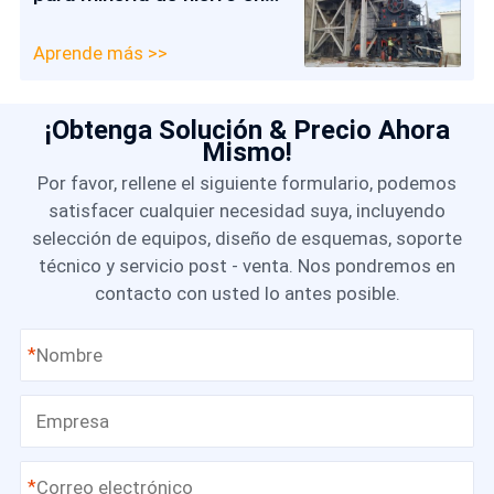
Chile
Aprende más >>
¡Obtenga Solución & Precio Ahora
Mismo!
Por favor, rellene el siguiente formulario, podemos
satisfacer cualquier necesidad suya, incluyendo
selección de equipos, diseño de esquemas, soporte
técnico y servicio post - venta. Nos pondremos en
contacto con usted lo antes posible.
*
*