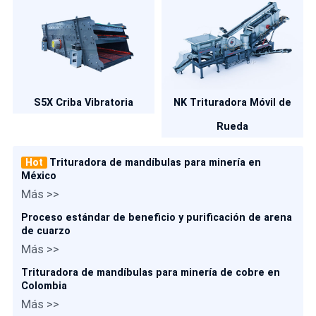
S5X Criba Vibratoria
NK Trituradora Móvil de
Rueda
Hot
Trituradora de mandíbulas para minería en
México
Más >>
Proceso estándar de beneficio y purificación de arena
de cuarzo
Más >>
Trituradora de mandíbulas para minería de cobre en
Colombia
Más >>