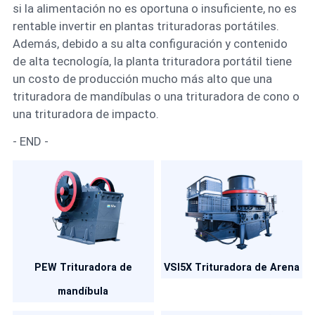
si la alimentación no es oportuna o insuficiente, no es
rentable invertir en plantas trituradoras portátiles.
Además, debido a su alta configuración y contenido
de alta tecnología, la planta trituradora portátil tiene
un costo de producción mucho más alto que una
trituradora de mandíbulas o una trituradora de cono o
una trituradora de impacto.
- END -
PEW Trituradora de
VSI5X Trituradora de Arena
mandíbula