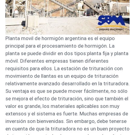
Planta movil de hormigón argentina es el equipo
principal para el procesamiento de hormigón. La
planta se puede dividir en dos tipos:planta fija y planta
móvil. Diferentes empresas tienen diferentes
requisitos para ellos. La estación de trituración con
movimiento de llantas es un equipo de trituración
relativamente avanzado desarrollado en la trituradora.
Su ventaja es que se puede mover fácilmente, no sólo
se mejora el efecto de trituración, sino que también el
valor es grande, los materiales aplicables son muy
extensos y el sistema es fuerte. Muchas empresas de
inversión son bienvenidas. Sin embargo, debe tenerse
en cuenta de que la trituradora no es un buen proyecto