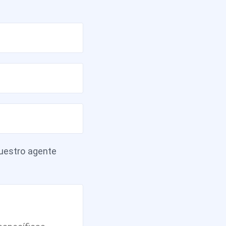
estro agente