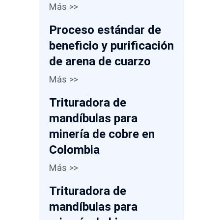
Más >>
Proceso estándar de
beneficio y purificación
de arena de cuarzo
Más >>
Trituradora de
mandíbulas para
minería de cobre en
Colombia
Más >>
Trituradora de
mandíbulas para