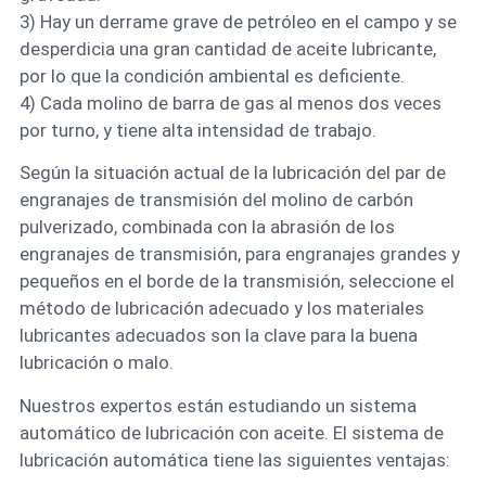
3) Hay un derrame grave de petróleo en el campo y se
desperdicia una gran cantidad de aceite lubricante,
por lo que la condición ambiental es deficiente.
4) Cada molino de barra de gas al menos dos veces
por turno, y tiene alta intensidad de trabajo.
Según la situación actual de la lubricación del par de
engranajes de transmisión del molino de carbón
pulverizado, combinada con la abrasión de los
engranajes de transmisión, para engranajes grandes y
pequeños en el borde de la transmisión, seleccione el
método de lubricación adecuado y los materiales
lubricantes adecuados son la clave para la buena
lubricación o malo.
Nuestros expertos están estudiando un sistema
automático de lubricación con aceite. El sistema de
lubricación automática tiene las siguientes ventajas: