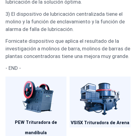
lubricación de la solución óptima.
3) El dispositivo de lubricación centralizada tiene el
molino y la función de enclavamiento y la función de
alarma de falla de lubricación.
Fornicate dispositivo que aplica el resultado de la
investigación a molinos de barra, molinos de barras de
plantas concentradoras tiene una mejora muy grande.
- END -
PEW Trituradora de
VSI5X Trituradora de Arena
mandíbula