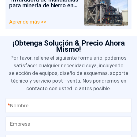
para minería de hierro en
Chile
Aprende más >>
¡Obtenga Solución & Precio Ahora
Mismo!
Por favor, rellene el siguiente formulario, podemos
satisfacer cualquier necesidad suya, incluyendo
selección de equipos, diseño de esquemas, soporte
técnico y servicio post - venta. Nos pondremos en
contacto con usted lo antes posible.
*