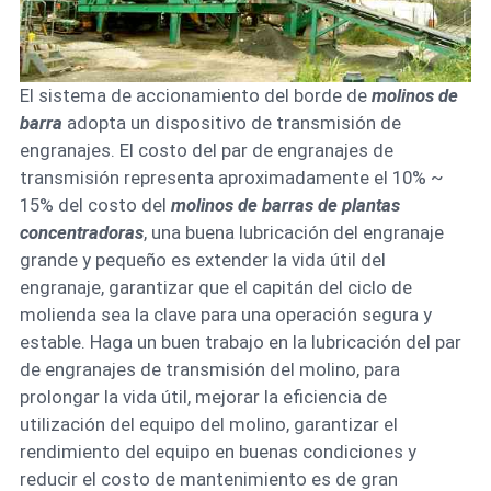
El sistema de accionamiento del borde de
molinos de
barra
adopta un dispositivo de transmisión de
engranajes. El costo del par de engranajes de
transmisión representa aproximadamente el 10% ~
15% del costo del
molinos de barras de plantas
concentradoras
, una buena lubricación del engranaje
grande y pequeño es extender la vida útil del
engranaje, garantizar que el capitán del ciclo de
molienda sea la clave para una operación segura y
estable. Haga un buen trabajo en la lubricación del par
de engranajes de transmisión del molino, para
prolongar la vida útil, mejorar la eficiencia de
utilización del equipo del molino, garantizar el
rendimiento del equipo en buenas condiciones y
reducir el costo de mantenimiento es de gran