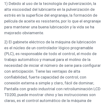
1) Debido al uso de la tecnología de pulverización, la
alta viscosidad del lubricante en la pulverización de
estrés en la superficie del engranaje, la formación de
película de aceite es resistente, por lo que el engranaje
para mantener una buena lubricación y la vida se ha
mejorado obviamente.
2) El gabinete eléctrico de la máquina de lubricación
es el núcleo de un controlador lógico programable
(PLC), es responsable de todo el control, el modo de
trabajo automático y manual para el molino de la
necesidad de iniciar el número de serie para configurar
con anticipación. Tiene las ventajas de alta
confiabilidad, fuerte capacidad de control; con
conexión externa a simple y claro, fácil de dominar;
Pantalla con grado industrial con retroiluminación LCD
TD200, puede mostrar chino y las instrucciones son
claras, es el control automático de la máquina de