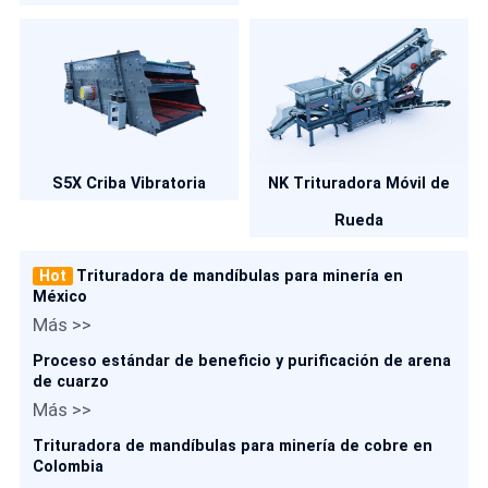
S5X Criba Vibratoria
NK Trituradora Móvil de
Rueda
Hot
Trituradora de mandíbulas para minería en
México
Más >>
Proceso estándar de beneficio y purificación de arena
de cuarzo
Más >>
Trituradora de mandíbulas para minería de cobre en
Colombia