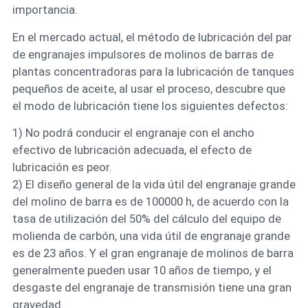
importancia.
En el mercado actual, el método de lubricación del par
de engranajes impulsores de molinos de barras de
plantas concentradoras para la lubricación de tanques
pequeños de aceite, al usar el proceso, descubre que
el modo de lubricación tiene los siguientes defectos:
1) No podrá conducir el engranaje con el ancho
efectivo de lubricación adecuada, el efecto de
lubricación es peor.
2) El diseño general de la vida útil del engranaje grande
del molino de barra es de 100000 h, de acuerdo con la
tasa de utilización del 50% del cálculo del equipo de
molienda de carbón, una vida útil de engranaje grande
es de 23 años. Y el gran engranaje de molinos de barra
generalmente pueden usar 10 años de tiempo, y el
desgaste del engranaje de transmisión tiene una gran
gravedad.