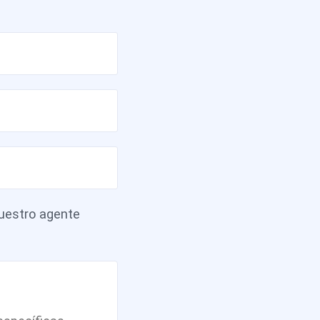
estro agente