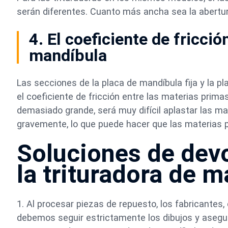
serán diferentes. Cuanto más ancha sea la abertur
4. El coeficiente de fricci
mandíbula
Las secciones de la placa de mandíbula fija y la 
el coeficiente de fricción entre las materias primas
demasiado grande, será muy difícil aplastar las m
gravemente, lo que puede hacer que las materias 
Soluciones de devo
la trituradora de 
1. Al procesar piezas de repuesto, los fabricantes
debemos seguir estrictamente los dibujos y asegur