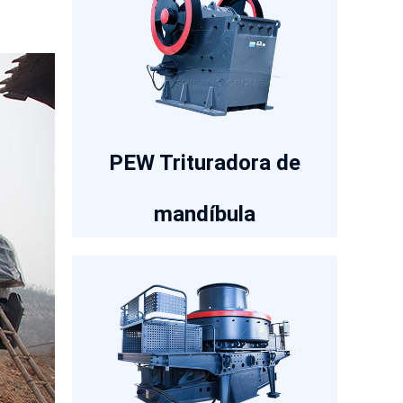
PEW Trituradora de
mandíbula