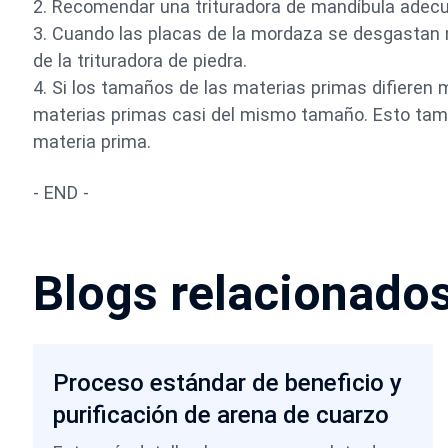
2. Recomendar una trituradora de mandíbula adecu
3. Cuando las placas de la mordaza se desgastan 
de la trituradora de piedra.
4. Si los tamaños de las materias primas difieren 
materias primas casi del mismo tamaño. Esto tam
materia prima.
- END -
Blogs relacionado
Proceso estándar de beneficio y
purificación de arena de cuarzo