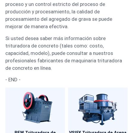
proceso y un control estricto del proceso de
producción y procesamiento, la calidad de
procesamiento del agregado de grava se puede
mejorar de manera efectiva.
Si usted desea saber más información sobre
trituradora de concreto (tales como: costo,
capacidad, modelo), puede consultar a nuestros
profesionales fabricantes de maquinaria trituradora
de concreto en línea.
- END -
PEW Trituradora de
VSI5X Trituradora de Arena