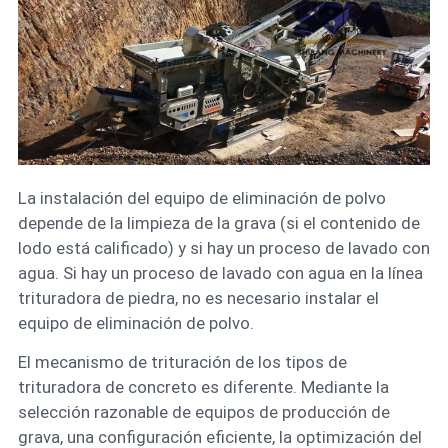
La instalación del equipo de eliminación de polvo
depende de la limpieza de la grava (si el contenido de
lodo está calificado) y si hay un proceso de lavado con
agua. Si hay un proceso de lavado con agua en la línea
trituradora de piedra, no es necesario instalar el
equipo de eliminación de polvo.
El mecanismo de trituración de los tipos de
trituradora de concreto es diferente. Mediante la
selección razonable de equipos de producción de
grava, una configuración eficiente, la optimización del