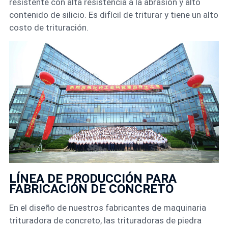
resistente con alta resistencia a la abrasión y alto
contenido de silicio. Es difícil de triturar y tiene un alto
costo de trituración.
LÍNEA DE PRODUCCIÓN PARA
FABRICACIÓN DE CONCRETO
En el diseño de nuestros fabricantes de maquinaria
trituradora de concreto, las trituradoras de piedra