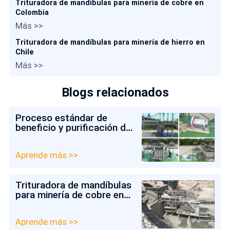
Trituradora de mandíbulas para minería de cobre en
Colombia
Más >>
Trituradora de mandíbulas para minería de hierro en
Chile
Más >>
Blogs relacionados
Proceso estándar de
beneficio y purificación de
arena de cuarzo
Aprende más >>
Trituradora de mandíbulas
para minería de cobre en
Colombia
Aprende más >>