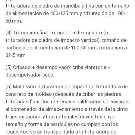
trituradora de piedra de mandíbula fina con un tamaño
de alimentación de 400-125 mm y trituración de 100-
50 mm.
(4) Trituración fina: trituradora de impacto (o
trituradora de piedra de impacto vertical), tamaño de
partícula de alimentación de 100-50 mm, trituración a
32-5 mm.
(5) Cribado + desempolvado: criba vibratoria +
desempolvador seco.
(6) Moldeado: trituradora de impacto o trituradora de
concreto de moldeo (después de cribar las piedras
trituradas finas, los materiales calificados se enviarán
al contenedor de almacenamiento a través de la cinta
transportadora, y los materiales devueltos cuyo
tamaño y forma de partículas no cumplan con los
requisitos serán transportado a la trituradora de