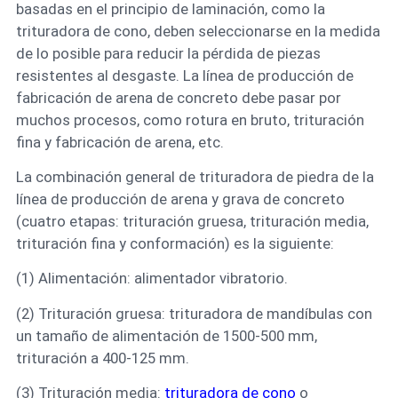
basadas en el principio de laminación, como la
trituradora de cono, deben seleccionarse en la medida
de lo posible para reducir la pérdida de piezas
resistentes al desgaste. La línea de producción de
fabricación de arena de concreto debe pasar por
muchos procesos, como rotura en bruto, trituración
fina y fabricación de arena, etc.
La combinación general de trituradora de piedra de la
línea de producción de arena y grava de concreto
(cuatro etapas: trituración gruesa, trituración media,
trituración fina y conformación) es la siguiente:
(1) Alimentación: alimentador vibratorio.
(2) Trituración gruesa: trituradora de mandíbulas con
un tamaño de alimentación de 1500-500 mm,
trituración a 400-125 mm.
(3) Trituración media:
trituradora de cono
o