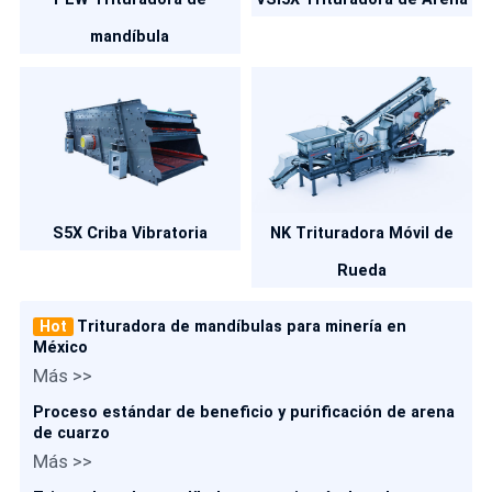
mandíbula
S5X Criba Vibratoria
NK Trituradora Móvil de
Rueda
Hot
Trituradora de mandíbulas para minería en
México
Más >>
Proceso estándar de beneficio y purificación de arena
de cuarzo
Más >>