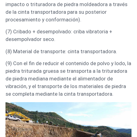
impacto o trituradora de piedra moldeadora a través
de la cinta transportadora para su posterior
procesamiento y conformación).
(7) Cribado + desempolvado: criba vibratoria +
desempolvador seco.
(8) Material de transporte: cinta transportadora.
(9) Con el fin de reducir el contenido de polvo y lodo, la
piedra triturada gruesa se transporta a la trituradora
de piedra mediana mediante el alimentador de
vibración, y el transporte de los materiales de piedra
se completa mediante la cinta transportadora.