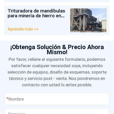
Trituradora de mandíbulas
para minería de hierro en
Chile
Aprende más >>
¡Obtenga Solución & Precio Ahora
Mismo!
Por favor, rellene el siguiente formulario, podemos
satisfacer cualquier necesidad suya, incluyendo
selección de equipos, diseño de esquemas, soporte
técnico y servicio post - venta. Nos pondremos en
contacto con usted lo antes posible.
*