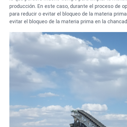
producción. En este caso, durante el proceso de o
para reducir o evitar el bloqueo de la materia pri
evitar el bloqueo de la materia prima en la chanca