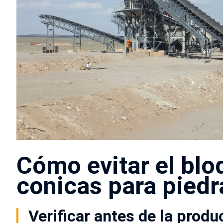
Cómo evitar el bl
conicas para piedr
Verificar antes de la produ