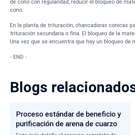
de cono con regularidad, reducir el bloqueo de mate
cono.
En la planta de trituración, chancadoras conicas 
trituración secundaria o fina. El bloqueo de la mat
Una vez que se encuentra que hay un bloqueo de ma
- END -
Blogs relacionado
Proceso estándar de beneficio y
purificación de arena de cuarzo