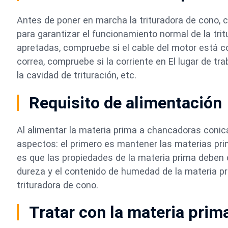
Antes de poner en marcha la trituradora de cono, 
para garantizar el funcionamiento normal de la tri
apretadas, compruebe si el cable del motor está 
correa, compruebe si la corriente en El lugar de tr
la cavidad de trituración, etc.
Requisito de alimentación
Al alimentar la materia prima a chancadoras conic
aspectos: el primero es mantener las materias pr
es que las propiedades de la materia prima deben cu
dureza y el contenido de humedad de la materia pr
trituradora de cono.
Tratar con la materia prim