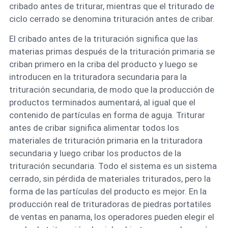
cribado antes de triturar, mientras que el triturado de
ciclo cerrado se denomina trituración antes de cribar.
El cribado antes de la trituración significa que las
materias primas después de la trituración primaria se
criban primero en la criba del producto y luego se
introducen en la trituradora secundaria para la
trituración secundaria, de modo que la producción de
productos terminados aumentará, al igual que el
contenido de partículas en forma de aguja. Triturar
antes de cribar significa alimentar todos los
materiales de trituración primaria en la trituradora
secundaria y luego cribar los productos de la
trituración secundaria. Todo el sistema es un sistema
cerrado, sin pérdida de materiales triturados, pero la
forma de las partículas del producto es mejor. En la
producción real de trituradoras de piedras portatiles
de ventas en panama, los operadores pueden elegir el