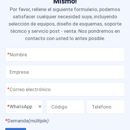
Mismo!
Por favor, rellene el siguiente formulario, podemos
satisfacer cualquier necesidad suya, incluyendo
selección de equipos, diseño de esquemas, soporte
técnico y servicio post - venta. Nos pondremos en
contacto con usted lo antes posible.
*
*
WhatsApp
*
Demanda
(múltiple)
: