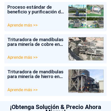
Proceso estándar de
beneficio y purificación de
arena de cuarzo
Aprende más >>
Trituradora de mandíbulas
para minería de cobre en
Colombia
Aprende más >>
Trituradora de mandíbulas
para minería de hierro en
Chile
Aprende más >>
¡Obtenga Solución & Precio Ahora