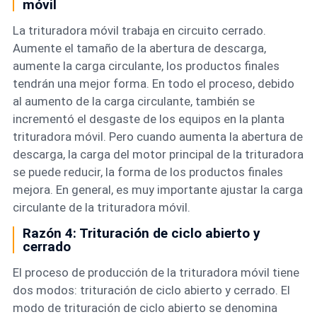
móvil
La trituradora móvil trabaja en circuito cerrado.
Aumente el tamaño de la abertura de descarga,
aumente la carga circulante, los productos finales
tendrán una mejor forma. En todo el proceso, debido
al aumento de la carga circulante, también se
incrementó el desgaste de los equipos en la planta
trituradora móvil. Pero cuando aumenta la abertura de
descarga, la carga del motor principal de la trituradora
se puede reducir, la forma de los productos finales
mejora. En general, es muy importante ajustar la carga
circulante de la trituradora móvil.
Razón 4: Trituración de ciclo abierto y
cerrado
El proceso de producción de la trituradora móvil tiene
dos modos: trituración de ciclo abierto y cerrado. El
modo de trituración de ciclo abierto se denomina