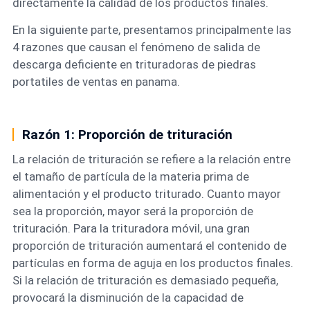
directamente la calidad de los productos finales.
En la siguiente parte, presentamos principalmente las
4 razones que causan el fenómeno de salida de
descarga deficiente en trituradoras de piedras
portatiles de ventas en panama.
Razón 1: Proporción de trituración
La relación de trituración se refiere a la relación entre
el tamaño de partícula de la materia prima de
alimentación y el producto triturado. Cuanto mayor
sea la proporción, mayor será la proporción de
trituración. Para la trituradora móvil, una gran
proporción de trituración aumentará el contenido de
partículas en forma de aguja en los productos finales.
Si la relación de trituración es demasiado pequeña,
provocará la disminución de la capacidad de