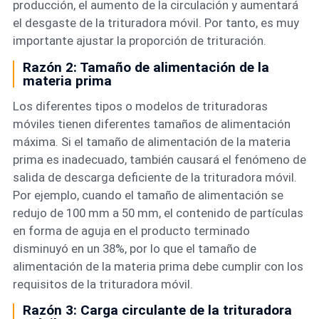
producción, el aumento de la circulación y aumentará
el desgaste de la trituradora móvil. Por tanto, es muy
importante ajustar la proporción de trituración.
Razón 2: Tamaño de alimentación de la
materia prima
Los diferentes tipos o modelos de trituradoras
móviles tienen diferentes tamaños de alimentación
máxima. Si el tamaño de alimentación de la materia
prima es inadecuado, también causará el fenómeno de
salida de descarga deficiente de la trituradora móvil.
Por ejemplo, cuando el tamaño de alimentación se
redujo de 100 mm a 50 mm, el contenido de partículas
en forma de aguja en el producto terminado
disminuyó en un 38%, por lo que el tamaño de
alimentación de la materia prima debe cumplir con los
requisitos de la trituradora móvil.
Razón 3: Carga circulante de la trituradora