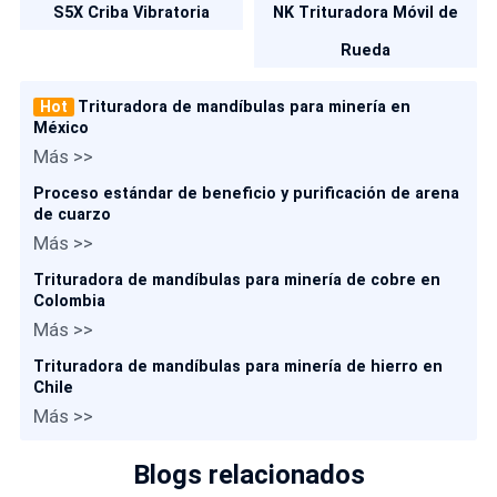
S5X Criba Vibratoria
NK Trituradora Móvil de
Rueda
Hot
Trituradora de mandíbulas para minería en
México
Más >>
Proceso estándar de beneficio y purificación de arena
de cuarzo
Más >>
Trituradora de mandíbulas para minería de cobre en
Colombia
Más >>
Trituradora de mandíbulas para minería de hierro en
Chile
Más >>
Blogs relacionados