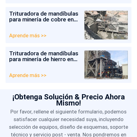
Trituradora de mandíbulas
para minería de cobre en
Colombia
Aprende más >>
Trituradora de mandíbulas
para minería de hierro en
Chile
Aprende más >>
¡Obtenga Solución & Precio Ahora
Mismo!
Por favor, rellene el siguiente formulario, podemos
satisfacer cualquier necesidad suya, incluyendo
selección de equipos, diseño de esquemas, soporte
técnico y servicio post - venta. Nos pondremos en