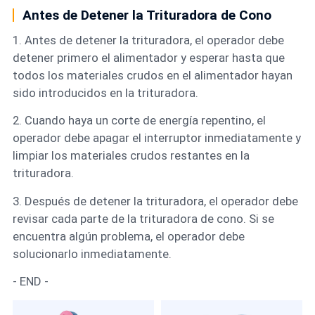
Antes de Detener la Trituradora de Cono
1. Antes de detener la trituradora, el operador debe
detener primero el alimentador y esperar hasta que
todos los materiales crudos en el alimentador hayan
sido introducidos en la trituradora.
2. Cuando haya un corte de energía repentino, el
operador debe apagar el interruptor inmediatamente y
limpiar los materiales crudos restantes en la
trituradora.
3. Después de detener la trituradora, el operador debe
revisar cada parte de la trituradora de cono. Si se
encuentra algún problema, el operador debe
solucionarlo inmediatamente.
- END -