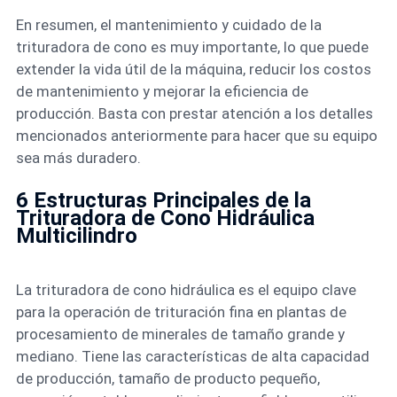
En resumen, el mantenimiento y cuidado de la
trituradora de cono es muy importante, lo que puede
extender la vida útil de la máquina, reducir los costos
de mantenimiento y mejorar la eficiencia de
producción. Basta con prestar atención a los detalles
mencionados anteriormente para hacer que su equipo
sea más duradero.
6 Estructuras Principales de la
Trituradora de Cono Hidráulica
Multicilindro
La trituradora de cono hidráulica es el equipo clave
para la operación de trituración fina en plantas de
procesamiento de minerales de tamaño grande y
mediano. Tiene las características de alta capacidad
de producción, tamaño de producto pequeño,