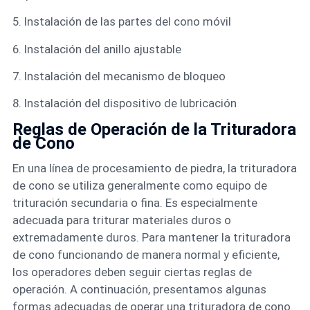
5. Instalación de las partes del cono móvil
6. Instalación del anillo ajustable
7. Instalación del mecanismo de bloqueo
8. Instalación del dispositivo de lubricación
Reglas de Operación de la Trituradora
de Cono
En una línea de procesamiento de piedra, la trituradora
de cono se utiliza generalmente como equipo de
trituración secundaria o fina. Es especialmente
adecuada para triturar materiales duros o
extremadamente duros. Para mantener la trituradora
de cono funcionando de manera normal y eficiente,
los operadores deben seguir ciertas reglas de
operación. A continuación, presentamos algunas
formas adecuadas de operar una trituradora de cono.