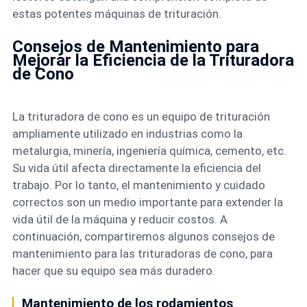
estas potentes máquinas de trituración.
Consejos de Mantenimiento para
Mejorar la Eficiencia de la Trituradora
de Cono
La trituradora de cono es un equipo de trituración
ampliamente utilizado en industrias como la
metalurgia, minería, ingeniería química, cemento, etc.
Su vida útil afecta directamente la eficiencia del
trabajo. Por lo tanto, el mantenimiento y cuidado
correctos son un medio importante para extender la
vida útil de la máquina y reducir costos. A
continuación, compartiremos algunos consejos de
mantenimiento para las trituradoras de cono, para
hacer que su equipo sea más duradero.
Mantenimiento de los rodamientos