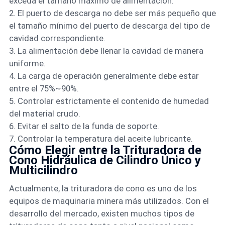
exceda el tamaño máximo de alimentación.
2. El puerto de descarga no debe ser más pequeño que
el tamaño mínimo del puerto de descarga del tipo de
cavidad correspondiente.
3. La alimentación debe llenar la cavidad de manera
uniforme.
4. La carga de operación generalmente debe estar
entre el 75%~90%.
5. Controlar estrictamente el contenido de humedad
del material crudo.
6. Evitar el salto de la funda de soporte.
7. Controlar la temperatura del aceite lubricante.
Cómo Elegir entre la Trituradora de
Cono Hidráulica de Cilindro Único y
Multicilindro
Actualmente, la trituradora de cono es uno de los
equipos de maquinaria minera más utilizados. Con el
desarrollo del mercado, existen muchos tipos de