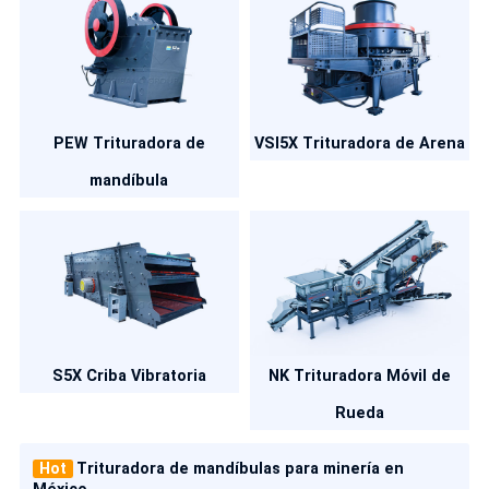
PEW Trituradora de
VSI5X Trituradora de Arena
mandíbula
S5X Criba Vibratoria
NK Trituradora Móvil de
Rueda
Hot
Trituradora de mandíbulas para minería en