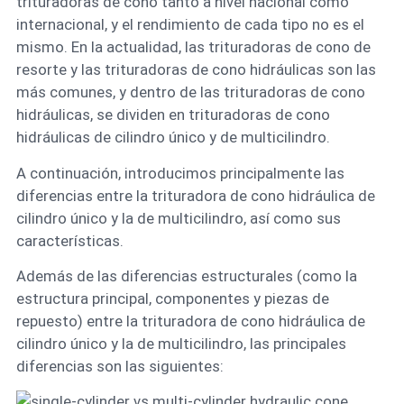
trituradoras de cono tanto a nivel nacional como
internacional, y el rendimiento de cada tipo no es el
mismo. En la actualidad, las trituradoras de cono de
resorte y las trituradoras de cono hidráulicas son las
más comunes, y dentro de las trituradoras de cono
hidráulicas, se dividen en trituradoras de cono
hidráulicas de cilindro único y de multicilindro.
A continuación, introducimos principalmente las
diferencias entre la trituradora de cono hidráulica de
cilindro único y la de multicilindro, así como sus
características.
Además de las diferencias estructurales (como la
estructura principal, componentes y piezas de
repuesto) entre la trituradora de cono hidráulica de
cilindro único y la de multicilindro, las principales
diferencias son las siguientes: