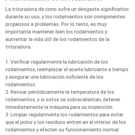
La trituradora de cono sufre un desgaste significativo
durante su uso, y los rodamientos son componentes
propensos a problemas. Por lo tanto, es muy
importante mantener bien los rodamientos y
aumentar la vida útil de los rodamientos de la
trituradora.
1. Verificar regularmente la lubricación de los
rodamientos, reemplazar el aceite lubricante a tiempo
y asegurar una lubricación suficiente de los
rodamientos.
2. Revisar periódicamente la temperatura de los
rodamientos, y si estos se sobrecalientan, detener
inmediatamente la máquina para su inspección.
3. Limpiar regularmente los rodamientos para evitar
que el polvo y los residuos entren en el interior de los
rodamientos y afecten su funcionamiento normal.