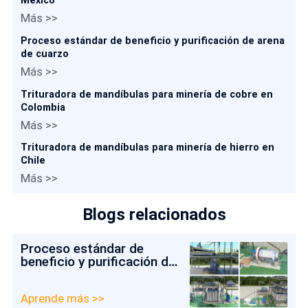
México
Más >>
Proceso estándar de beneficio y purificación de arena
de cuarzo
Más >>
Trituradora de mandíbulas para minería de cobre en
Colombia
Más >>
Trituradora de mandíbulas para minería de hierro en
Chile
Más >>
Blogs relacionados
Proceso estándar de
beneficio y purificación de
arena de cuarzo
Aprende más >>