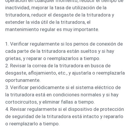
operación en cualquier momento, reducir el tiempo de
inactividad, mejorar la tasa de utilización de la
trituradora, reducir el desgaste de la trituradora y
extender la vida útil de la trituradora, el
mantenimiento regular es muy importante.
1. Verificar regularmente si los pernos de conexión de
cada parte de la trituradora están sueltos y si hay
grietas, y reparar o reemplazarlos a tiempo.
2. Revisar la correa de la trituradora en busca de
desgaste, aflojamiento, etc., y ajustarla o reemplazarla
oportunamente.
3. Verificar periódicamente si el sistema eléctrico de
la trituradora está en condiciones normales y si hay
cortocircuitos, y eliminar fallas a tiempo.
4. Revisar regularmente si el dispositivo de protección
de seguridad de la trituradora está intacto y repararlo
o reemplazarlo a tiempo.