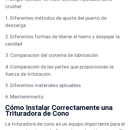
1. Diferentes métodos de ajuste del puerto de
descarga
2. Diferentes formas de liberar el hierro y despejar la
cavidad
3. Comparación del sistema de lubricación
4. Comparación de las partes que proporcionan la
fuerza de trituración
5. Diferentes materiales aplicables
6. Mantenimiento
Cómo Instalar Correctamente una
Trituradora de Cono
La trituradora de cono es un equipo importante para el