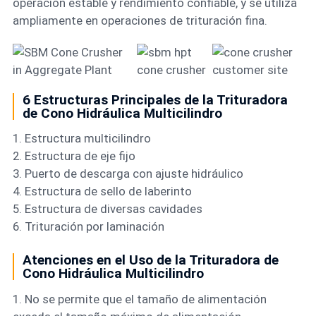
operación estable y rendimiento confiable, y se utiliza
ampliamente en operaciones de trituración fina.
6 Estructuras Principales de la Trituradora
de Cono Hidráulica Multicilindro
1. Estructura multicilindro
2. Estructura de eje fijo
3. Puerto de descarga con ajuste hidráulico
4. Estructura de sello de laberinto
5. Estructura de diversas cavidades
6. Trituración por laminación
Atenciones en el Uso de la Trituradora de
Cono Hidráulica Multicilindro
1. No se permite que el tamaño de alimentación