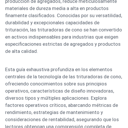
producción de agregados, reduce meticulosamente
materiales de dureza media a alta en productos
finamente clasificados. Conocidas por su versatilidad,
durabilidad y excepcionales capacidades de
trituración, las trituradoras de cono se han convertido
en activos indispensables para industrias que exigen
especificaciones estrictas de agregados y productos
de alta calidad.
Esta guía exhaustiva profundiza en los elementos
centrales de la tecnología de las trituradoras de cono,
ofreciendo conocimientos sobre sus principios
operativos, características de diseño innovadoras,
diversos tipos y múltiples aplicaciones. Explora
factores operativos críticos, abarcando métricas de
rendimiento, estrategias de mantenimiento y
consideraciones de rentabilidad, asegurando que los
lectores obtengan una comprensión completa de