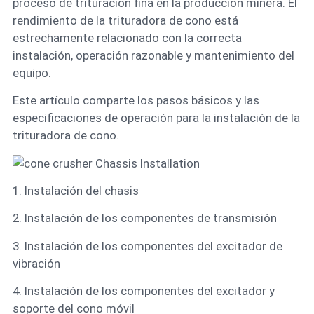
proceso de trituración fina en la producción minera. El
rendimiento de la trituradora de cono está
estrechamente relacionado con la correcta
instalación, operación razonable y mantenimiento del
equipo.
Este artículo comparte los pasos básicos y las
especificaciones de operación para la instalación de la
trituradora de cono.
1. Instalación del chasis
2. Instalación de los componentes de transmisión
3. Instalación de los componentes del excitador de
vibración
4. Instalación de los componentes del excitador y
soporte del cono móvil