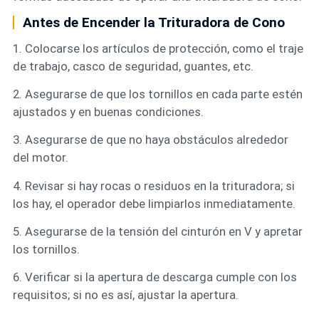
Antes de Encender la Trituradora de Cono
1. Colocarse los artículos de protección, como el traje
de trabajo, casco de seguridad, guantes, etc.
2. Asegurarse de que los tornillos en cada parte estén
ajustados y en buenas condiciones.
3. Asegurarse de que no haya obstáculos alrededor
del motor.
4. Revisar si hay rocas o residuos en la trituradora; si
los hay, el operador debe limpiarlos inmediatamente.
5. Asegurarse de la tensión del cinturón en V y apretar
los tornillos.
6. Verificar si la apertura de descarga cumple con los
requisitos; si no es así, ajustar la apertura.