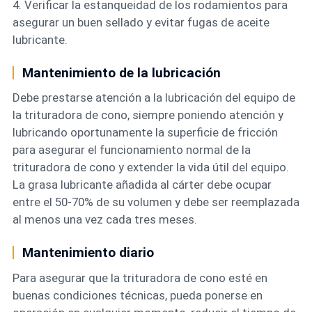
4. Verificar la estanqueidad de los rodamientos para
asegurar un buen sellado y evitar fugas de aceite
lubricante.
Mantenimiento de la lubricación
Debe prestarse atención a la lubricación del equipo de
la trituradora de cono, siempre poniendo atención y
lubricando oportunamente la superficie de fricción
para asegurar el funcionamiento normal de la
trituradora de cono y extender la vida útil del equipo.
La grasa lubricante añadida al cárter debe ocupar
entre el 50-70% de su volumen y debe ser reemplazada
al menos una vez cada tres meses.
Mantenimiento diario
Para asegurar que la trituradora de cono esté en
buenas condiciones técnicas, pueda ponerse en