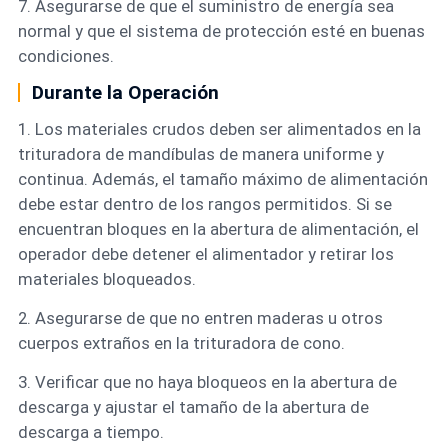
7. Asegurarse de que el suministro de energía sea
normal y que el sistema de protección esté en buenas
condiciones.
Durante la Operación
1. Los materiales crudos deben ser alimentados en la
trituradora de mandíbulas de manera uniforme y
continua. Además, el tamaño máximo de alimentación
debe estar dentro de los rangos permitidos. Si se
encuentran bloques en la abertura de alimentación, el
operador debe detener el alimentador y retirar los
materiales bloqueados.
2. Asegurarse de que no entren maderas u otros
cuerpos extraños en la trituradora de cono.
3. Verificar que no haya bloqueos en la abertura de
descarga y ajustar el tamaño de la abertura de
descarga a tiempo.