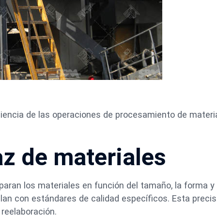
ficiencia de las operaciones de procesamiento de materi
az de materiales
eparan los materiales en función del tamaño, la forma y 
lan con estándares de calidad específicos. Esta precis
reelaboración.