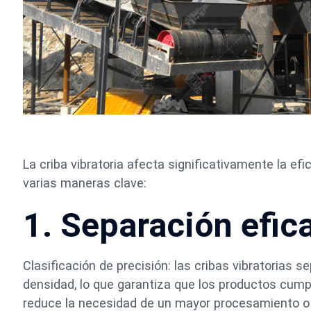
La criba vibratoria afecta significativamente la e
varias maneras clave:
1. Separación efic
Clasificación de precisión: las cribas vibratorias s
densidad, lo que garantiza que los productos cump
reduce la necesidad de un mayor procesamiento o 