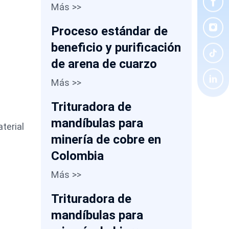
Más >>
Proceso estándar de
beneficio y purificación
de arena de cuarzo
Más >>
Trituradora de
mandíbulas para
terial
minería de cobre en
Colombia
Más >>
Trituradora de
mandíbulas para