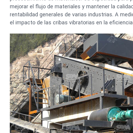
mejorar el flujo de materiales y mantener la calida
rentabilidad generales de varias industrias. A med
el impacto de las cribas vibratorias en la eficien