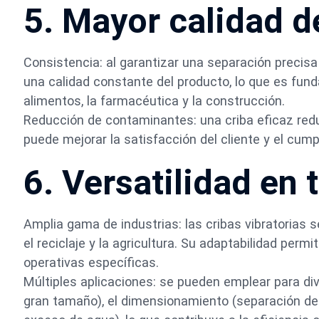
5. Mayor calidad d
Consistencia: al garantizar una separación precisa
una calidad constante del producto, lo que es fu
alimentos, la farmacéutica y la construcción.
Reducción de contaminantes: una criba eficaz redu
puede mejorar la satisfacción del cliente y el cump
6. Versatilidad en 
Amplia gama de industrias: las cribas vibratorias s
el reciclaje y la agricultura. Su adaptabilidad pe
operativas específicas.
Múltiples aplicaciones: se pueden emplear para di
gran tamaño), el dimensionamiento (separación de 