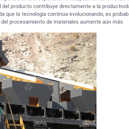
d del producto contribuye directamente a la productivid
ida que la tecnología continúa evolucionando, es probab
cia del procesamiento de materiales aumente aún más.