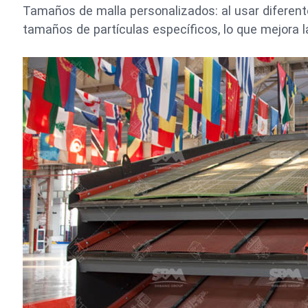
Tamaños de malla personalizados: al usar diferen
tamaños de partículas específicos, lo que mejora la