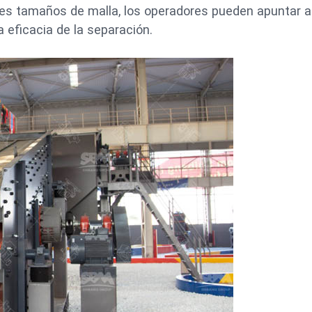
tes tamaños de malla, los operadores pueden apuntar a
 eficacia de la separación.