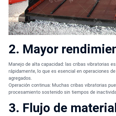
2. Mayor rendimie
Manejo de alta capacidad: las cribas vibratorias 
rápidamente, lo que es esencial en operaciones de
agregados.
Operación continua: Muchas cribas vibratorias pue
procesamiento sostenido sin tiempos de inactividad
3. Flujo de materi