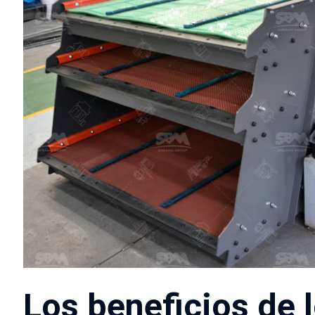
Los beneficios de 