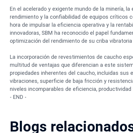
En el acelerado y exigente mundo de la minería, la
rendimiento y la confiabilidad de equipos críticos 
hora de impulsar la eficiencia operativa y la renta
innovadoras, SBM ha reconocido el papel fundame
optimización del rendimiento de su criba vibratoria
La incorporación de revestimientos de caucho espec
multitud de ventajas que diferencian a este siste
propiedades inherentes del caucho, incluidas sus 
vibraciones, superficie de baja fricción y resistenc
niveles incomparables de eficiencia, productividad 
- END -
Blogs relacionado