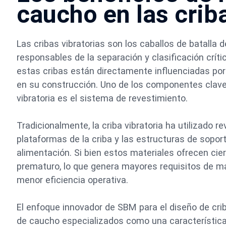
caucho en las criba
Las cribas vibratorias son los caballos de batalla 
responsables de la separación y clasificación crític
estas cribas están directamente influenciadas por 
en su construcción. Uno de los componentes clave
vibratoria es el sistema de revestimiento.
Tradicionalmente, la criba vibratoria ha utilizado 
plataformas de la criba y las estructuras de sopor
alimentación. Si bien estos materiales ofrecen cie
prematuro, lo que genera mayores requisitos de ma
menor eficiencia operativa.
El enfoque innovador de SBM para el diseño de crib
de caucho especializados como una característica