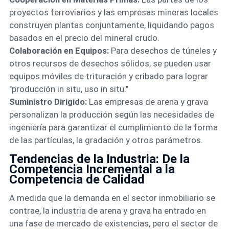
proyectos ferroviarios y las empresas mineras locales
construyen plantas conjuntamente, liquidando pagos
basados en el precio del mineral crudo.
Colaboración en Equipos:
Para desechos de túneles y
otros recursos de desechos sólidos, se pueden usar
equipos móviles de trituración y cribado para lograr
"producción in situ, uso in situ."
Suministro Dirigido:
Las empresas de arena y grava
personalizan la producción según las necesidades de
ingeniería para garantizar el cumplimiento de la forma
de las partículas, la gradación y otros parámetros.
Tendencias de la Industria: De la
Competencia Incremental a la
Competencia de Calidad
A medida que la demanda en el sector inmobiliario se
contrae, la industria de arena y grava ha entrado en
una fase de mercado de existencias, pero el sector de