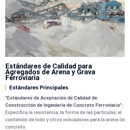
Estándares de Calidad para
Agregados de Arena y Grava
Ferroviaria
Estándares Principales
"Estándares de Aceptación de Calidad de
Construcción de Ingeniería de Concreto Ferroviario":
Especifica la resistencia, la forma de las partículas, el
contenido de lodo y otros indicadores para la arena de
concreto.