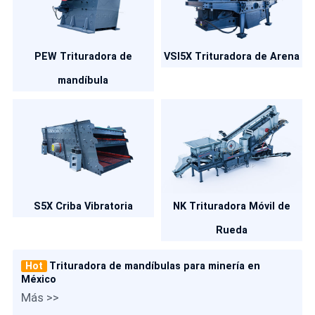
PEW Trituradora de
VSI5X Trituradora de Arena
mandíbula
S5X Criba Vibratoria
NK Trituradora Móvil de
Rueda
Hot
Trituradora de mandíbulas para minería en
México
Más >>