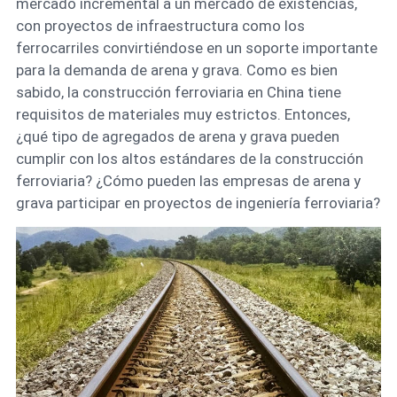
mercado incremental a un mercado de existencias,
con proyectos de infraestructura como los
ferrocarriles convirtiéndose en un soporte importante
para la demanda de arena y grava. Como es bien
sabido, la construcción ferroviaria en China tiene
requisitos de materiales muy estrictos. Entonces,
¿qué tipo de agregados de arena y grava pueden
cumplir con los altos estándares de la construcción
ferroviaria? ¿Cómo pueden las empresas de arena y
grava participar en proyectos de ingeniería ferroviaria?