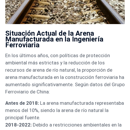
Situación Actual de la Arena
Manufacturada en la Ingeniería
Ferroviaria
En los últimos años, con políticas de protección
ambiental más estrictas y la reducción de los
recursos de arena de río natural, la proporción de
arena manufacturada en la construcción ferroviaria ha
aumentado significativamente. Según datos del Grupo
Ferroviario de China:
Antes de 2018:
La arena manufacturada representaba
menos del 10%, siendo la arena de río natural la
principal fuente.
2018-2022:
Debido a restricciones ambientales en la