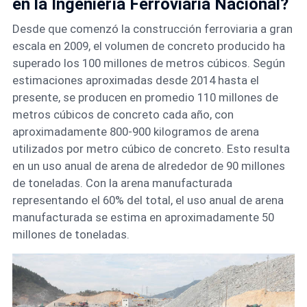
en la Ingeniería Ferroviaria Nacional?
Desde que comenzó la construcción ferroviaria a gran
escala en 2009, el volumen de concreto producido ha
superado los 100 millones de metros cúbicos. Según
estimaciones aproximadas desde 2014 hasta el
presente, se producen en promedio 110 millones de
metros cúbicos de concreto cada año, con
aproximadamente 800-900 kilogramos de arena
utilizados por metro cúbico de concreto. Esto resulta
en un uso anual de arena de alrededor de 90 millones
de toneladas. Con la arena manufacturada
representando el 60% del total, el uso anual de arena
manufacturada se estima en aproximadamente 50
millones de toneladas.