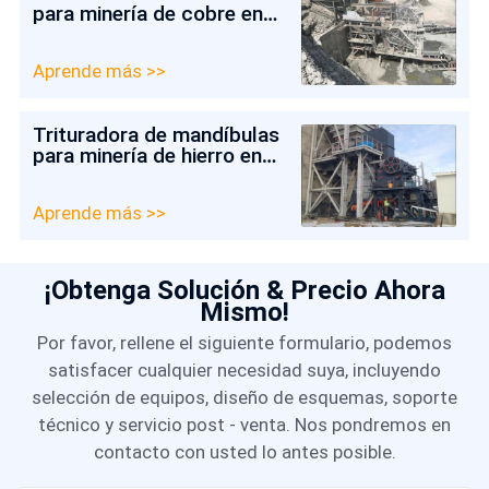
para minería de cobre en
Colombia
Aprende más >>
Trituradora de mandíbulas
para minería de hierro en
Chile
Aprende más >>
¡Obtenga Solución & Precio Ahora
Mismo!
Por favor, rellene el siguiente formulario, podemos
satisfacer cualquier necesidad suya, incluyendo
selección de equipos, diseño de esquemas, soporte
técnico y servicio post - venta. Nos pondremos en
contacto con usted lo antes posible.