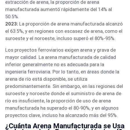
extracción de arena, la proporción de arena
manufacturada aumentó rápidamente del 14% al
50.5%.
2023:
La proporción de arena manufacturada alcanzó
el 63.5%, y en regiones con escasez de arena, como el
suroeste y el noroeste, incluso superó el 80%-95%.
Los proyectos ferroviarios exigen arena y grava de
mayor calidad. La arena manufacturada de calidad
inferior generalmente no es adecuada para la
ingeniería ferroviaria. Por lo tanto, en áreas donde la
arena de río está disponible, se utiliza
predominantemente. Sin embargo, en las regiones del
suroeste y noroeste donde el suministro de arena de
río es insuficiente, la proporción de uso de arena
manufacturada ha superado el 80-90%, y en algunos
proyectos clave, incluso ha alcanzado más del 95%.
¿Cuánta Arena Manufacturada se Usa