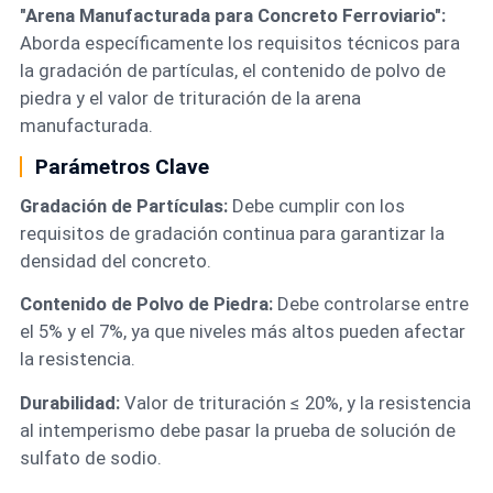
"Arena Manufacturada para Concreto Ferroviario":
Aborda específicamente los requisitos técnicos para
la gradación de partículas, el contenido de polvo de
piedra y el valor de trituración de la arena
manufacturada.
Parámetros Clave
Gradación de Partículas:
Debe cumplir con los
requisitos de gradación continua para garantizar la
densidad del concreto.
Contenido de Polvo de Piedra:
Debe controlarse entre
el 5% y el 7%, ya que niveles más altos pueden afectar
la resistencia.
Durabilidad:
Valor de trituración ≤ 20%, y la resistencia
al intemperismo debe pasar la prueba de solución de
sulfato de sodio.