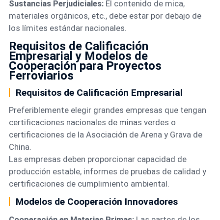
Sustancias Perjudiciales:
El contenido de mica,
materiales orgánicos, etc., debe estar por debajo de
los límites estándar nacionales.
Requisitos de Calificación
Empresarial y Modelos de
Cooperación para Proyectos
Ferroviarios
Requisitos de Calificación Empresarial
Preferiblemente elegir grandes empresas que tengan
certificaciones nacionales de minas verdes o
certificaciones de la Asociación de Arena y Grava de
China.
Las empresas deben proporcionar capacidad de
producción estable, informes de pruebas de calidad y
certificaciones de cumplimiento ambiental.
Modelos de Cooperación Innovadores
Cooperación en Materias Primas:
Las partes de los