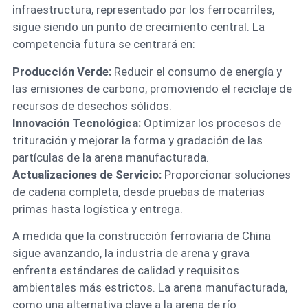
infraestructura, representado por los ferrocarriles,
sigue siendo un punto de crecimiento central. La
competencia futura se centrará en:
Producción Verde:
Reducir el consumo de energía y
las emisiones de carbono, promoviendo el reciclaje de
recursos de desechos sólidos.
Innovación Tecnológica:
Optimizar los procesos de
trituración y mejorar la forma y gradación de las
partículas de la arena manufacturada.
Actualizaciones de Servicio:
Proporcionar soluciones
de cadena completa, desde pruebas de materias
primas hasta logística y entrega.
A medida que la construcción ferroviaria de China
sigue avanzando, la industria de arena y grava
enfrenta estándares de calidad y requisitos
ambientales más estrictos. La arena manufacturada,
como una alternativa clave a la arena de río