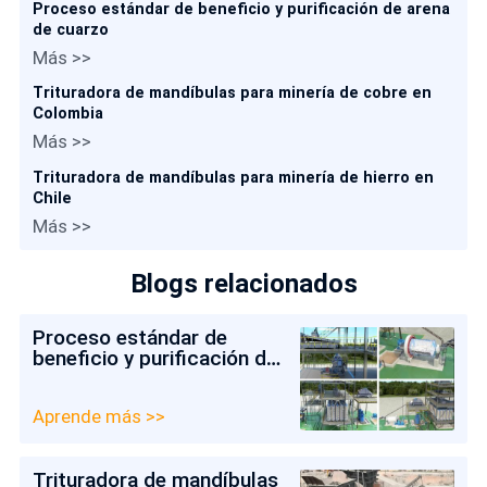
Proceso estándar de beneficio y purificación de arena
de cuarzo
Más >>
Trituradora de mandíbulas para minería de cobre en
Colombia
Más >>
Trituradora de mandíbulas para minería de hierro en
Chile
Más >>
Blogs relacionados
Proceso estándar de
beneficio y purificación de
arena de cuarzo
Aprende más >>
Trituradora de mandíbulas