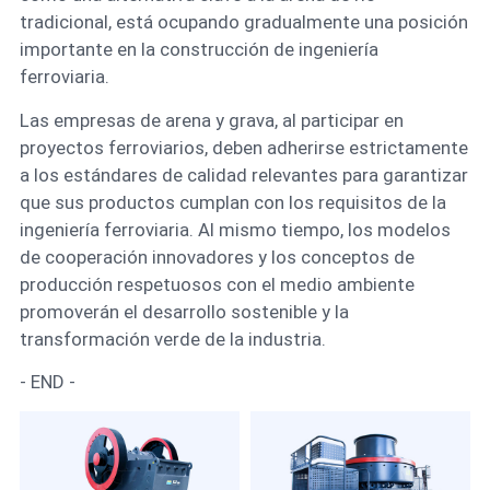
tradicional, está ocupando gradualmente una posición
importante en la construcción de ingeniería
ferroviaria.
Las empresas de arena y grava, al participar en
proyectos ferroviarios, deben adherirse estrictamente
a los estándares de calidad relevantes para garantizar
que sus productos cumplan con los requisitos de la
ingeniería ferroviaria. Al mismo tiempo, los modelos
de cooperación innovadores y los conceptos de
producción respetuosos con el medio ambiente
promoverán el desarrollo sostenible y la
transformación verde de la industria.
- END -