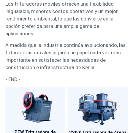
Las trituradoras móviles ofrecen una flexibilidad
inigualable, menores costos operativos y un mejor
rendimiento ambiental, lo que las convierte en la
opción preferida para una amplia gama de
aplicaciones.
A medida que la industria continúa evolucionando, las
trituradoras móviles jugarán un papel cada vez más
importante en satisfacer las necesidades de
construcción e infraestructura de Kenia.
- END -
PEW Trituradora de
VSI5X Trituradora de Arena