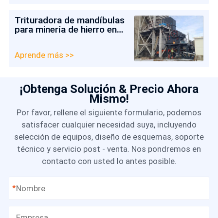
Trituradora de mandíbulas
para minería de hierro en
Chile
Aprende más >>
¡Obtenga Solución & Precio Ahora
Mismo!
Por favor, rellene el siguiente formulario, podemos
satisfacer cualquier necesidad suya, incluyendo
selección de equipos, diseño de esquemas, soporte
técnico y servicio post - venta. Nos pondremos en
contacto con usted lo antes posible.
*