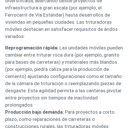
diversificada, abarcando desde proyectos de
infraestructura a gran escala (por ejemplo, el
Ferrocarril de Vía Estándar) hasta desarrollos de
viviendas en pequeñas ciudades. Las trituradoras
móviles destacan en satisfacer requisitos de áridos
variados:
Reprogramación rápida:
Las unidades móviles pueden
cambiar entre triturar roca dura (por ejemplo, granito
para bases de carreteras) y materiales más blandos
(por ejemplo, piedra caliza para la producción de
cemento) ajustando configuraciones como el tamaño
de la cámara de trituración o reemplazando piezas de
desgaste. Esta agilidad permite a las canteras pivotar
entre proyectos sin tiempos de inactividad
prolongados.
Producción bajo demanda:
Para proyectos a corto
plazo, como reparaciones de carreteras o
construcciones rurales, las trituradoras móviles