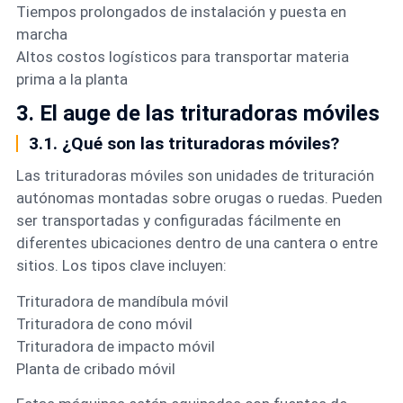
Tiempos prolongados de instalación y puesta en
marcha
Altos costos logísticos para transportar materia
prima a la planta
3. El auge de las trituradoras móviles
3.1. ¿Qué son las trituradoras móviles?
Las trituradoras móviles son unidades de trituración
autónomas montadas sobre orugas o ruedas. Pueden
ser transportadas y configuradas fácilmente en
diferentes ubicaciones dentro de una cantera o entre
sitios. Los tipos clave incluyen:
Trituradora de mandíbula móvil
Trituradora de cono móvil
Trituradora de impacto móvil
Planta de cribado móvil