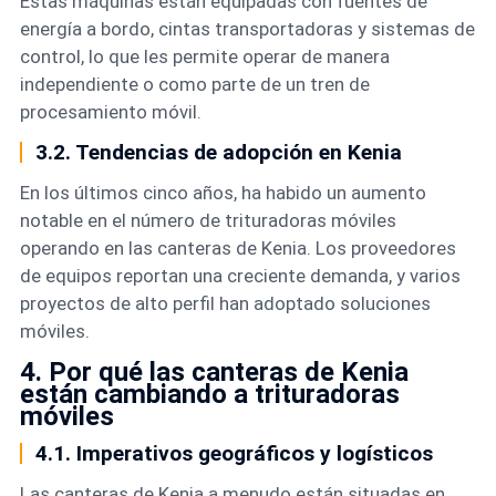
Estas máquinas están equipadas con fuentes de
energía a bordo, cintas transportadoras y sistemas de
control, lo que les permite operar de manera
independiente o como parte de un tren de
procesamiento móvil.
3.2. Tendencias de adopción en Kenia
En los últimos cinco años, ha habido un aumento
notable en el número de trituradoras móviles
operando en las canteras de Kenia. Los proveedores
de equipos reportan una creciente demanda, y varios
proyectos de alto perfil han adoptado soluciones
móviles.
4. Por qué las canteras de Kenia
están cambiando a trituradoras
móviles
4.1. Imperativos geográficos y logísticos
Las canteras de Kenia a menudo están situadas en