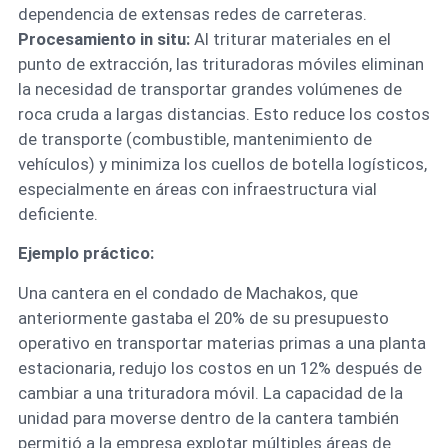
dependencia de extensas redes de carreteras.
Procesamiento in situ:
Al triturar materiales en el
punto de extracción, las trituradoras móviles eliminan
la necesidad de transportar grandes volúmenes de
roca cruda a largas distancias. Esto reduce los costos
de transporte (combustible, mantenimiento de
vehículos) y minimiza los cuellos de botella logísticos,
especialmente en áreas con infraestructura vial
deficiente.
Ejemplo práctico:
Una cantera en el condado de Machakos, que
anteriormente gastaba el 20% de su presupuesto
operativo en transportar materias primas a una planta
estacionaria, redujo los costos en un 12% después de
cambiar a una trituradora móvil. La capacidad de la
unidad para moverse dentro de la cantera también
permitió a la empresa explotar múltiples áreas de