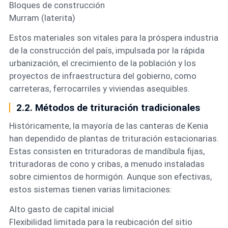
Bloques de construcción
Murram (laterita)
Estos materiales son vitales para la próspera industria
de la construcción del país, impulsada por la rápida
urbanización, el crecimiento de la población y los
proyectos de infraestructura del gobierno, como
carreteras, ferrocarriles y viviendas asequibles.
2.2. Métodos de trituración tradicionales
Históricamente, la mayoría de las canteras de Kenia
han dependido de plantas de trituración estacionarias.
Estas consisten en trituradoras de mandíbula fijas,
trituradoras de cono y cribas, a menudo instaladas
sobre cimientos de hormigón. Aunque son efectivas,
estos sistemas tienen varias limitaciones:
Alto gasto de capital inicial
Flexibilidad limitada para la reubicación del sitio