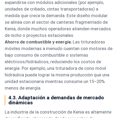
expandirse con módulos adicionales (por ejemplo,
unidades de cribado, cintas transportadoras) a
medida que crece la demanda. Este diseño modular
se alinea con el sector de canteras fragmentado de
Kenia, donde muchos operadores atienden mercados
de nicho o proyectos estacionales.
Ahorro de combustible y energía:
Las trituradoras
móviles modernas a menudo cuentan con motores de
bajo consumo de combustible o sistemas
eléctricos/hidráulicos, reduciendo los costos de
energía. Por ejemplo, una trituradora de cono móvil
hidráulica puede lograr la misma producción que una
unidad estacionaria mientras consume un 15–20%
menos de energía.
4.3. Adaptación a demandas de mercado
dinámicas
La industria de la construcción de Kenia es altamente