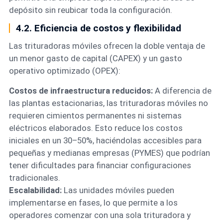
depósito sin reubicar toda la configuración.
4.2. Eficiencia de costos y flexibilidad
Las trituradoras móviles ofrecen la doble ventaja de
un menor gasto de capital (CAPEX) y un gasto
operativo optimizado (OPEX):
Costos de infraestructura reducidos:
A diferencia de
las plantas estacionarias, las trituradoras móviles no
requieren cimientos permanentes ni sistemas
eléctricos elaborados. Esto reduce los costos
iniciales en un 30–50%, haciéndolas accesibles para
pequeñas y medianas empresas (PYMES) que podrían
tener dificultades para financiar configuraciones
tradicionales.
Escalabilidad:
Las unidades móviles pueden
implementarse en fases, lo que permite a los
operadores comenzar con una sola trituradora y