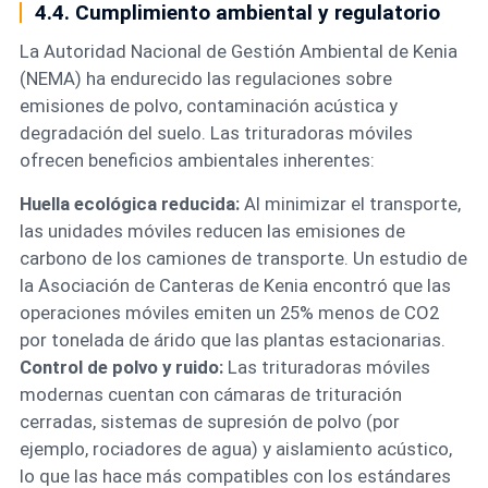
4.4. Cumplimiento ambiental y regulatorio
La Autoridad Nacional de Gestión Ambiental de Kenia
(NEMA) ha endurecido las regulaciones sobre
emisiones de polvo, contaminación acústica y
degradación del suelo. Las trituradoras móviles
ofrecen beneficios ambientales inherentes:
Huella ecológica reducida:
Al minimizar el transporte,
las unidades móviles reducen las emisiones de
carbono de los camiones de transporte. Un estudio de
la Asociación de Canteras de Kenia encontró que las
operaciones móviles emiten un 25% menos de CO2
por tonelada de árido que las plantas estacionarias.
Control de polvo y ruido:
Las trituradoras móviles
modernas cuentan con cámaras de trituración
cerradas, sistemas de supresión de polvo (por
ejemplo, rociadores de agua) y aislamiento acústico,
lo que las hace más compatibles con los estándares