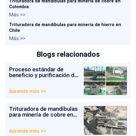
Trituradora de mandíbulas para minería de cobre en
Colombia
Más >>
Trituradora de mandíbulas para minería de hierro en
Chile
Más >>
Blogs relacionados
Proceso estándar de
beneficio y purificación de
arena de cuarzo
Aprende más >>
Trituradora de mandíbulas
para minería de cobre en
Colombia
Aprende más >>