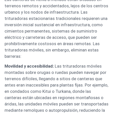
terrenos remotos y accidentados, lejos de los centros
urbanos y los nodos de infraestructura. Las
trituradoras estacionarias tradicionales requieren una
inversión inicial sustancial en infraestructura, como
cimientos permanentes, sistemas de suministro
eléctrico y carreteras de acceso, que pueden ser
prohibitivamente costosos en áreas remotas. Las
trituradoras móviles, sin embargo, eliminan estas
barreras:
Movilidad y accesibilidad:
Las trituradoras móviles
montadas sobre orugas o ruedas pueden navegar por
terrenos difíciles, llegando a sitios de canteras que
antes eran inaccesibles para plantas fijas. Por ejemplo,
en condados como Kitui o Turkana, donde las
canteras están ubicadas en regiones montañosas o
áridas, las unidades móviles pueden ser transportadas
mediante remolques o autopropulsión, reduciendo la