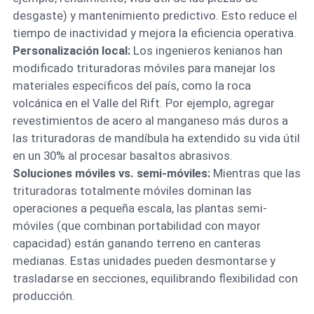
desgaste) y mantenimiento predictivo. Esto reduce el
tiempo de inactividad y mejora la eficiencia operativa.
Personalización local:
Los ingenieros kenianos han
modificado trituradoras móviles para manejar los
materiales específicos del país, como la roca
volcánica en el Valle del Rift. Por ejemplo, agregar
revestimientos de acero al manganeso más duros a
las trituradoras de mandíbula ha extendido su vida útil
en un 30% al procesar basaltos abrasivos.
Soluciones móviles vs. semi-móviles:
Mientras que las
trituradoras totalmente móviles dominan las
operaciones a pequeña escala, las plantas semi-
móviles (que combinan portabilidad con mayor
capacidad) están ganando terreno en canteras
medianas. Estas unidades pueden desmontarse y
trasladarse en secciones, equilibrando flexibilidad con
producción.