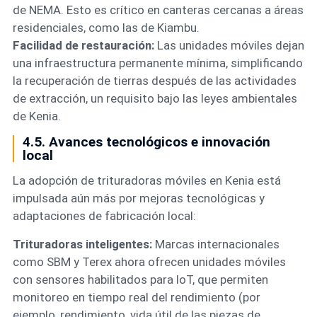
de NEMA. Esto es crítico en canteras cercanas a áreas
residenciales, como las de Kiambu.
Facilidad de restauración:
Las unidades móviles dejan
una infraestructura permanente mínima, simplificando
la recuperación de tierras después de las actividades
de extracción, un requisito bajo las leyes ambientales
de Kenia.
4.5. Avances tecnológicos e innovación
local
La adopción de trituradoras móviles en Kenia está
impulsada aún más por mejoras tecnológicas y
adaptaciones de fabricación local:
Trituradoras inteligentes:
Marcas internacionales
como SBM y Terex ahora ofrecen unidades móviles
con sensores habilitados para IoT, que permiten
monitoreo en tiempo real del rendimiento (por
ejemplo, rendimiento, vida útil de las piezas de