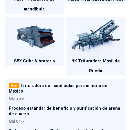
mandíbula
S5X Criba Vibratoria
NK Trituradora Móvil de
Rueda
Hot
Trituradora de mandíbulas para minería en
México
Más >>
Proceso estándar de beneficio y purificación de arena
de cuarzo
Más >>