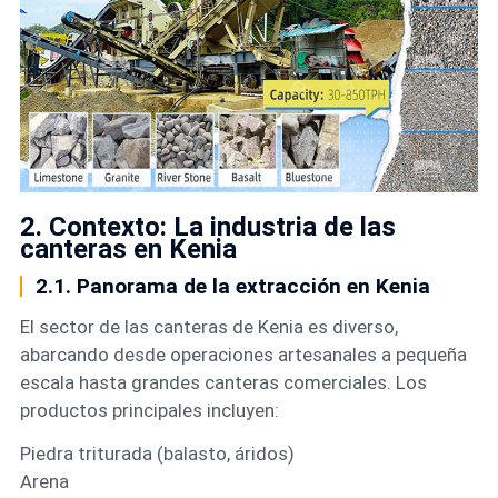
2. Contexto: La industria de las
canteras en Kenia
2.1. Panorama de la extracción en Kenia
El sector de las canteras de Kenia es diverso,
abarcando desde operaciones artesanales a pequeña
escala hasta grandes canteras comerciales. Los
productos principales incluyen:
Piedra triturada (balasto, áridos)
Arena