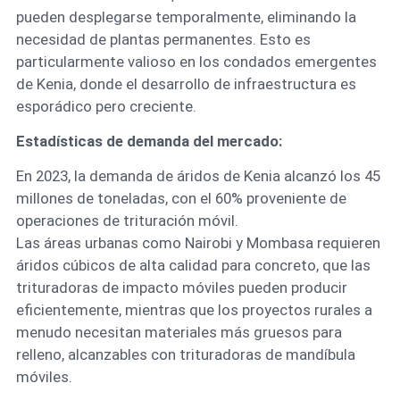
pueden desplegarse temporalmente, eliminando la
necesidad de plantas permanentes. Esto es
particularmente valioso en los condados emergentes
de Kenia, donde el desarrollo de infraestructura es
esporádico pero creciente.
Estadísticas de demanda del mercado:
En 2023, la demanda de áridos de Kenia alcanzó los 45
millones de toneladas, con el 60% proveniente de
operaciones de trituración móvil.
Las áreas urbanas como Nairobi y Mombasa requieren
áridos cúbicos de alta calidad para concreto, que las
trituradoras de impacto móviles pueden producir
eficientemente, mientras que los proyectos rurales a
menudo necesitan materiales más gruesos para
relleno, alcanzables con trituradoras de mandíbula
móviles.