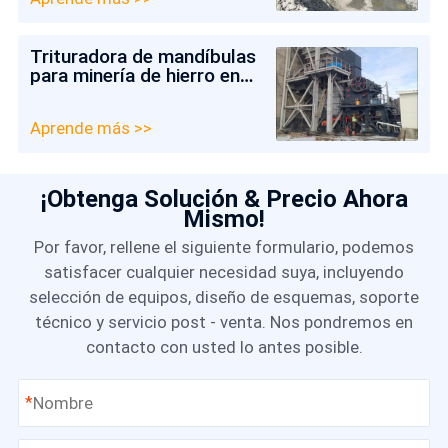
Trituradora de mandíbulas
para minería de hierro en
Chile
Aprende más >>
¡Obtenga Solución & Precio Ahora
Mismo!
Por favor, rellene el siguiente formulario, podemos
satisfacer cualquier necesidad suya, incluyendo
selección de equipos, diseño de esquemas, soporte
técnico y servicio post - venta. Nos pondremos en
contacto con usted lo antes posible.
*