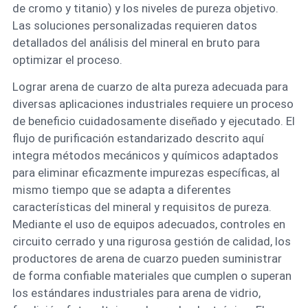
de cromo y titanio) y los niveles de pureza objetivo.
Las soluciones personalizadas requieren datos
detallados del análisis del mineral en bruto para
optimizar el proceso.
Lograr arena de cuarzo de alta pureza adecuada para
diversas aplicaciones industriales requiere un proceso
de beneficio cuidadosamente diseñado y ejecutado. El
flujo de purificación estandarizado descrito aquí
integra métodos mecánicos y químicos adaptados
para eliminar eficazmente impurezas específicas, al
mismo tiempo que se adapta a diferentes
características del mineral y requisitos de pureza.
Mediante el uso de equipos adecuados, controles en
circuito cerrado y una rigurosa gestión de calidad, los
productores de arena de cuarzo pueden suministrar
de forma confiable materiales que cumplen o superan
los estándares industriales para arena de vidrio,