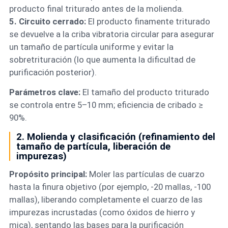
producto final triturado antes de la molienda.
5. Circuito cerrado:
El producto finamente triturado
se devuelve a la criba vibratoria circular para asegurar
un tamaño de partícula uniforme y evitar la
sobretrituración (lo que aumenta la dificultad de
purificación posterior).
Parámetros clave:
El tamaño del producto triturado
se controla entre 5–10 mm; eficiencia de cribado ≥
90%.
2. Molienda y clasificación (refinamiento del
tamaño de partícula, liberación de
impurezas)
Propósito principal:
Moler las partículas de cuarzo
hasta la finura objetivo (por ejemplo, -20 mallas, -100
mallas), liberando completamente el cuarzo de las
impurezas incrustadas (como óxidos de hierro y
mica), sentando las bases para la purificación