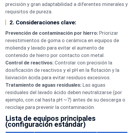
precisión y gran adaptabilidad a diferentes minerales y
requisitos de pureza.
2. Consideraciones clave:
Prevención de contaminación por hierro:
Priorizar
revestimientos de goma o cerámica en equipos de
molienda y lavado para evitar el aumento de
contenido de hierro por contacto con metal.
Control de reactivos:
Controlar con precisión la
dosificación de reactivos y el pH en la flotación y la
lixiviación ácida para evitar residuos excesivos.
Tratamiento de aguas residuales:
Las aguas
residuales del lavado ácido deben neutralizarse (por
ejemplo, con cal hasta pH ~7) antes de su descarga o
reciclaje para prevenir la contaminación.
Lista de equipos principales
(configuración estándar)