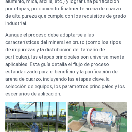
aluminio, mica, arcilla, etc.) y lograr una purificación
por etapas, produciendo finalmente arena de cuarzo
de alta pureza que cumpla con los requisitos de grado
industrial.
Aunque el proceso debe adaptarse a las
características del mineral en bruto (como los tipos
de impurezas y la distribución del tamaño de
partículas), las etapas principales son universalmente
aplicables. Esta guía detalla el flujo de proceso
estandarizado para el beneficio y la purificación de
arena de cuarzo, incluyendo las etapas clave, la
selección de equipos, los parámetros principales y los
escenarios de aplicación.