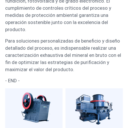
fundición, fotovoltaica y de grado electrónico. El
cumplimiento de controles críticos del proceso y
medidas de protección ambiental garantiza una
operación sostenible junto con la excelencia del
producto.
Para soluciones personalizadas de beneficio y diseño
detallado del proceso, es indispensable realizar una
caracterización exhaustiva del mineral en bruto con el
fin de optimizar las estrategias de purificación y
maximizar el valor del producto.
- END -