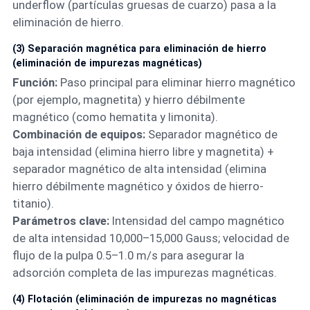
underflow (partículas gruesas de cuarzo) pasa a la
eliminación de hierro.
(3) Separación magnética para eliminación de hierro
(eliminación de impurezas magnéticas)
Función:
Paso principal para eliminar hierro magnético
(por ejemplo, magnetita) y hierro débilmente
magnético (como hematita y limonita).
Combinación de equipos:
Separador magnético de
baja intensidad (elimina hierro libre y magnetita) +
separador magnético de alta intensidad (elimina
hierro débilmente magnético y óxidos de hierro-
titanio).
Parámetros clave:
Intensidad del campo magnético
de alta intensidad 10,000–15,000 Gauss; velocidad de
flujo de la pulpa 0.5–1.0 m/s para asegurar la
adsorción completa de las impurezas magnéticas.
(4) Flotación (eliminación de impurezas no magnéticas