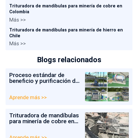
Trituradora de mandíbulas para minería de cobre en
Colombia
Más >>
Trituradora de mandíbulas para minería de hierro en
Chile
Más >>
Blogs relacionados
Proceso estándar de
beneficio y purificación de
arena de cuarzo
Aprende más >>
Trituradora de mandíbulas
para minería de cobre en
Colombia
Aprende más >>