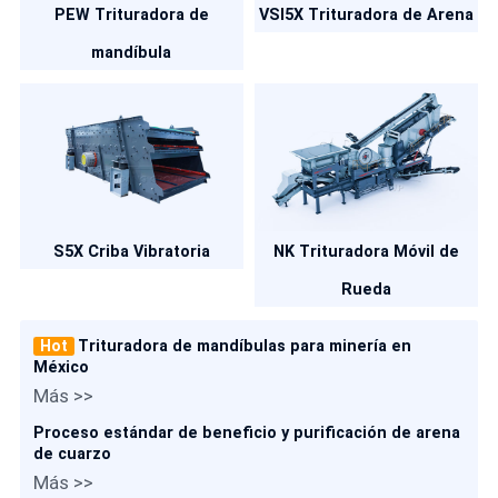
PEW Trituradora de
VSI5X Trituradora de Arena
mandíbula
S5X Criba Vibratoria
NK Trituradora Móvil de
Rueda
Hot
Trituradora de mandíbulas para minería en
México
Más >>
Proceso estándar de beneficio y purificación de arena
de cuarzo
Más >>