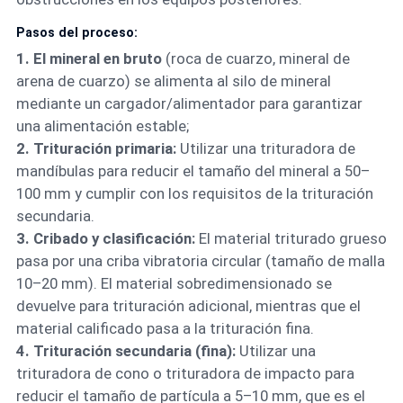
Pasos del proceso:
1. El mineral en bruto
(roca de cuarzo, mineral de
arena de cuarzo) se alimenta al silo de mineral
mediante un cargador/alimentador para garantizar
una alimentación estable;
2. Trituración primaria:
Utilizar una trituradora de
mandíbulas para reducir el tamaño del mineral a 50–
100 mm y cumplir con los requisitos de la trituración
secundaria.
3. Cribado y clasificación:
El material triturado grueso
pasa por una criba vibratoria circular (tamaño de malla
10–20 mm). El material sobredimensionado se
devuelve para trituración adicional, mientras que el
material calificado pasa a la trituración fina.
4. Trituración secundaria (fina):
Utilizar una
trituradora de cono o trituradora de impacto para
reducir el tamaño de partícula a 5–10 mm, que es el