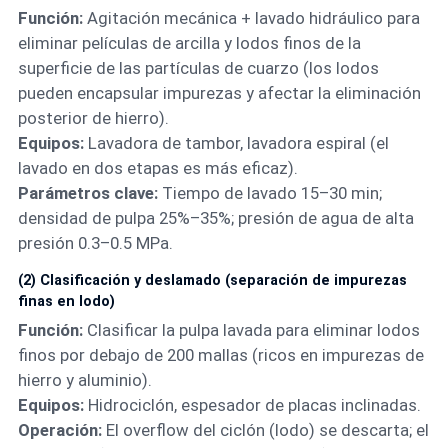
Función:
Agitación mecánica + lavado hidráulico para
eliminar películas de arcilla y lodos finos de la
superficie de las partículas de cuarzo (los lodos
pueden encapsular impurezas y afectar la eliminación
posterior de hierro).
Equipos:
Lavadora de tambor, lavadora espiral (el
lavado en dos etapas es más eficaz).
Parámetros clave:
Tiempo de lavado 15–30 min;
densidad de pulpa 25%–35%; presión de agua de alta
presión 0.3–0.5 MPa.
(2) Clasificación y deslamado (separación de impurezas
finas en lodo)
Función:
Clasificar la pulpa lavada para eliminar lodos
finos por debajo de 200 mallas (ricos en impurezas de
hierro y aluminio).
Equipos:
Hidrociclón, espesador de placas inclinadas.
Operación:
El overflow del ciclón (lodo) se descarta; el