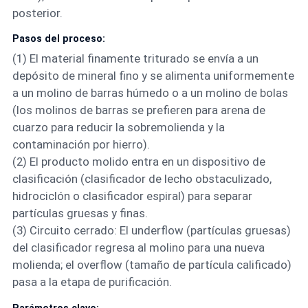
posterior.
Pasos del proceso:
(1) El material finamente triturado se envía a un
depósito de mineral fino y se alimenta uniformemente
a un molino de barras húmedo o a un molino de bolas
(los molinos de barras se prefieren para arena de
cuarzo para reducir la sobremolienda y la
contaminación por hierro).
(2) El producto molido entra en un dispositivo de
clasificación (clasificador de lecho obstaculizado,
hidrociclón o clasificador espiral) para separar
partículas gruesas y finas.
(3) Circuito cerrado: El underflow (partículas gruesas)
del clasificador regresa al molino para una nueva
molienda; el overflow (tamaño de partícula calificado)
pasa a la etapa de purificación.