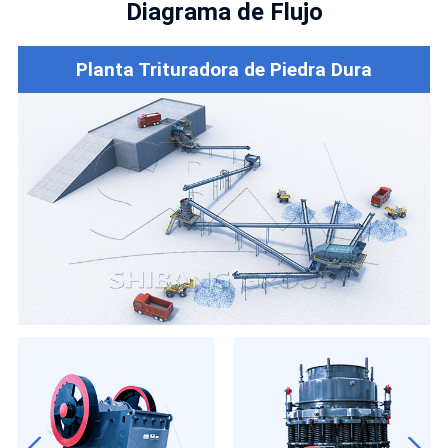
Diagrama de Flujo
Planta Trituradora de Piedra Dura