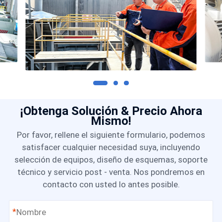
¡Obtenga Solución & Precio Ahora
Mismo!
Por favor, rellene el siguiente formulario, podemos
satisfacer cualquier necesidad suya, incluyendo
selección de equipos, diseño de esquemas, soporte
técnico y servicio post - venta. Nos pondremos en
contacto con usted lo antes posible.
*