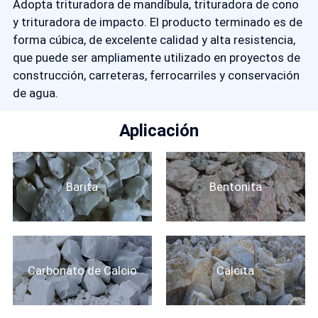
Adopta trituradora de mandíbula, trituradora de cono
y trituradora de impacto. El producto terminado es de
forma cúbica, de excelente calidad y alta resistencia,
que puede ser ampliamente utilizado en proyectos de
construcción, carreteras, ferrocarriles y conservación
de agua.
Aplicación
Barita
Bentonita
Carbonato de Calcio
Calcita