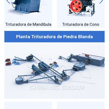
Trituradora de Mandíbula
Trituradora de Cono
Planta Trituradora de Piedra Blanda