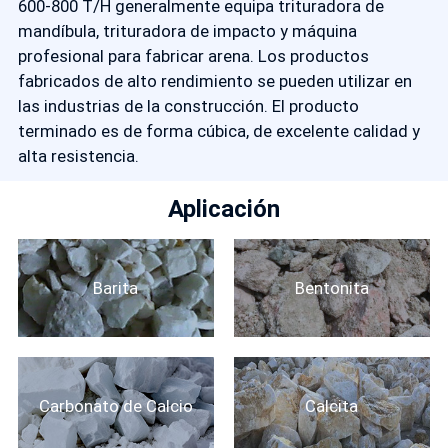
600-800 T/H generalmente equipa trituradora de
mandíbula, trituradora de impacto y máquina
profesional para fabricar arena. Los productos
fabricados de alto rendimiento se pueden utilizar en
las industrias de la construcción. El producto
terminado es de forma cúbica, de excelente calidad y
alta resistencia.
Aplicación
Barita
Bentonita
Carbonato de Calcio
Calcita