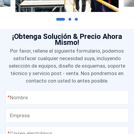
¡Obtenga Solución & Precio Ahora
Mismo!
Por favor, rellene el siguiente formulario, podemos
satisfacer cualquier necesidad suya, incluyendo
selección de equipos, diseño de esquemas, soporte
técnico y servicio post - venta. Nos pondremos en
contacto con usted lo antes posible.
*
*