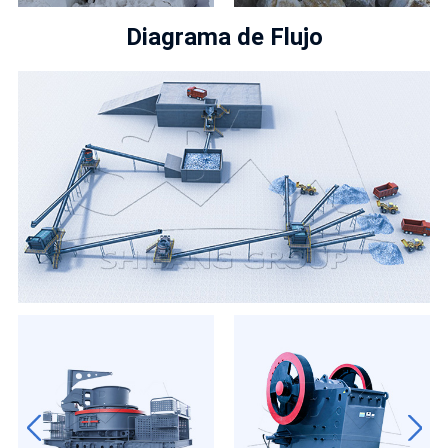
Diagrama de Flujo