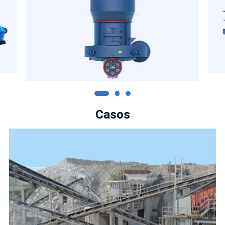
Casos