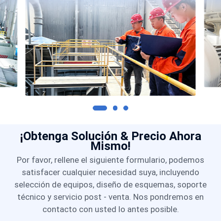
¡Obtenga Solución & Precio Ahora
Mismo!
Por favor, rellene el siguiente formulario, podemos
satisfacer cualquier necesidad suya, incluyendo
selección de equipos, diseño de esquemas, soporte
técnico y servicio post - venta. Nos pondremos en
contacto con usted lo antes posible.