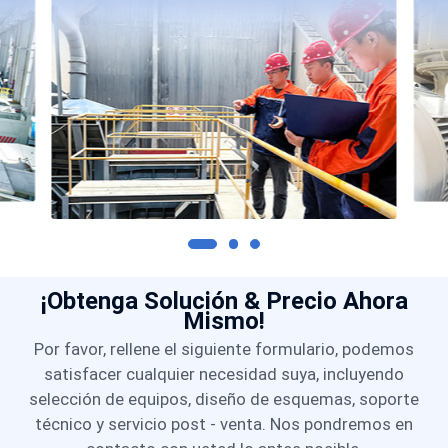
¡Obtenga Solución & Precio Ahora
Mismo!
Por favor, rellene el siguiente formulario, podemos
satisfacer cualquier necesidad suya, incluyendo
selección de equipos, diseño de esquemas, soporte
técnico y servicio post - venta. Nos pondremos en