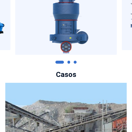
Casos