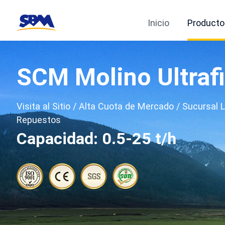
Inicio
Producto
SCM Molino Ultraf
Visita al Sitio / Alta Cuota de Mercado / Sucursal
Repuestos
Capacidad: 0.5-25 t/h