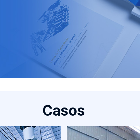
Casos