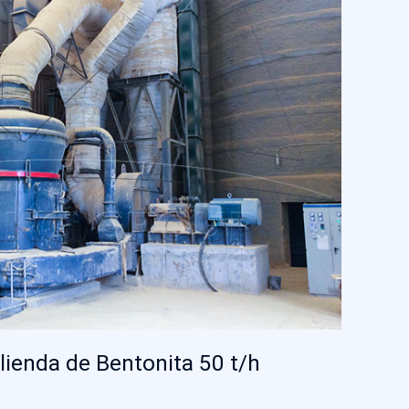
lienda de Bentonita 50 t/h