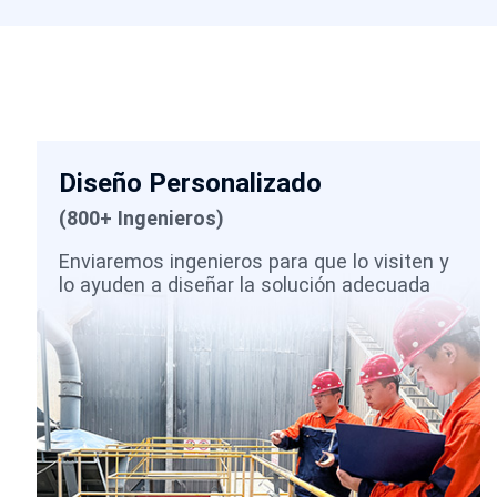
Diseño Personalizado
(800+ Ingenieros)
Enviaremos ingenieros para que lo visiten y
lo ayuden a diseñar la solución adecuada