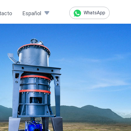
WhatsApp
tacto
Español