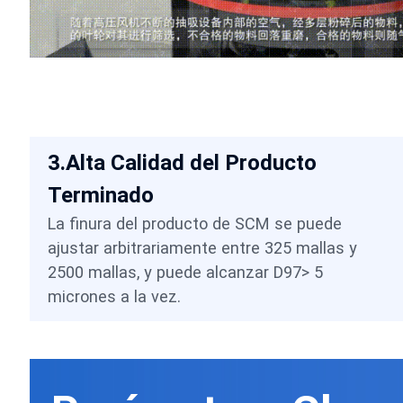
3.Alta Calidad del Producto
Terminado
La finura del producto de SCM se puede
ajustar arbitrariamente entre 325 mallas y
2500 mallas, y puede alcanzar D97> 5
micrones a la vez.