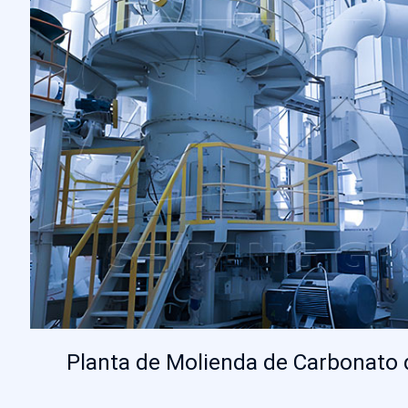
Planta de Molienda de Carbonato d