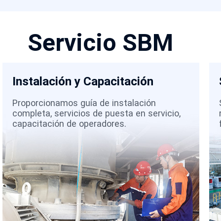
Servicio SBM
Instalación y Capacitación
Proporcionamos guía de instalación
completa, servicios de puesta en servicio,
capacitación de operadores.