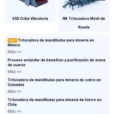
S5X Criba Vibratoria
NK Trituradora Móvil de
Rueda
Hot
Trituradora de mandíbulas para minería en
México
Más >>
Proceso estándar de beneficio y purificación de arena
de cuarzo
Más >>
Trituradora de mandíbulas para minería de cobre en
Colombia
Más >>
Trituradora de mandíbulas para minería de hierro en
Chile
Más >>