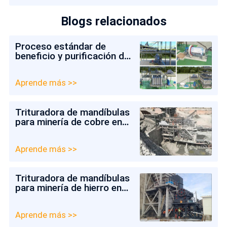
Blogs relacionados
Proceso estándar de
beneficio y purificación de
arena de cuarzo
Aprende más >>
Trituradora de mandíbulas
para minería de cobre en
Colombia
Aprende más >>
Trituradora de mandíbulas
para minería de hierro en
Chile
Aprende más >>