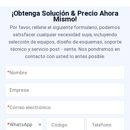
¡Obtenga Solución & Precio Ahora
Mismo!
Por favor, rellene el siguiente formulario, podemos
satisfacer cualquier necesidad suya, incluyendo
selección de equipos, diseño de esquemas, soporte
técnico y servicio post - venta. Nos pondremos en
contacto con usted lo antes posible.
*
*
WhatsApp