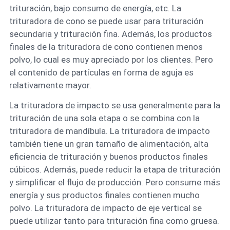
trituración, bajo consumo de energía, etc. La
trituradora de cono se puede usar para trituración
secundaria y trituración fina. Además, los productos
finales de la trituradora de cono contienen menos
polvo, lo cual es muy apreciado por los clientes. Pero
el contenido de partículas en forma de aguja es
relativamente mayor.
La trituradora de impacto se usa generalmente para la
trituración de una sola etapa o se combina con la
trituradora de mandíbula. La trituradora de impacto
también tiene un gran tamaño de alimentación, alta
eficiencia de trituración y buenos productos finales
cúbicos. Además, puede reducir la etapa de trituración
y simplificar el flujo de producción. Pero consume más
energía y sus productos finales contienen mucho
polvo. La trituradora de impacto de eje vertical se
puede utilizar tanto para trituración fina como gruesa.