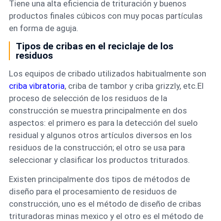
Tiene una alta eficiencia de trituración y buenos
productos finales cúbicos con muy pocas partículas
en forma de aguja.
Tipos de cribas en el reciclaje de los
residuos
Los equipos de cribado utilizados habitualmente son
criba vibratoria
, criba de tambor y criba grizzly, etc.El
proceso de selección de los residuos de la
construcción se muestra principalmente en dos
aspectos: el primero es para la detección del suelo
residual y algunos otros artículos diversos en los
residuos de la construcción; el otro se usa para
seleccionar y clasificar los productos triturados.
Existen principalmente dos tipos de métodos de
diseño para el procesamiento de residuos de
construcción, uno es el método de diseño de cribas
trituradoras minas mexico y el otro es el método de