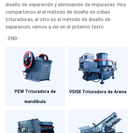
diseño de separación y eliminación de impurezas. Hoy
compartimos el el método de diseño de cribas
trituradoras, el otro es el método de diseño de
separación, vamos a ver en el próximo texto.
- END -
PEW Trituradora de
VSI5X Trituradora de Arena
mandíbula