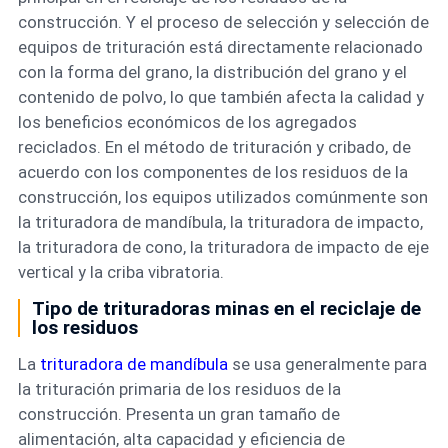
construcción. Y el proceso de selección y selección de
equipos de trituración está directamente relacionado
con la forma del grano, la distribución del grano y el
contenido de polvo, lo que también afecta la calidad y
los beneficios económicos de los agregados
reciclados. En el método de trituración y cribado, de
acuerdo con los componentes de los residuos de la
construcción, los equipos utilizados comúnmente son
la trituradora de mandíbula, la trituradora de impacto,
la trituradora de cono, la trituradora de impacto de eje
vertical y la criba vibratoria.
Tipo de trituradoras minas en el reciclaje de
los residuos
La
trituradora de mandíbula
se usa generalmente para
la trituración primaria de los residuos de la
construcción. Presenta un gran tamaño de
alimentación, alta capacidad y eficiencia de