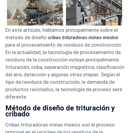
En este artículo, hablamos principalmente sobre el
método de diseño
cribas trituradoras minas mexico
para el procesamiento de residuos de construcción.
En la actualidad, la tecnología de procesamiento de
residuos de la construcción incluye principalmente
trituración, criba, separación magnética, clasificación
del aire, detección y algunas otras etapas. Según el
tipo de residuos de construcción, la demanda de
productos reciclados, la tecnología de proceso será
diferente.
Método de diseño de trituración y
cribado
Cribas trituradoras minas mexico son el proceso
principal en el reciclaje de los residuos de la