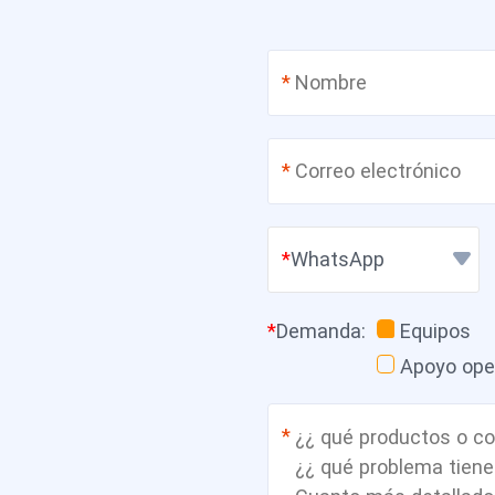
*
*
WhatsApp
*
Demanda
:
Equipos
Apoyo ope
*