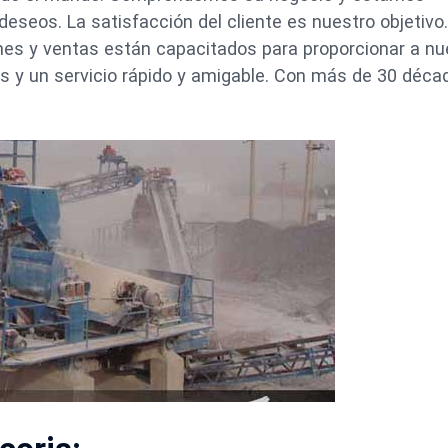
deseos. La satisfacción del cliente es nuestro objetivo
ones y ventas están capacitados para proporcionar a nu
 y un servicio rápido y amigable. Con más de 30 déca