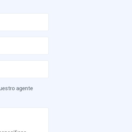
estro agente