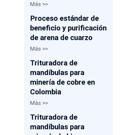
Más >>
Proceso estándar de
beneficio y purificación
de arena de cuarzo
Más >>
Trituradora de
mandíbulas para
minería de cobre en
Colombia
Más >>
Trituradora de
mandíbulas para