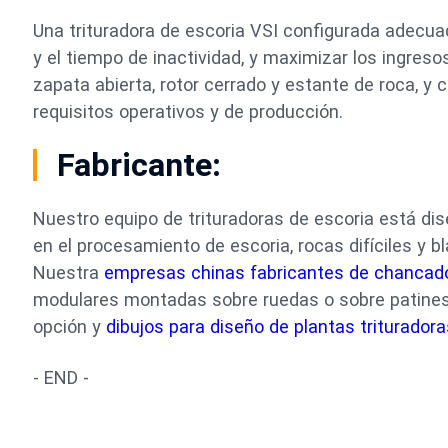
Una trituradora de escoria VSI configurada adecua
y el tiempo de inactividad, y maximizar los ingre
zapata abierta, rotor cerrado y estante de roca, y
requisitos operativos y de producción.
Fabricante:
Nuestro equipo de trituradoras de escoria está di
en el procesamiento de escoria, rocas difíciles y b
Nuestra
empresas chinas fabricantes de chancad
modulares montadas sobre ruedas o sobre patines,
opción y
dibujos para diseño de plantas triturador
- END -