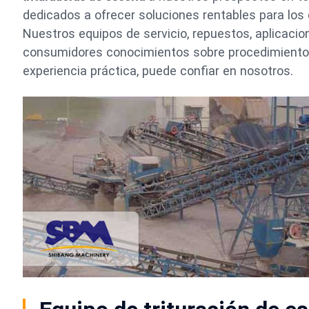
dedicados a ofrecer soluciones rentables para los 
Nuestros equipos de servicio, repuestos, aplicaci
consumidores conocimientos sobre procedimientos
experiencia práctica, puede confiar en nosotros.