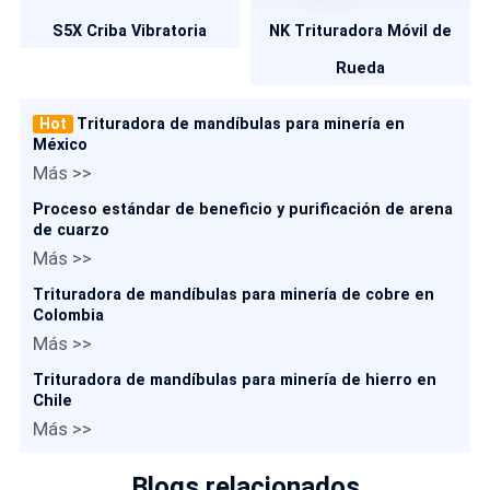
S5X Criba Vibratoria
NK Trituradora Móvil de
Rueda
Hot
Trituradora de mandíbulas para minería en
México
Más >>
Proceso estándar de beneficio y purificación de arena
de cuarzo
Más >>
Trituradora de mandíbulas para minería de cobre en
Colombia
Más >>
Trituradora de mandíbulas para minería de hierro en
Chile
Más >>
Blogs relacionados