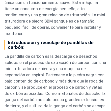
única con un funcionamiento suave. Esta máquina
tiene un consumo de energía pequeño, alto
rendimiento y una gran relación de trituración. La mini
trituradora de piedra SBM gangue es de tamaño
pequeño, fácil de operar, conveniente para instalar y
mantener.
Introducción y reciclaje de pandillas de
carbón:
La pandilla de carbón es la descarga de desechos
sólidos en el proceso de extracción de carbón con una
mini trituradora de piedra y una máquina de
separación en espiral. Pertenece a la piedra negra con
bajo contenido de carbono y más dura que la roca de
carbón y se produce en el proceso de carbón y vetas
de carbón asociadas. Como materiales de desecho, la
ganga del carbón no solo ocupa grandes extensiones
de tierra, y el sulfuro de la ganga del carbón se escapa