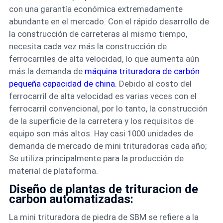
con una garantía económica extremadamente
abundante en el mercado. Con el rápido desarrollo de
la construcción de carreteras al mismo tiempo,
necesita cada vez más la construcción de
ferrocarriles de alta velocidad, lo que aumenta aún
más la demanda de
máquina trituradora de carbón
pequeña capacidad de china
. Debido al costo del
ferrocarril de alta velocidad es varias veces con el
ferrocarril convencional, por lo tanto, la construcción
de la superficie de la carretera y los requisitos de
equipo son más altos. Hay casi 1000 unidades de
demanda de mercado de mini trituradoras cada año;
Se utiliza principalmente para la producción de
material de plataforma.
Diseño de plantas de trituracion de
carbon automatizadas:
La mini trituradora de piedra de SBM se refiere a la