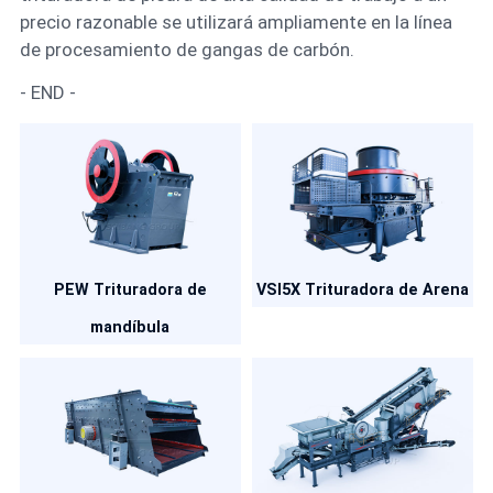
precio razonable se utilizará ampliamente en la línea
de procesamiento de gangas de carbón.
- END -
PEW Trituradora de
VSI5X Trituradora de Arena
mandíbula