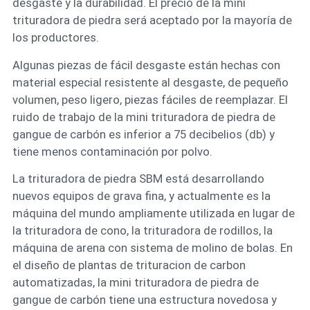
desgaste y la durabilidad. El precio de la mini
trituradora de piedra será aceptado por la mayoría de
los productores.
Algunas piezas de fácil desgaste están hechas con
material especial resistente al desgaste, de pequeño
volumen, peso ligero, piezas fáciles de reemplazar. El
ruido de trabajo de la mini trituradora de piedra de
gangue de carbón es inferior a 75 decibelios (db) y
tiene menos contaminación por polvo.
La trituradora de piedra SBM está desarrollando
nuevos equipos de grava fina, y actualmente es la
máquina del mundo ampliamente utilizada en lugar de
la trituradora de cono, la trituradora de rodillos, la
máquina de arena con sistema de molino de bolas. En
el diseño de plantas de trituracion de carbon
automatizadas, la mini trituradora de piedra de
gangue de carbón tiene una estructura novedosa y