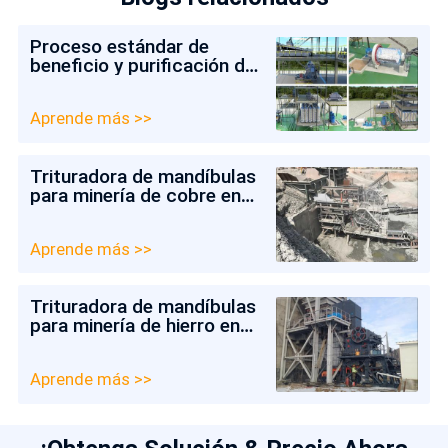
Proceso estándar de
beneficio y purificación de
arena de cuarzo
Aprende más >>
Trituradora de mandíbulas
para minería de cobre en
Colombia
Aprende más >>
Trituradora de mandíbulas
para minería de hierro en
Chile
Aprende más >>