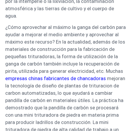
por la intemperie o la lixiviación, la contaminación
atmosférica y las tierras de cultivo y el cuerpo de
agua.
¿Cómo aprovechar al máximo la ganga del carbón para
ayudar a mejorar el medio ambiente y aprovechar al
máximo este recurso? En la actualidad, además de los
materiales de construcción para la fabricación de
pequeñas trituradoras, la forma de utilización de la
ganga de carbón también incluye la recuperación de
pirita, utilizada para generar electricidad, etc. Muchas
empresas chinas fabricantes de chancadoras
mejoran
la tecnología de diseño de plantas de trituracion de
carbon automatizadas, lo que ayudará a cambiar
pandilla de carbón en materiales útiles. La práctica ha
demostrado que la pandilla de carbón se procesará
con una mini trituradora de piedra en materia prima
para producir ladrillos de construcción. La mini
trituradora de piedra de alta calidad de trabajo a un