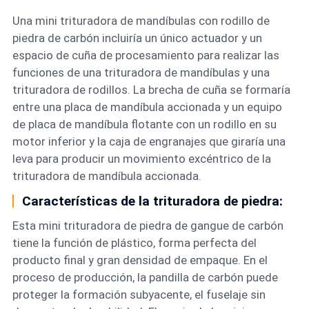
Una mini trituradora de mandíbulas con rodillo de
piedra de carbón incluiría un único actuador y un
espacio de cuña de procesamiento para realizar las
funciones de una trituradora de mandíbulas y una
trituradora de rodillos. La brecha de cuña se formaría
entre una placa de mandíbula accionada y un equipo
de placa de mandíbula flotante con un rodillo en su
motor inferior y la caja de engranajes que giraría una
leva para producir un movimiento excéntrico de la
trituradora de mandíbula accionada.
Características de la trituradora de piedra:
Esta mini trituradora de piedra de gangue de carbón
tiene la función de plástico, forma perfecta del
producto final y gran densidad de empaque. En el
proceso de producción, la pandilla de carbón puede
proteger la formación subyacente, el fuselaje sin