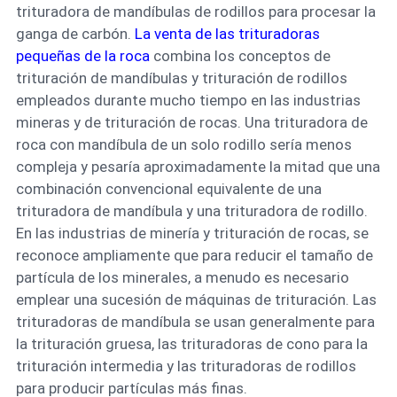
trituradora de mandíbulas de rodillos para procesar la
ganga de carbón.
La venta de las trituradoras
pequeñas de la roca
combina los conceptos de
trituración de mandíbulas y trituración de rodillos
empleados durante mucho tiempo en las industrias
mineras y de trituración de rocas. Una trituradora de
roca con mandíbula de un solo rodillo sería menos
compleja y pesaría aproximadamente la mitad que una
combinación convencional equivalente de una
trituradora de mandíbula y una trituradora de rodillo.
En las industrias de minería y trituración de rocas, se
reconoce ampliamente que para reducir el tamaño de
partícula de los minerales, a menudo es necesario
emplear una sucesión de máquinas de trituración. Las
trituradoras de mandíbula se usan generalmente para
la trituración gruesa, las trituradoras de cono para la
trituración intermedia y las trituradoras de rodillos
para producir partículas más finas.