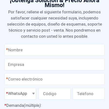
¡Obtenga Solución & Precio Ahora
Mismo!
Por favor, rellene el siguiente formulario, podemos
satisfacer cualquier necesidad suya, incluyendo
selección de equipos, diseño de esquemas, soporte
técnico y servicio post - venta. Nos pondremos en
contacto con usted lo antes posible.
*
*
WhatsApp
*
Demanda
(múltiple)
: