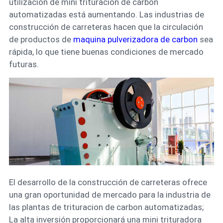
utilización de mini trituracion de carbon
automatizadas está aumentando. Las industrias de
construcción de carreteras hacen que la circulación
de productos de
maquina pulverizadora de carbon
sea
rápida, lo que tiene buenas condiciones de mercado
futuras.
El desarrollo de la construcción de carreteras ofrece
una gran oportunidad de mercado para la industria de
las plantas de trituracion de carbon automatizadas;
La alta inversión proporcionará una mini trituradora