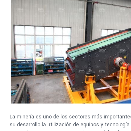
La minería es uno de los sectores más importante
su desarrollo la utilización de equipos y tecnología