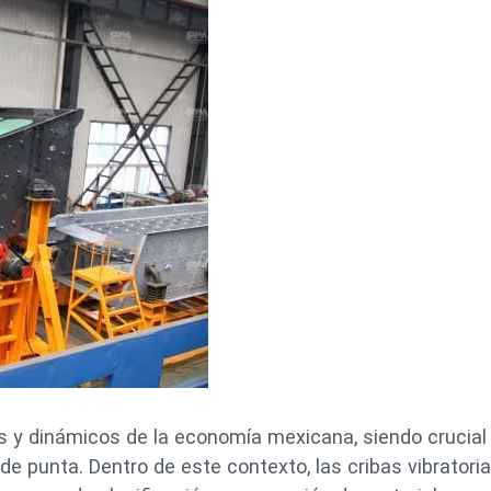
s y dinámicos de la economía mexicana, siendo crucial
 de punta. Dentro de este contexto, las cribas vibratori