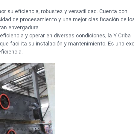
or su eficiencia, robustez y versatilidad. Cuenta con
dad de procesamiento y una mejor clasificación de lo
gran envergadura.
eficiencia y operar en diversas condiciones, la Y Criba
 que facilita su instalación y mantenimiento. Es una ex
ficiencia.