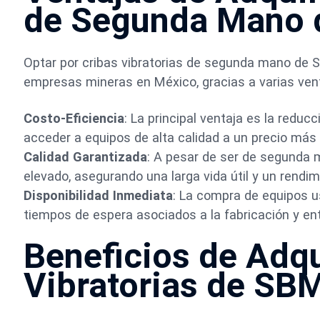
de Segunda Mano
Optar por cribas vibratorias de segunda mano de
empresas mineras en México, gracias a varias venta
Costo-Eficiencia
: La principal ventaja es la reduc
acceder a equipos de alta calidad a un precio más 
Calidad Garantizada
: A pesar de ser de segunda 
elevado, asegurando una larga vida útil y un rendi
Disponibilidad Inmediata
: La compra de equipos us
tiempos de espera asociados a la fabricación y en
Beneficios de Adqu
Vibratorias de SB