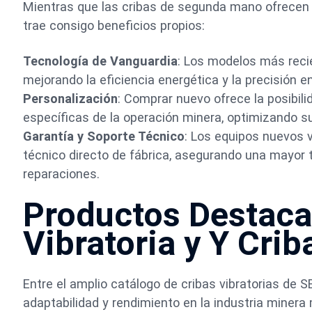
Mientras que las cribas de segunda mano ofrecen v
trae consigo beneficios propios:
Tecnología de Vanguardia
: Los modelos más reci
mejorando la eficiencia energética y la precisión e
Personalización
: Comprar nuevo ofrece la posibil
específicas de la operación minera, optimizando s
Garantía y Soporte Técnico
: Los equipos nuevos 
técnico directo de fábrica, asegurando una mayor 
reparaciones.
Productos Destaca
Vibratoria y Y Crib
Entre el amplio catálogo de cribas vibratorias d
adaptabilidad y rendimiento en la industria minera