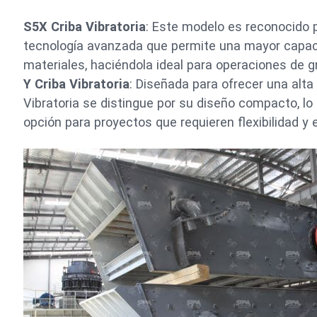
S5X Criba Vibratoria
: Este modelo es reconocido p
tecnología avanzada que permite una mayor capaci
materiales, haciéndola ideal para operaciones de 
Y Criba Vibratoria
: Diseñada para ofrecer una alta 
Vibratoria se distingue por su diseño compacto, lo
opción para proyectos que requieren flexibilidad y e