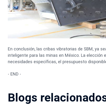
En conclusión, las cribas vibratorias de SBM, ya 
inteligente para las minas en México. La elección 
necesidades específicas, el presupuesto disponibl
- END -
Blogs relacionado