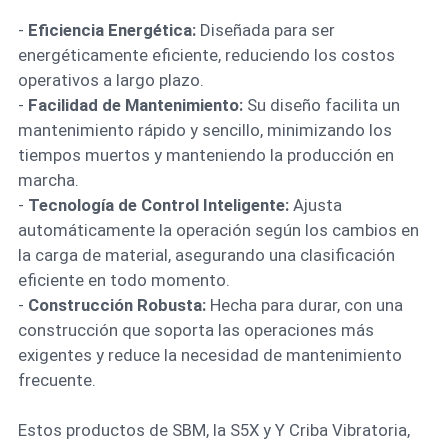
-
Eficiencia Energética:
Diseñada para ser
energéticamente eficiente, reduciendo los costos
operativos a largo plazo.
-
Facilidad de Mantenimiento:
Su diseño facilita un
mantenimiento rápido y sencillo, minimizando los
tiempos muertos y manteniendo la producción en
marcha.
-
Tecnología de Control Inteligente:
Ajusta
automáticamente la operación según los cambios en
la carga de material, asegurando una clasificación
eficiente en todo momento.
-
Construcción Robusta:
Hecha para durar, con una
construcción que soporta las operaciones más
exigentes y reduce la necesidad de mantenimiento
frecuente.
Estos productos de SBM, la S5X y Y Criba Vibratoria,