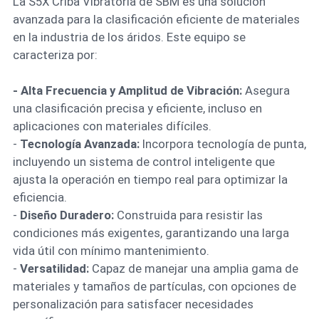
La S5X Criba Vibratoria de SBM es una solución
avanzada para la clasificación eficiente de materiales
en la industria de los áridos. Este equipo se
caracteriza por:
- Alta Frecuencia y Amplitud de Vibración:
Asegura
una clasificación precisa y eficiente, incluso en
aplicaciones con materiales difíciles.
-
Tecnología Avanzada:
Incorpora tecnología de punta,
incluyendo un sistema de control inteligente que
ajusta la operación en tiempo real para optimizar la
eficiencia.
-
Diseño Duradero:
Construida para resistir las
condiciones más exigentes, garantizando una larga
vida útil con mínimo mantenimiento.
-
Versatilidad:
Capaz de manejar una amplia gama de
materiales y tamaños de partículas, con opciones de
personalización para satisfacer necesidades