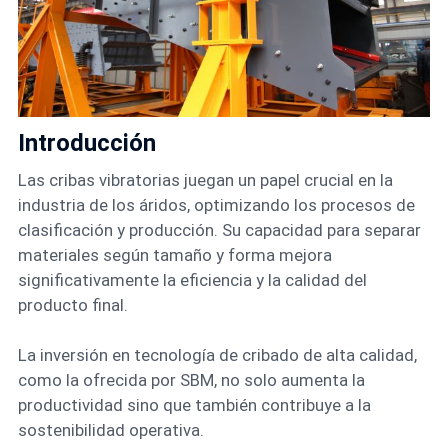
Introducción
Las cribas vibratorias juegan un papel crucial en la
industria de los áridos, optimizando los procesos de
clasificación y producción. Su capacidad para separar
materiales según tamaño y forma mejora
significativamente la eficiencia y la calidad del
producto final.
La inversión en tecnología de cribado de alta calidad,
como la ofrecida por SBM, no solo aumenta la
productividad sino que también contribuye a la
sostenibilidad operativa.