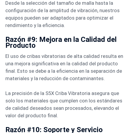
Desde la selección del tamaño de malla hasta la
configuración de la amplitud de vibración, nuestros
equipos pueden ser adaptados para optimizar el
rendimiento y la eficiencia.
Razón #9: Mejora en la Calidad del
Producto
El uso de cribas vibratorias de alta calidad resulta en
una mejora significativa en la calidad del producto
final. Esto se debe a la eficiencia en la separación de
materiales y la reducción de contaminantes.
La precisión de la S5X Criba Vibratoria asegura que
solo los materiales que cumplen con los estándares
de calidad deseados sean procesados, elevando el
valor del producto final.
Razón #10: Soporte y Servicio