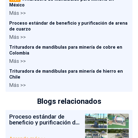
México
Más >>
Proceso estándar de beneficio y purificación de arena
de cuarzo
Más >>
Trituradora de mandíbulas para minería de cobre en
Colombia
Más >>
Trituradora de mandíbulas para minería de hierro en
Chile
Más >>
Blogs relacionados
Proceso estándar de
beneficio y purificación de
arena de cuarzo