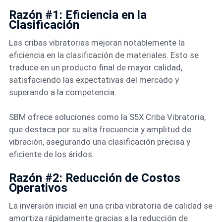
Razón #1: Eficiencia en la
Clasificación
Las cribas vibratorias mejoran notablemente la
eficiencia en la clasificación de materiales. Esto se
traduce en un producto final de mayor calidad,
satisfaciendo las expectativas del mercado y
superando a la competencia.
SBM ofrece soluciones como la S5X Criba Vibratoria,
que destaca por su alta frecuencia y amplitud de
vibración, asegurando una clasificación precisa y
eficiente de los áridos.
Razón #2: Reducción de Costos
Operativos
La inversión inicial en una criba vibratoria de calidad se
amortiza rápidamente gracias a la reducción de