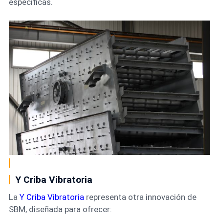
específicas.
Y Criba Vibratoria
La
Y Criba Vibratoria
representa otra innovación de
SBM, diseñada para ofrecer: