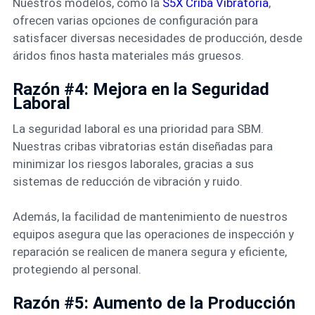
Nuestros modelos, como la
S5X Criba Vibratoria
,
ofrecen varias opciones de configuración para
satisfacer diversas necesidades de producción, desde
áridos finos hasta materiales más gruesos.
Razón #4: Mejora en la Seguridad
Laboral
La seguridad laboral es una prioridad para SBM.
Nuestras cribas vibratorias están diseñadas para
minimizar los riesgos laborales, gracias a sus
sistemas de reducción de vibración y ruido.
Además, la facilidad de mantenimiento de nuestros
equipos asegura que las operaciones de inspección y
reparación se realicen de manera segura y eficiente,
protegiendo al personal.
Razón #5: Aumento de la Producción