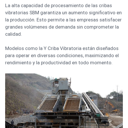
La alta capacidad de procesamiento de las cribas
vibratorias SBM garantiza un aumento significativo en
la producción. Esto permite a las empresas satisfacer
grandes volúmenes de demanda sin comprometer la
calidad.
Modelos como la Y Criba Vibratoria están diseñados
para operar en diversas condiciones, maximizando el
rendimiento y la productividad en todo momento.