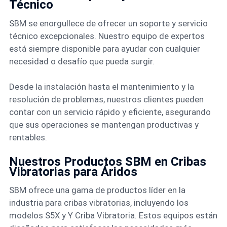
Técnico
SBM se enorgullece de ofrecer un soporte y servicio
técnico excepcionales. Nuestro equipo de expertos
está siempre disponible para ayudar con cualquier
necesidad o desafío que pueda surgir.
Desde la instalación hasta el mantenimiento y la
resolución de problemas, nuestros clientes pueden
contar con un servicio rápido y eficiente, asegurando
que sus operaciones se mantengan productivas y
rentables.
Nuestros Productos SBM en Cribas
Vibratorias para Áridos
SBM ofrece una gama de productos líder en la
industria para cribas vibratorias, incluyendo los
modelos S5X y Y Criba Vibratoria. Estos equipos están