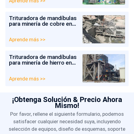
Aprende más >>
Trituradora de mandíbulas
para minería de cobre en
Colombia
Aprende más >>
Trituradora de mandíbulas
para minería de hierro en
Chile
Aprende más >>
¡Obtenga Solución & Precio Ahora
Mismo!
Por favor, rellene el siguiente formulario, podemos
satisfacer cualquier necesidad suya, incluyendo
selección de equipos, diseño de esquemas, soporte