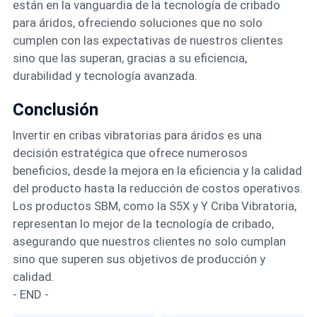
están en la vanguardia de la tecnología de cribado
para áridos, ofreciendo soluciones que no solo
cumplen con las expectativas de nuestros clientes
sino que las superan, gracias a su eficiencia,
durabilidad y tecnología avanzada.
Conclusión
Invertir en cribas vibratorias para áridos es una
decisión estratégica que ofrece numerosos
beneficios, desde la mejora en la eficiencia y la calidad
del producto hasta la reducción de costos operativos.
Los productos SBM, como la S5X y Y Criba Vibratoria,
representan lo mejor de la tecnología de cribado,
asegurando que nuestros clientes no solo cumplan
sino que superen sus objetivos de producción y
calidad.
- END -