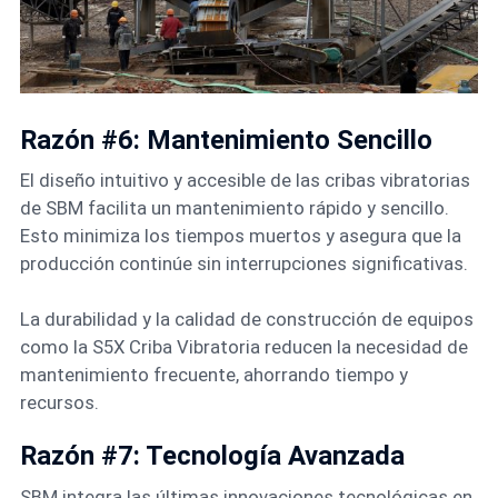
Razón #6: Mantenimiento Sencillo
El diseño intuitivo y accesible de las cribas vibratorias
de SBM facilita un mantenimiento rápido y sencillo.
Esto minimiza los tiempos muertos y asegura que la
producción continúe sin interrupciones significativas.
La durabilidad y la calidad de construcción de equipos
como la S5X Criba Vibratoria reducen la necesidad de
mantenimiento frecuente, ahorrando tiempo y
recursos.
Razón #7: Tecnología Avanzada
SBM integra las últimas innovaciones tecnológicas en