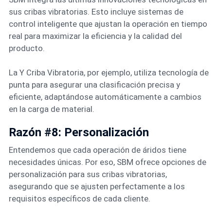
sus cribas vibratorias. Esto incluye sistemas de
control inteligente que ajustan la operación en tiempo
real para maximizar la eficiencia y la calidad del
producto.
La Y Criba Vibratoria, por ejemplo, utiliza tecnología de
punta para asegurar una clasificación precisa y
eficiente, adaptándose automáticamente a cambios
en la carga de material.
Razón #8: Personalización
Entendemos que cada operación de áridos tiene
necesidades únicas. Por eso, SBM ofrece opciones de
personalización para sus cribas vibratorias,
asegurando que se ajusten perfectamente a los
requisitos específicos de cada cliente.