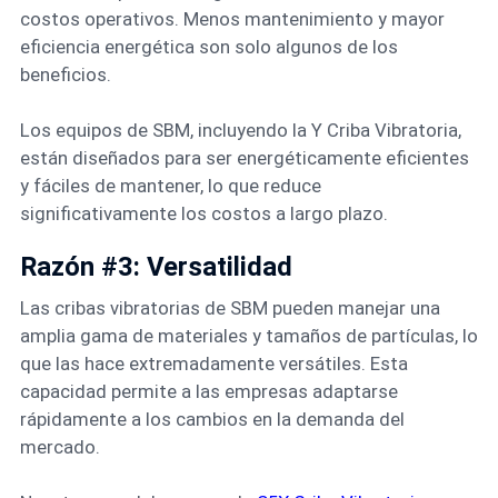
costos operativos. Menos mantenimiento y mayor
eficiencia energética son solo algunos de los
beneficios.
Los equipos de SBM, incluyendo la Y Criba Vibratoria,
están diseñados para ser energéticamente eficientes
y fáciles de mantener, lo que reduce
significativamente los costos a largo plazo.
Razón #3: Versatilidad
Las cribas vibratorias de SBM pueden manejar una
amplia gama de materiales y tamaños de partículas, lo
que las hace extremadamente versátiles. Esta
capacidad permite a las empresas adaptarse
rápidamente a los cambios en la demanda del
mercado.