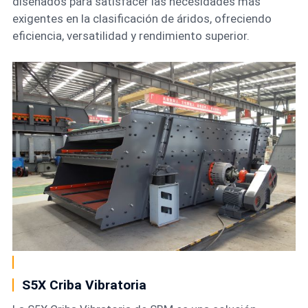
diseñados para satisfacer las necesidades más
exigentes en la clasificación de áridos, ofreciendo
eficiencia, versatilidad y rendimiento superior.
S5X Criba Vibratoria