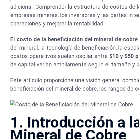
adicional. Comprender la estructura de costos de l
empresas mineras, los inversores y las partes inter
operaciones y mejorar la rentabilidad.
El costo de la beneficiación del mineral de cobre
del mineral, la tecnología de beneficiación, la esc
costos operativos suelen oscilar entre
$10 y $50 
de capital varían ampliamente según el tamaño y la
Este artículo proporciona una visión general compl
beneficiación del mineral de cobre, los rangos de c
1. Introducción a l
Mineral de Cobre