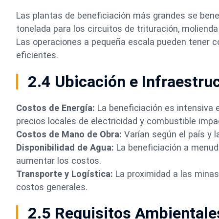
Las plantas de beneficiación más grandes se bene
tonelada para los circuitos de trituración, molienda 
Las operaciones a pequeña escala pueden tener c
eficientes.
2.4 Ubicación e Infraestru
Costos de Energía:
La beneficiación es intensiva e
precios locales de electricidad y combustible impa
Costos de Mano de Obra:
Varían según el país y la
Disponibilidad de Agua:
La beneficiación a menudo
aumentar los costos.
Transporte y Logística:
La proximidad a las minas
costos generales.
2.5 Requisitos Ambientale