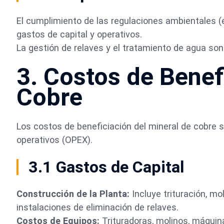
El cumplimiento de las regulaciones ambientales (
gastos de capital y operativos.
La gestión de relaves y el tratamiento de agua so
3. Costos de Benef
Cobre
Los costos de beneficiación del mineral de cobre 
operativos (OPEX).
3.1 Gastos de Capital
Construcción de la Planta:
Incluye trituración, mo
instalaciones de eliminación de relaves.
Costos de Equipos:
Trituradoras, molinos, máquin