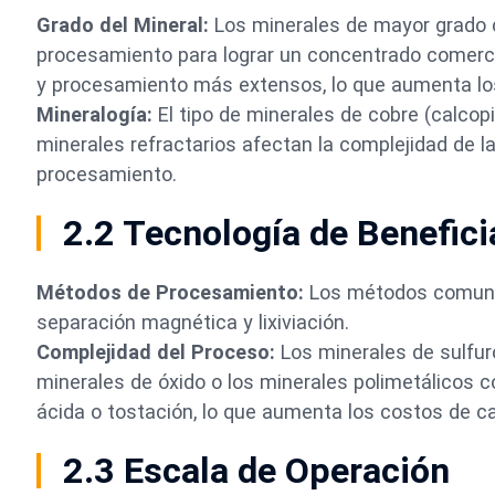
Grado del Mineral:
Los minerales de mayor grado 
procesamiento para lograr un concentrado comercia
y procesamiento más extensos, lo que aumenta lo
Mineralogía:
El tipo de minerales de cobre (calcopir
minerales refractarios afectan la complejidad de l
procesamiento.
2.2 Tecnología de Benefic
Métodos de Procesamiento:
Los métodos comunes 
separación magnética y lixiviación.
Complejidad del Proceso:
Los minerales de sulfur
minerales de óxido o los minerales polimetálicos c
ácida o tostación, lo que aumenta los costos de ca
2.3 Escala de Operación