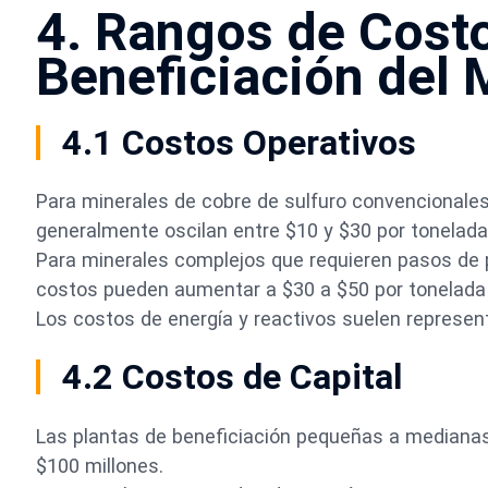
4. Rangos de Costo
Beneficiación del 
4.1 Costos Operativos
Para minerales de cobre de sulfuro convencionales
generalmente oscilan entre $10 y $30 por tonelada
Para minerales complejos que requieren pasos de pr
costos pueden aumentar a $30 a $50 por tonelada
Los costos de energía y reactivos suelen represent
4.2 Costos de Capital
Las plantas de beneficiación pequeñas a medianas 
$100 millones.