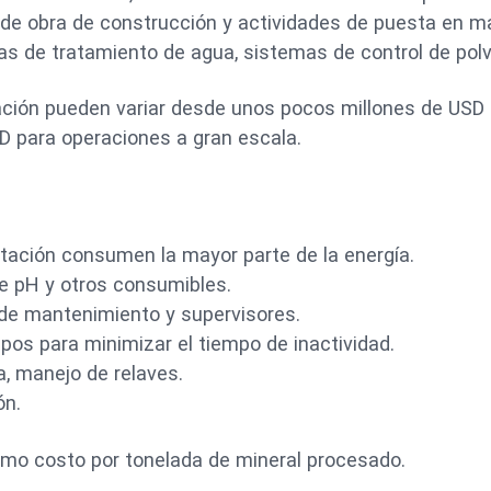
 de obra de construcción y actividades de puesta en m
as de tratamiento de agua, sistemas de control de polv
iación pueden variar desde unos pocos millones de USD
D para operaciones a gran escala.
otación consumen la mayor parte de la energía.
e pH y otros consumibles.
de mantenimiento y supervisores.
pos para minimizar el tiempo de inactividad.
, manejo de relaves.
ón.
mo costo por tonelada de mineral procesado.