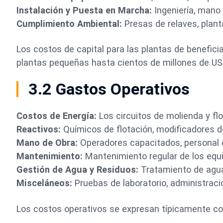
Instalación y Puesta en Marcha:
Ingeniería, mano
Cumplimiento Ambiental:
Presas de relaves, plant
Los costos de capital para las plantas de benefic
plantas pequeñas hasta cientos de millones de US
3.2 Gastos Operativos
Costos de Energía:
Los circuitos de molienda y fl
Reactivos:
Químicos de flotación, modificadores d
Mano de Obra:
Operadores capacitados, personal 
Mantenimiento:
Mantenimiento regular de los equi
Gestión de Agua y Residuos:
Tratamiento de agua
Misceláneos:
Pruebas de laboratorio, administraci
Los costos operativos se expresan típicamente co