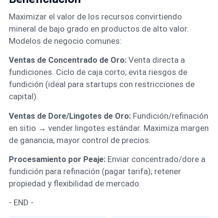
Maximizar el valor de los recursos convirtiendo
mineral de bajo grado en productos de alto valor.
Modelos de negocio comunes:
Ventas de Concentrado de Oro:
Venta directa a
fundiciones. Ciclo de caja corto; evita riesgos de
fundición (ideal para startups con restricciones de
capital).
Ventas de Dore/Lingotes de Oro:
Fundición/refinación
en sitio → vender lingotes estándar. Maximiza margen
de ganancia; mayor control de precios.
Procesamiento por Peaje:
Enviar concentrado/dore a
fundición para refinación (pagar tarifa); retener
propiedad y flexibilidad de mercado.
- END -