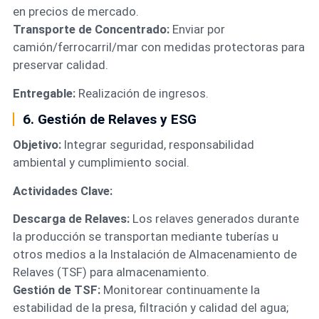
en precios de mercado.
Transporte de Concentrado:
Enviar por
camión/ferrocarril/mar con medidas protectoras para
preservar calidad.
Entregable:
Realización de ingresos.
6. Gestión de Relaves y ESG
Objetivo:
Integrar seguridad, responsabilidad
ambiental y cumplimiento social.
Actividades Clave:
Descarga de Relaves:
Los relaves generados durante
la producción se transportan mediante tuberías u
otros medios a la Instalación de Almacenamiento de
Relaves (TSF) para almacenamiento.
Gestión de TSF:
Monitorear continuamente la
estabilidad de la presa, filtración y calidad del agua;