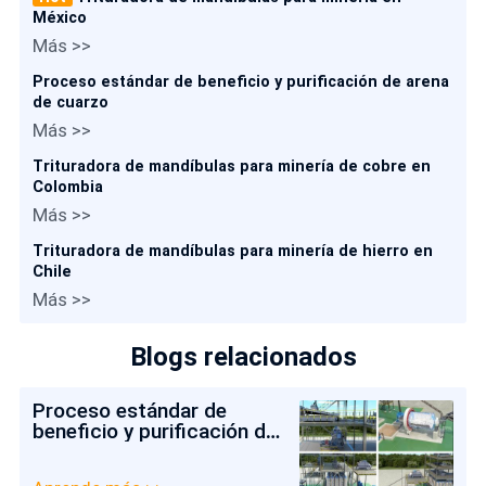
México
Más >>
Proceso estándar de beneficio y purificación de arena
de cuarzo
Más >>
Trituradora de mandíbulas para minería de cobre en
Colombia
Más >>
Trituradora de mandíbulas para minería de hierro en
Chile
Más >>
Blogs relacionados
Proceso estándar de
beneficio y purificación de
arena de cuarzo