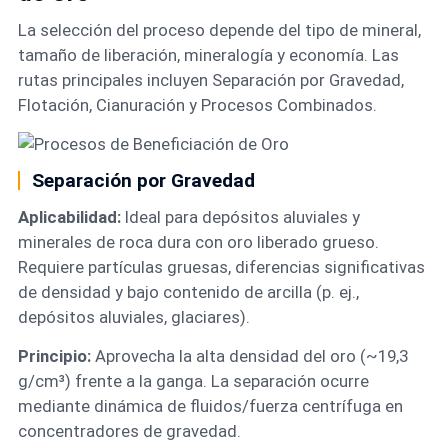
La selección del proceso depende del tipo de mineral,
tamaño de liberación, mineralogía y economía. Las
rutas principales incluyen Separación por Gravedad,
Flotación, Cianuración y Procesos Combinados.
Separación por Gravedad
Aplicabilidad:
Ideal para depósitos aluviales y
minerales de roca dura con oro liberado grueso.
Requiere partículas gruesas, diferencias significativas
de densidad y bajo contenido de arcilla (p. ej.,
depósitos aluviales, glaciares).
Principio:
Aprovecha la alta densidad del oro (~19,3
g/cm³) frente a la ganga. La separación ocurre
mediante dinámica de fluidos/fuerza centrífuga en
concentradores de gravedad.