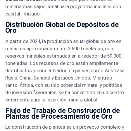
minería más bajos, ideal para proyectos iniciales con
capital limitado.
Distribución Global de Depósitos de
Oro
A partir de 2024, la producción anual global de oro en
minas es aproximadamente 3.600 toneladas, con
reservas minables estimadas en alrededor de 59.000
toneladas. Los recursos de oro están ampliamente
distribuidos y concentrados en países como Australia,
Rusia, China, Canadá y Estados Unidos. Mientras
tanto, África, con su rico potencial mineral y políticas
de inversión favorables, se ha convertido en un centro
emergente para la inversión minera global.
Flujo de Trabajo de Construcción de
Plantas de Procesamiento de Oro
La construcción de plantas es un proyecto complejo y