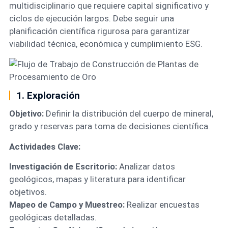
multidisciplinario que requiere capital significativo y
ciclos de ejecución largos. Debe seguir una
planificación científica rigurosa para garantizar
viabilidad técnica, económica y cumplimiento ESG.
1. Exploración
Objetivo:
Definir la distribución del cuerpo de mineral,
grado y reservas para toma de decisiones científica.
Actividades Clave:
Investigación de Escritorio:
Analizar datos
geológicos, mapas y literatura para identificar
objetivos.
Mapeo de Campo y Muestreo:
Realizar encuestas
geológicas detalladas.