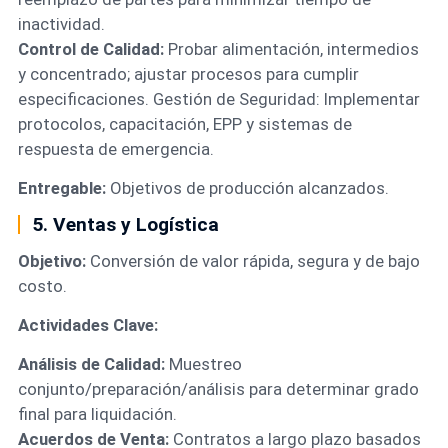
inactividad.
Control de Calidad:
Probar alimentación, intermedios
y concentrado; ajustar procesos para cumplir
especificaciones. Gestión de Seguridad: Implementar
protocolos, capacitación, EPP y sistemas de
respuesta de emergencia.
Entregable:
Objetivos de producción alcanzados.
5. Ventas y Logística
Objetivo:
Conversión de valor rápida, segura y de bajo
costo.
Actividades Clave:
Análisis de Calidad:
Muestreo
conjunto/preparación/análisis para determinar grado
final para liquidación.
Acuerdos de Venta:
Contratos a largo plazo basados