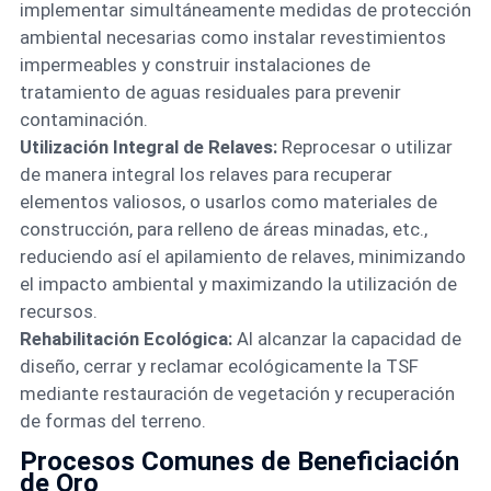
implementar simultáneamente medidas de protección
ambiental necesarias como instalar revestimientos
impermeables y construir instalaciones de
tratamiento de aguas residuales para prevenir
contaminación.
Utilización Integral de Relaves:
Reprocesar o utilizar
de manera integral los relaves para recuperar
elementos valiosos, o usarlos como materiales de
construcción, para relleno de áreas minadas, etc.,
reduciendo así el apilamiento de relaves, minimizando
el impacto ambiental y maximizando la utilización de
recursos.
Rehabilitación Ecológica:
Al alcanzar la capacidad de
diseño, cerrar y reclamar ecológicamente la TSF
mediante restauración de vegetación y recuperación
de formas del terreno.
Procesos Comunes de Beneficiación
de Oro