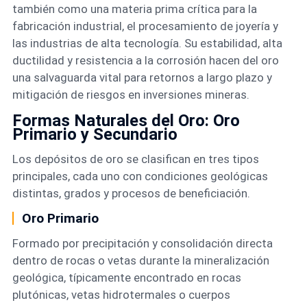
también como una materia prima crítica para la
fabricación industrial, el procesamiento de joyería y
las industrias de alta tecnología. Su estabilidad, alta
ductilidad y resistencia a la corrosión hacen del oro
una salvaguarda vital para retornos a largo plazo y
mitigación de riesgos en inversiones mineras.
Formas Naturales del Oro: Oro
Primario y Secundario
Los depósitos de oro se clasifican en tres tipos
principales, cada uno con condiciones geológicas
distintas, grados y procesos de beneficiación.
Oro Primario
Formado por precipitación y consolidación directa
dentro de rocas o vetas durante la mineralización
geológica, típicamente encontrado en rocas
plutónicas, vetas hidrotermales o cuerpos