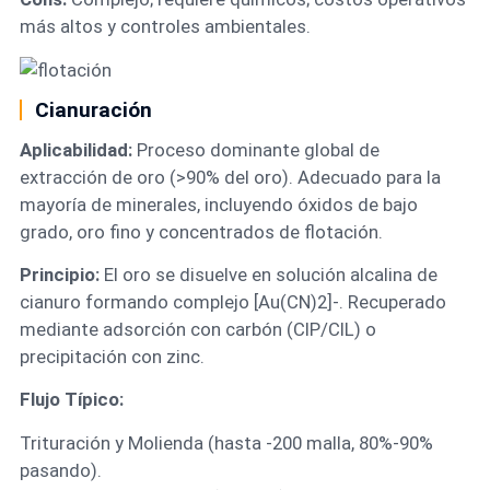
más altos y controles ambientales.
Cianuración
Aplicabilidad:
Proceso dominante global de
extracción de oro (>90% del oro). Adecuado para la
mayoría de minerales, incluyendo óxidos de bajo
grado, oro fino y concentrados de flotación.
Principio:
El oro se disuelve en solución alcalina de
cianuro formando complejo [Au(CN)2]-. Recuperado
mediante adsorción con carbón (CIP/CIL) o
precipitación con zinc.
Flujo Típico:
Trituración y Molienda (hasta -200 malla, 80%-90%
pasando).