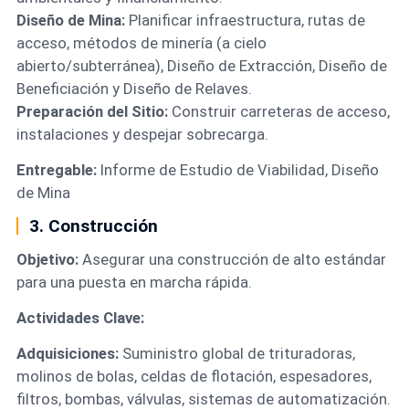
Diseño de Mina:
Planificar infraestructura, rutas de
acceso, métodos de minería (a cielo
abierto/subterránea), Diseño de Extracción, Diseño de
Beneficiación y Diseño de Relaves.
Preparación del Sitio:
Construir carreteras de acceso,
instalaciones y despejar sobrecarga.
Entregable:
Informe de Estudio de Viabilidad, Diseño
de Mina
3. Construcción
Objetivo:
Asegurar una construcción de alto estándar
para una puesta en marcha rápida.
Actividades Clave:
Adquisiciones:
Suministro global de trituradoras,
molinos de bolas, celdas de flotación, espesadores,
filtros, bombas, válvulas, sistemas de automatización.