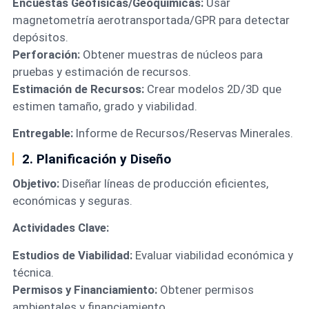
Encuestas Geofísicas/Geoquímicas:
Usar
magnetometría aerotransportada/GPR para detectar
depósitos.
Perforación:
Obtener muestras de núcleos para
pruebas y estimación de recursos.
Estimación de Recursos:
Crear modelos 2D/3D que
estimen tamaño, grado y viabilidad.
Entregable:
Informe de Recursos/Reservas Minerales.
2. Planificación y Diseño
Objetivo:
Diseñar líneas de producción eficientes,
económicas y seguras.
Actividades Clave:
Estudios de Viabilidad:
Evaluar viabilidad económica y
técnica.
Permisos y Financiamiento:
Obtener permisos
ambientales y financiamiento.