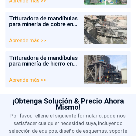
Aprende más >>
Trituradora de mandíbulas
para minería de cobre en
Colombia
Aprende más >>
Trituradora de mandíbulas
para minería de hierro en
Chile
Aprende más >>
¡Obtenga Solución & Precio Ahora
Mismo!
Por favor, rellene el siguiente formulario, podemos
satisfacer cualquier necesidad suya, incluyendo
selección de equipos, diseño de esquemas, soporte