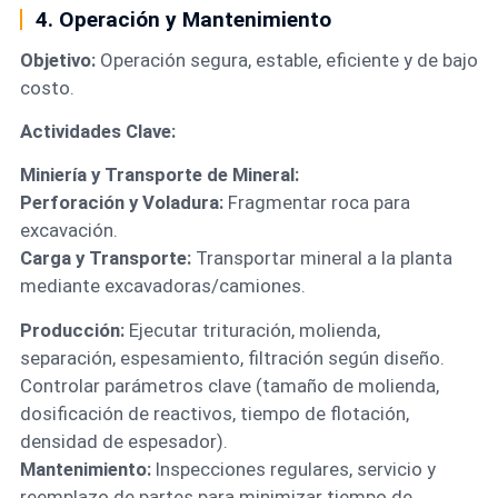
4. Operación y Mantenimiento
Objetivo:
Operación segura, estable, eficiente y de bajo
costo.
Actividades Clave:
Miniería y Transporte de Mineral:
Perforación y Voladura:
Fragmentar roca para
excavación.
Carga y Transporte:
Transportar mineral a la planta
mediante excavadoras/camiones.
Producción:
Ejecutar trituración, molienda,
separación, espesamiento, filtración según diseño.
Controlar parámetros clave (tamaño de molienda,
dosificación de reactivos, tiempo de flotación,
densidad de espesador).
Mantenimiento:
Inspecciones regulares, servicio y
reemplazo de partes para minimizar tiempo de