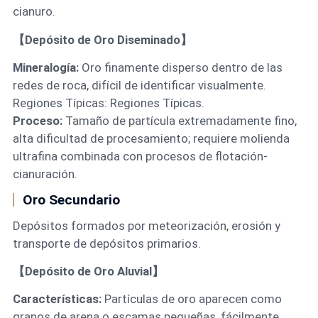
cianuro.
【Depósito de Oro Diseminado】
Mineralogía:
Oro finamente disperso dentro de las
redes de roca, difícil de identificar visualmente.
Regiones Típicas: Regiones Típicas.
Proceso:
Tamaño de partícula extremadamente fino,
alta dificultad de procesamiento; requiere molienda
ultrafina combinada con procesos de flotación-
cianuración.
Oro Secundario
Depósitos formados por meteorización, erosión y
transporte de depósitos primarios.
【Depósito de Oro Aluvial】
Características:
Partículas de oro aparecen como
granos de arena o escamas pequeñas, fácilmente