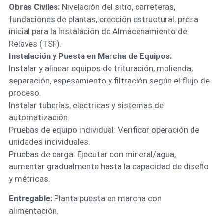
Obras Civiles:
Nivelación del sitio, carreteras,
fundaciones de plantas, erección estructural, presa
inicial para la Instalación de Almacenamiento de
Relaves (TSF).
Instalación y Puesta en Marcha de Equipos:
Instalar y alinear equipos de trituración, molienda,
separación, espesamiento y filtración según el flujo de
proceso.
Instalar tuberías, eléctricas y sistemas de
automatización.
Pruebas de equipo individual: Verificar operación de
unidades individuales.
Pruebas de carga: Ejecutar con mineral/agua,
aumentar gradualmente hasta la capacidad de diseño
y métricas.
Entregable:
Planta puesta en marcha con
alimentación.