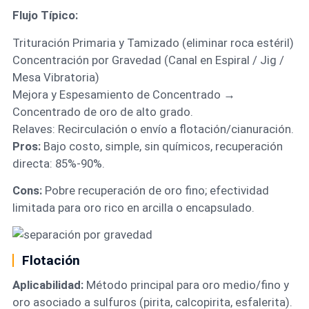
Flujo Típico:
Trituración Primaria y Tamizado (eliminar roca estéril)
Concentración por Gravedad (Canal en Espiral / Jig /
Mesa Vibratoria)
Mejora y Espesamiento de Concentrado →
Concentrado de oro de alto grado.
Relaves: Recirculación o envío a flotación/cianuración.
Pros:
Bajo costo, simple, sin químicos, recuperación
directa: 85%-90%.
Cons:
Pobre recuperación de oro fino; efectividad
limitada para oro rico en arcilla o encapsulado.
Flotación
Aplicabilidad:
Método principal para oro medio/fino y
oro asociado a sulfuros (pirita, calcopirita, esfalerita).