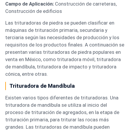
Campo de Aplicación:
Construcción de carreteras,
Construcción de edificios
Las trituradoras de piedra se pueden clasificar en
máquinas de trituración primaria, secundaria y
terciaria según las necesidades de producción y los
requisitos de los productos finales. A continuación se
presentan varias trituradoras de piedra populares en
venta en México, como trituradora móvil, trituradora
de mandíbula, trituradora de impacto y trituradora
cónica, entre otras.
Trituradora de Mandíbula
Existen varios tipos diferentes de trituradoras. Una
trituradora de mandíbula se utiliza al inicio del
proceso de trituración de agregados, en la etapa de
trituración primaria, para triturar las rocas más
grandes. Las trituradoras de mandíbula pueden