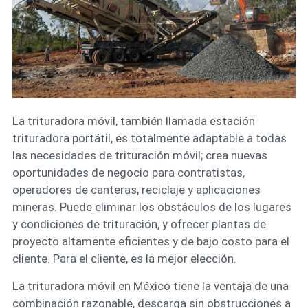
La trituradora móvil, también llamada estación
trituradora portátil, es totalmente adaptable a todas
las necesidades de trituración móvil; crea nuevas
oportunidades de negocio para contratistas,
operadores de canteras, reciclaje y aplicaciones
mineras. Puede eliminar los obstáculos de los lugares
y condiciones de trituración, y ofrecer plantas de
proyecto altamente eficientes y de bajo costo para el
cliente. Para el cliente, es la mejor elección.
La trituradora móvil en México tiene la ventaja de una
combinación razonable, descarga sin obstrucciones a