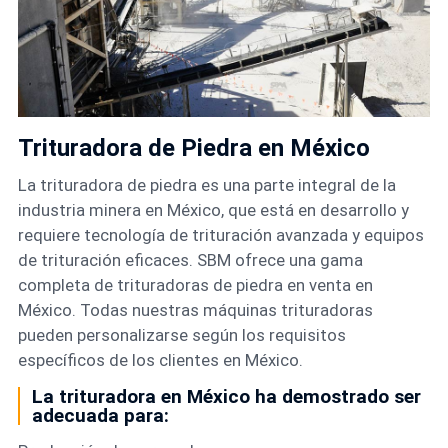
Trituradora de Piedra en México
La trituradora de piedra es una parte integral de la
industria minera en México, que está en desarrollo y
requiere tecnología de trituración avanzada y equipos
de trituración eficaces. SBM ofrece una gama
completa de trituradoras de piedra en venta en
México. Todas nuestras máquinas trituradoras
pueden personalizarse según los requisitos
específicos de los clientes en México.
La trituradora en México ha demostrado ser
adecuada para: