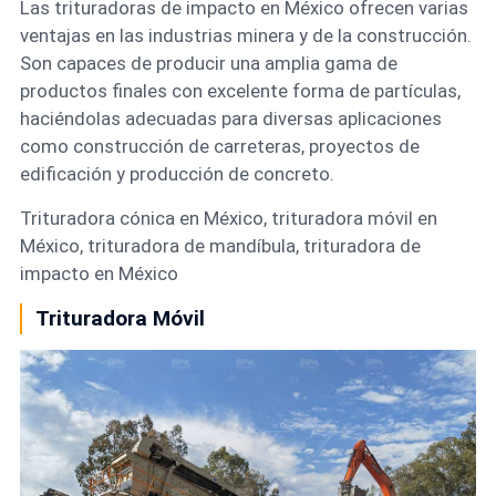
Las trituradoras de impacto en México ofrecen varias
ventajas en las industrias minera y de la construcción.
Son capaces de producir una amplia gama de
productos finales con excelente forma de partículas,
haciéndolas adecuadas para diversas aplicaciones
como construcción de carreteras, proyectos de
edificación y producción de concreto.
Trituradora cónica en México, trituradora móvil en
México, trituradora de mandíbula, trituradora de
impacto en México
Trituradora Móvil