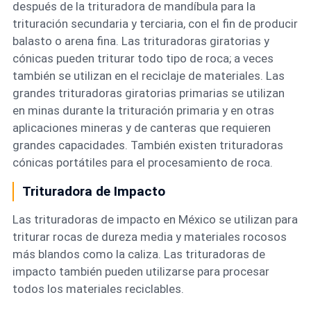
después de la trituradora de mandíbula para la
trituración secundaria y terciaria, con el fin de producir
balasto o arena fina. Las trituradoras giratorias y
cónicas pueden triturar todo tipo de roca; a veces
también se utilizan en el reciclaje de materiales. Las
grandes trituradoras giratorias primarias se utilizan
en minas durante la trituración primaria y en otras
aplicaciones mineras y de canteras que requieren
grandes capacidades. También existen trituradoras
cónicas portátiles para el procesamiento de roca.
Trituradora de Impacto
Las trituradoras de impacto en México se utilizan para
triturar rocas de dureza media y materiales rocosos
más blandos como la caliza. Las trituradoras de
impacto también pueden utilizarse para procesar
todos los materiales reciclables.