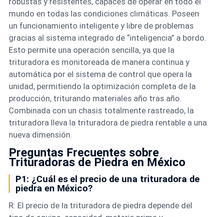
robustas y resistentes, capaces de operar en todo el
mundo en todas las condiciones climáticas. Poseen
un funcionamiento inteligente y libre de problemas
gracias al sistema integrado de “inteligencia” a bordo.
Esto permite una operación sencilla, ya que la
trituradora es monitoreada de manera continua y
automática por el sistema de control que opera la
unidad, permitiendo la optimización completa de la
producción, triturando materiales año tras año.
Combinada con un chasis totalmente rastreado, la
trituradora lleva la trituradora de piedra rentable a una
nueva dimensión.
Preguntas Frecuentes sobre
Trituradoras de Piedra en México
P1: ¿Cuál es el precio de una trituradora de
piedra en México?
R: El precio de la trituradora de piedra depende del