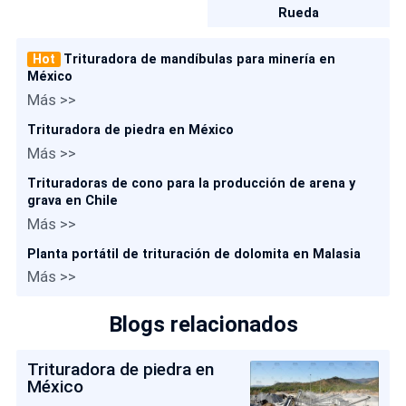
Rueda
Hot
Trituradora de mandíbulas para minería en
México
Más >>
Trituradora de piedra en México
Más >>
Trituradoras de cono para la producción de arena y
grava en Chile
Más >>
Planta portátil de trituración de dolomita en Malasia
Más >>
Blogs relacionados
Trituradora de piedra en
México