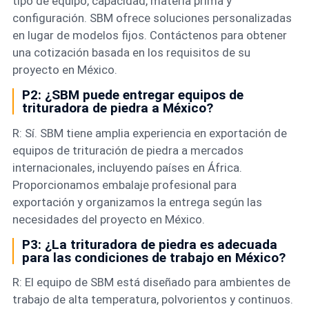
tipo de equipo, capacidad, materia prima y
configuración. SBM ofrece soluciones personalizadas
en lugar de modelos fijos. Contáctenos para obtener
una cotización basada en los requisitos de su
proyecto en México.
P2: ¿SBM puede entregar equipos de
trituradora de piedra a México?
R: Sí. SBM tiene amplia experiencia en exportación de
equipos de trituración de piedra a mercados
internacionales, incluyendo países en África.
Proporcionamos embalaje profesional para
exportación y organizamos la entrega según las
necesidades del proyecto en México.
P3: ¿La trituradora de piedra es adecuada
para las condiciones de trabajo en México?
R: El equipo de SBM está diseñado para ambientes de
trabajo de alta temperatura, polvorientos y continuos.