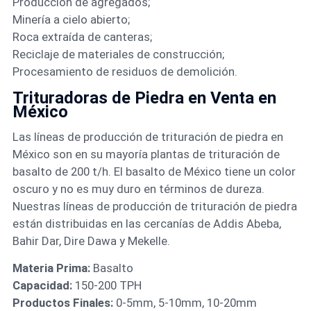
Producción de agregados;
Minería a cielo abierto;
Roca extraída de canteras;
Reciclaje de materiales de construcción;
Procesamiento de residuos de demolición.
Trituradoras de Piedra en Venta en
México
Las líneas de producción de trituración de piedra en
México son en su mayoría plantas de trituración de
basalto de 200 t/h. El basalto de México tiene un color
oscuro y no es muy duro en términos de dureza.
Nuestras líneas de producción de trituración de piedra
están distribuidas en las cercanías de Addis Abeba,
Bahir Dar, Dire Dawa y Mekelle.
Materia Prima:
Basalto
Capacidad:
150-200 TPH
Productos Finales:
0-5mm, 5-10mm, 10-20mm