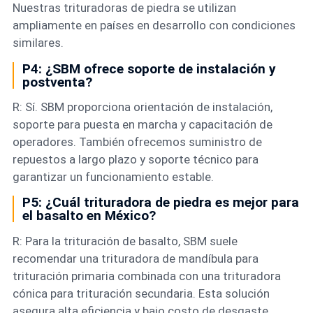
Nuestras trituradoras de piedra se utilizan
ampliamente en países en desarrollo con condiciones
similares.
P4: ¿SBM ofrece soporte de instalación y
postventa?
R: Sí. SBM proporciona orientación de instalación,
soporte para puesta en marcha y capacitación de
operadores. También ofrecemos suministro de
repuestos a largo plazo y soporte técnico para
garantizar un funcionamiento estable.
P5: ¿Cuál trituradora de piedra es mejor para
el basalto en México?
R: Para la trituración de basalto, SBM suele
recomendar una trituradora de mandíbula para
trituración primaria combinada con una trituradora
cónica para trituración secundaria. Esta solución
asegura alta eficiencia y bajo costo de desgaste.