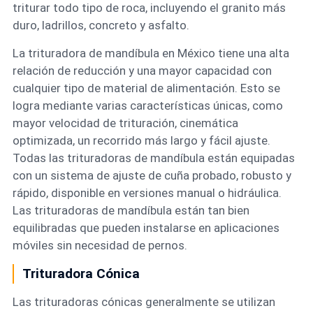
triturar todo tipo de roca, incluyendo el granito más
duro, ladrillos, concreto y asfalto.
La trituradora de mandíbula en México tiene una alta
relación de reducción y una mayor capacidad con
cualquier tipo de material de alimentación. Esto se
logra mediante varias características únicas, como
mayor velocidad de trituración, cinemática
optimizada, un recorrido más largo y fácil ajuste.
Todas las trituradoras de mandíbula están equipadas
con un sistema de ajuste de cuña probado, robusto y
rápido, disponible en versiones manual o hidráulica.
Las trituradoras de mandíbula están tan bien
equilibradas que pueden instalarse en aplicaciones
móviles sin necesidad de pernos.
Trituradora Cónica
Las trituradoras cónicas generalmente se utilizan