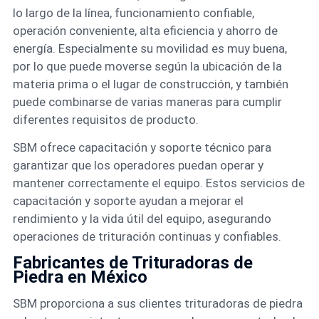
lo largo de la línea, funcionamiento confiable,
operación conveniente, alta eficiencia y ahorro de
energía. Especialmente su movilidad es muy buena,
por lo que puede moverse según la ubicación de la
materia prima o el lugar de construcción, y también
puede combinarse de varias maneras para cumplir
diferentes requisitos de producto.
SBM ofrece capacitación y soporte técnico para
garantizar que los operadores puedan operar y
mantener correctamente el equipo. Estos servicios de
capacitación y soporte ayudan a mejorar el
rendimiento y la vida útil del equipo, asegurando
operaciones de trituración continuas y confiables.
Fabricantes de Trituradoras de
Piedra en México
SBM proporciona a sus clientes trituradoras de piedra