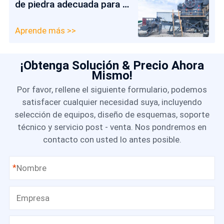
de piedra adecuada para la
trituración primaria
Aprende más >>
¡Obtenga Solución & Precio Ahora
Mismo!
Por favor, rellene el siguiente formulario, podemos
satisfacer cualquier necesidad suya, incluyendo
selección de equipos, diseño de esquemas, soporte
técnico y servicio post - venta. Nos pondremos en
contacto con usted lo antes posible.
*