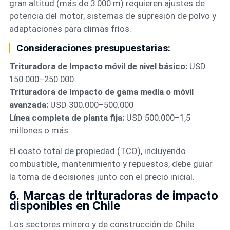
gran altitud (más de 3.000 m) requieren ajustes de
potencia del motor, sistemas de supresión de polvo y
adaptaciones para climas fríos.
Consideraciones presupuestarias:
Trituradora de Impacto móvil de nivel básico:
USD
150.000–250.000
Trituradora de Impacto de gama media o móvil
avanzada:
USD 300.000–500.000
Línea completa de planta fija:
USD 500.000–1,5
millones o más
El costo total de propiedad (TCO), incluyendo
combustible, mantenimiento y repuestos, debe guiar
la toma de decisiones junto con el precio inicial.
6. Marcas de trituradoras de impacto
disponibles en Chile
Los sectores minero y de construcción de Chile