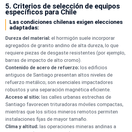
5. Criterios de selección de equipos
específicos para Chile
Las condiciones chilenas exigen elecciones
adaptadas:
Dureza del material:
el hormigón suele incorporar
agregados de granito andino de alta dureza, lo que
requiere piezas de desgaste resistentes (por ejemplo,
barras de impacto de alto cromo).
Contenido de acero de refuerzo:
los edificios
antiguos de Santiago presentan altos niveles de
refuerzo metálico; son esenciales impactadores
robustos y una separación magnética eficiente.
Acceso al sitio:
las calles urbanas estrechas de
Santiago favorecen trituradoras móviles compactas,
mientras que los sitios mineros remotos permiten
instalaciones fijas de mayor tamaño.
Clima y altitud:
las operaciones mineras andinas a