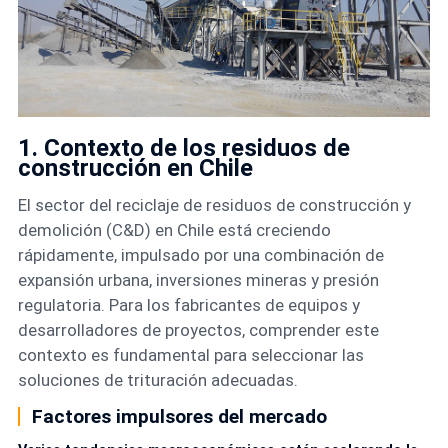
1. Contexto de los residuos de
construcción en Chile
El sector del reciclaje de residuos de construcción y
demolición (C&D) en Chile está creciendo
rápidamente, impulsado por una combinación de
expansión urbana, inversiones mineras y presión
regulatoria. Para los fabricantes de equipos y
desarrolladores de proyectos, comprender este
contexto es fundamental para seleccionar las
soluciones de trituración adecuadas.
Factores impulsores del mercado