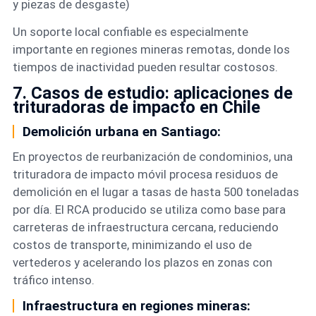
y piezas de desgaste)
Un soporte local confiable es especialmente
importante en regiones mineras remotas, donde los
tiempos de inactividad pueden resultar costosos.
7. Casos de estudio: aplicaciones de
trituradoras de impacto en Chile
Demolición urbana en Santiago:
En proyectos de reurbanización de condominios, una
trituradora de impacto móvil procesa residuos de
demolición en el lugar a tasas de hasta 500 toneladas
por día. El RCA producido se utiliza como base para
carreteras de infraestructura cercana, reduciendo
costos de transporte, minimizando el uso de
vertederos y acelerando los plazos en zonas con
tráfico intenso.
Infraestructura en regiones mineras: