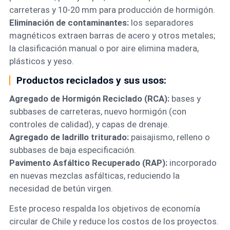
carreteras y 10-20 mm para producción de hormigón.
Eliminación de contaminantes:
los separadores
magnéticos extraen barras de acero y otros metales;
la clasificación manual o por aire elimina madera,
plásticos y yeso.
Productos reciclados y sus usos:
Agregado de Hormigón Reciclado (RCA):
bases y
subbases de carreteras, nuevo hormigón (con
controles de calidad), y capas de drenaje.
Agregado de ladrillo triturado:
paisajismo, relleno o
subbases de baja especificación.
Pavimento Asfáltico Recuperado (RAP):
incorporado
en nuevas mezclas asfálticas, reduciendo la
necesidad de betún virgen.
Este proceso respalda los objetivos de economía
circular de Chile y reduce los costos de los proyectos.