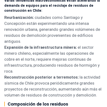
Varias tendencias macroeconómicas están acelerando la
demanda de equipos para el reciclaje de residuos de
construcción en Chile:
Reurbanización:
ciudades como Santiago y
Concepción están experimentando una intensa
renovación urbana, generando grandes volúmenes de
residuos de demolición provenientes de edificios
antiguos.
Expansión de la infraestructura minera:
el sector
minero chileno, especialmente las operaciones de
cobre en el norte, requiere mejoras continuas de
infraestructura, produciendo residuos de hormigón y
roca.
Reconstrucción posterior a terremotos:
la actividad
sísmica de Chile provoca periódicamente grandes
proyectos de reconstrucción, aumentando aún más el
volumen de residuos de construcción y demolición.
Composición de los residuos