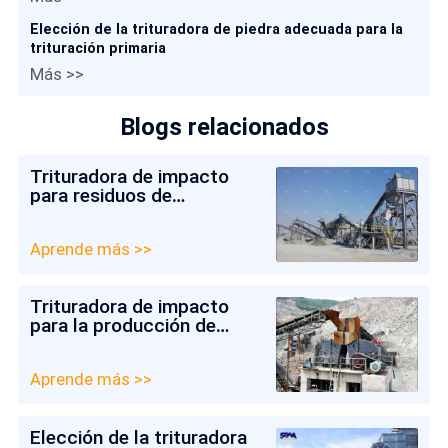
Elección de la trituradora de piedra adecuada para la
trituración primaria
Más >>
Blogs relacionados
Trituradora de impacto
para residuos de
construcción en Chile
Aprende más >>
Trituradora de impacto
para la producción de
agregados en Perú
Aprende más >>
Elección de la trituradora