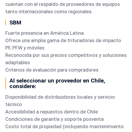
cuentan con el respaldo de proveedores de equipos
tanto internacionales como regionales.
SBM
Fuerte presencia en América Latina
Ofrece una amplia gama de trituradoras de impacto
PF, PFW y móviles
Reconocida por sus precios competitivos y soluciones
adaptables
Criterios de evaluación para compradores
Al seleccionar un proveedor en Chile,
considere:
Disponibilidad de distribuidores locales y servicio
técnico
Accesibilidad a repuestos dentro de Chile
Condiciones de garantía y soporte posventa
Costo total de propiedad (incluyendo mantenimiento