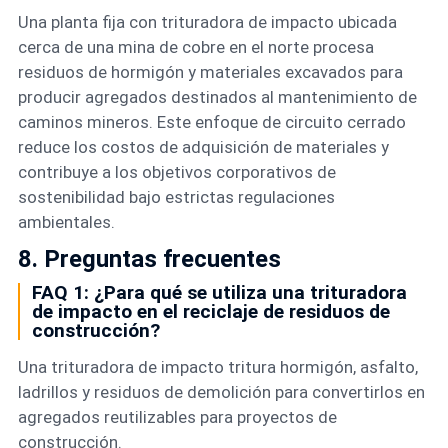
Una planta fija con trituradora de impacto ubicada
cerca de una mina de cobre en el norte procesa
residuos de hormigón y materiales excavados para
producir agregados destinados al mantenimiento de
caminos mineros. Este enfoque de circuito cerrado
reduce los costos de adquisición de materiales y
contribuye a los objetivos corporativos de
sostenibilidad bajo estrictas regulaciones
ambientales.
8. Preguntas frecuentes
FAQ 1: ¿Para qué se utiliza una trituradora
de impacto en el reciclaje de residuos de
construcción?
Una trituradora de impacto tritura hormigón, asfalto,
ladrillos y residuos de demolición para convertirlos en
agregados reutilizables para proyectos de
construcción.