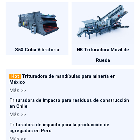
S5X Criba Vibratoria
NK Trituradora Móvil de
Rueda
Hot
Trituradora de mandíbulas para minería en
México
Más >>
Trituradora de impacto para residuos de construcción
en Chile
Más >>
Trituradora de impacto para la producción de
agregados en Perú
Más >>