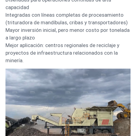
capacidad
Integradas con líneas completas de procesamiento
(trituradora de mandíbulas, cribas y transportadores)
Mayor inversión inicial, pero menor costo por tonelada
a largo plazo
Mejor aplicación: centros regionales de reciclaje y
proyectos de infraestructura relacionados con la
minería.