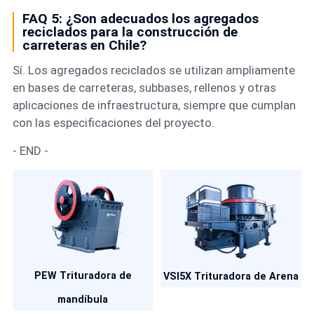
FAQ 5: ¿Son adecuados los agregados
reciclados para la construcción de
carreteras en Chile?
Sí. Los agregados reciclados se utilizan ampliamente
en bases de carreteras, subbases, rellenos y otras
aplicaciones de infraestructura, siempre que cumplan
con las especificaciones del proyecto.
- END -
PEW Trituradora de
VSI5X Trituradora de Arena
mandíbula