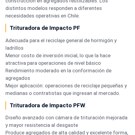
construcción en agregados reutilizables. Los
distintos modelos responden a diferentes
necesidades operativas en Chile.
Trituradora de Impacto PF
Adecuada para el reciclaje general de hormigón y
ladrillos
Menor costo de inversión inicial, lo que la hace
atractiva para operaciones de nivel básico
Rendimiento moderado en la conformación de
agregados
Mejor aplicación: operaciones de reciclaje pequeñas y
medianas o contratistas que ingresan al mercado.
Trituradora de Impacto PFW
Diseño avanzado con cámara de trituración mejorada
y mayor resistencia al desgaste
Produce agregados de alta calidad y excelente forma,