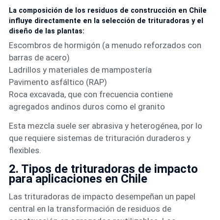
La composición de los residuos de construcción en Chile
influye directamente en la selección de trituradoras y el
diseño de las plantas:
Escombros de hormigón (a menudo reforzados con
barras de acero)
Ladrillos y materiales de mampostería
Pavimento asfáltico (RAP)
Roca excavada, que con frecuencia contiene
agregados andinos duros como el granito
Esta mezcla suele ser abrasiva y heterogénea, por lo
que requiere sistemas de trituración duraderos y
flexibles.
2. Tipos de trituradoras de impacto
para aplicaciones en Chile
Las trituradoras de impacto desempeñan un papel
central en la transformación de residuos de