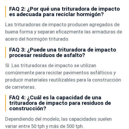
FAQ 2: ¿Por qué una trituradora de impacto
es adecuada para reciclar hormigón?
Las trituradoras de impacto producen agregados de
buena forma y separan eficazmente las armaduras de
acero del hormigón triturado.
FAQ 3: ¿Puede una trituradora de impacto
procesar residuos de asfalto?
Sí. Las trituradoras de impacto se utilizan
comúnmente para reciclar pavimentos asfálticos y
producir materiales reutilizables para la construcción
de carreteras.
FAQ 4: ¿Cuál es la capacidad de una
trituradora de impacto para residuos de
construcción?
Dependiendo del modelo, las capacidades suelen
variar entre 50 tph y más de 500 tph.