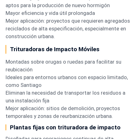
aptos para la producción de nuevo hormigón
Mayor eficiencia y vida útil prolongada
Mejor aplicación: proyectos que requieren agregados
reciclados de alta especificación, especialmente en
construcción urbana.
Trituradoras de Impacto Móviles
Montadas sobre orugas o ruedas para facilitar su
reubicación
Ideales para entornos urbanos con espacio limitado,
como Santiago
Eliminan la necesidad de transportar los residuos a
una instalación fija
Mejor aplicación: sitios de demolición, proyectos
temporales y zonas de reurbanización urbana.
Plantas fijas con trituradora de impacto
Diseñadas para operaciones continuas de alta