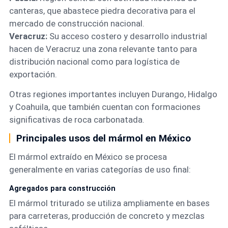
canteras, que abastece piedra decorativa para el
mercado de construcción nacional.
Veracruz:
Su acceso costero y desarrollo industrial
hacen de Veracruz una zona relevante tanto para
distribución nacional como para logística de
exportación.
Otras regiones importantes incluyen Durango, Hidalgo
y Coahuila, que también cuentan con formaciones
significativas de roca carbonatada.
Principales usos del mármol en México
El mármol extraído en México se procesa
generalmente en varias categorías de uso final:
Agregados para construcción
El mármol triturado se utiliza ampliamente en bases
para carreteras, producción de concreto y mezclas