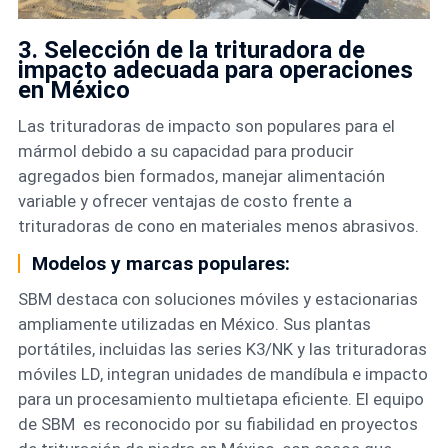
3. Selección de la trituradora de
impacto adecuada para operaciones
en México
Las trituradoras de impacto son populares para el
mármol debido a su capacidad para producir
agregados bien formados, manejar alimentación
variable y ofrecer ventajas de costo frente a
trituradoras de cono en materiales menos abrasivos.
Modelos y marcas populares:
SBM destaca con soluciones móviles y estacionarias
ampliamente utilizadas en México. Sus plantas
portátiles, incluidas las series K3/NK y las trituradoras
móviles LD, integran unidades de mandíbula e impacto
para un procesamiento multietapa eficiente. El equipo
de SBM es reconocido por su fiabilidad en proyectos