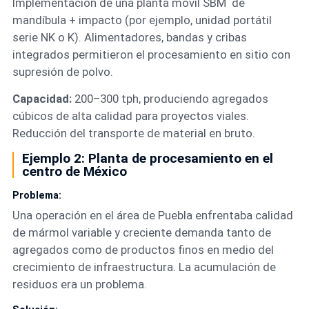
Implementación de una planta móvil SBM de
mandíbula + impacto (por ejemplo, unidad portátil
serie NK o K). Alimentadores, bandas y cribas
integrados permitieron el procesamiento en sitio con
supresión de polvo.
Capacidad:
200–300 tph, produciendo agregados
cúbicos de alta calidad para proyectos viales.
Reducción del transporte de material en bruto.
Ejemplo 2: Planta de procesamiento en el
centro de México
Problema:
Una operación en el área de Puebla enfrentaba calidad
de mármol variable y creciente demanda tanto de
agregados como de productos finos en medio del
crecimiento de infraestructura. La acumulación de
residuos era un problema.