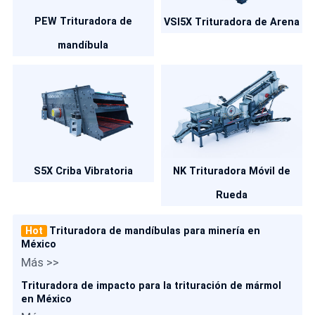
PEW Trituradora de
VSI5X Trituradora de Arena
mandíbula
S5X Criba Vibratoria
NK Trituradora Móvil de
Rueda
Hot
Trituradora de mandíbulas para minería en
México
Más >>
Trituradora de impacto para la trituración de mármol
en México