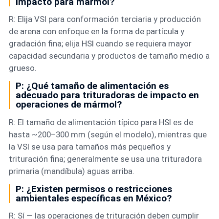
impacto para mármol?
R: Elija VSI para conformación terciaria y producción
de arena con enfoque en la forma de partícula y
gradación fina; elija HSI cuando se requiera mayor
capacidad secundaria y productos de tamaño medio a
grueso.
P: ¿Qué tamaño de alimentación es
adecuado para trituradoras de impacto en
operaciones de mármol?
R: El tamaño de alimentación típico para HSI es de
hasta ~200–300 mm (según el modelo), mientras que
la VSI se usa para tamaños más pequeños y
trituración fina; generalmente se usa una trituradora
primaria (mandíbula) aguas arriba.
P: ¿Existen permisos o restricciones
ambientales específicas en México?
R: Sí — las operaciones de trituración deben cumplir