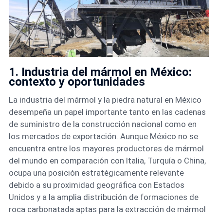
1. Industria del mármol en México:
contexto y oportunidades
La industria del mármol y la piedra natural en México
desempeña un papel importante tanto en las cadenas
de suministro de la construcción nacional como en
los mercados de exportación. Aunque México no se
encuentra entre los mayores productores de mármol
del mundo en comparación con Italia, Turquía o China,
ocupa una posición estratégicamente relevante
debido a su proximidad geográfica con Estados
Unidos y a la amplia distribución de formaciones de
roca carbonatada aptas para la extracción de mármol