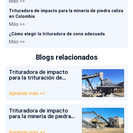
Más >>
Trituradora de impacto para la minería de piedra caliza
en Colombia
Más >>
¿Cómo elegir la trituradora de cono adecuada
Más >>
Blogs relacionados
Trituradora de impacto
para la trituración de
mármol en México
Aprende más >>
Trituradora de impacto
para la minería de piedra
caliza en Colombia
Aprende más >>