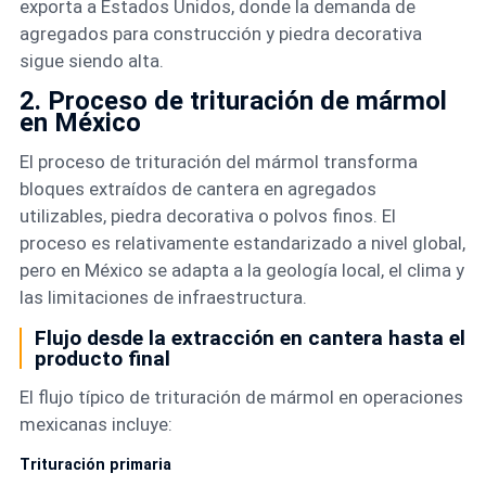
exporta a Estados Unidos, donde la demanda de
agregados para construcción y piedra decorativa
sigue siendo alta.
2. Proceso de trituración de mármol
en México
El proceso de trituración del mármol transforma
bloques extraídos de cantera en agregados
utilizables, piedra decorativa o polvos finos. El
proceso es relativamente estandarizado a nivel global,
pero en México se adapta a la geología local, el clima y
las limitaciones de infraestructura.
Flujo desde la extracción en cantera hasta el
producto final
El flujo típico de trituración de mármol en operaciones
mexicanas incluye:
Trituración primaria