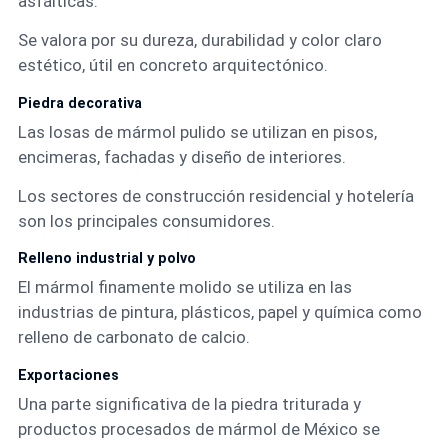
asfálticas.
Se valora por su dureza, durabilidad y color claro
estético, útil en concreto arquitectónico.
Piedra decorativa
Las losas de mármol pulido se utilizan en pisos,
encimeras, fachadas y diseño de interiores.
Los sectores de construcción residencial y hotelería
son los principales consumidores.
Relleno industrial y polvo
El mármol finamente molido se utiliza en las
industrias de pintura, plásticos, papel y química como
relleno de carbonato de calcio.
Exportaciones
Una parte significativa de la piedra triturada y
productos procesados de mármol de México se