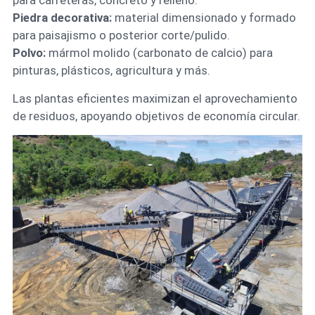
para carreteras, concreto y relleno.
Piedra decorativa:
material dimensionado y formado
para paisajismo o posterior corte/pulido.
Polvo:
mármol molido (carbonato de calcio) para
pinturas, plásticos, agricultura y más.
Las plantas eficientes maximizan el aprovechamiento
de residuos, apoyando objetivos de economía circular.