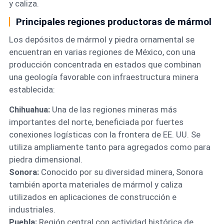
y caliza.
Principales regiones productoras de mármol
Los depósitos de mármol y piedra ornamental se
encuentran en varias regiones de México, con una
producción concentrada en estados que combinan
una geología favorable con infraestructura minera
establecida:
Chihuahua:
Una de las regiones mineras más
importantes del norte, beneficiada por fuertes
conexiones logísticas con la frontera de EE. UU. Se
utiliza ampliamente tanto para agregados como para
piedra dimensional.
Sonora:
Conocido por su diversidad minera, Sonora
también aporta materiales de mármol y caliza
utilizados en aplicaciones de construcción e
industriales.
Puebla:
Región central con actividad histórica de