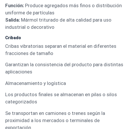
Función:
Produce agregados más finos o distribución
uniforme de partículas
Salida:
Mármol triturado de alta calidad para uso
industrial o decorativo
Cribado
Cribas vibratorias
separan el material en diferentes
fracciones de tamaño
Garantizan la consistencia del producto para distintas
aplicaciones
Almacenamiento y logística
Los productos finales se almacenan en pilas o silos
categorizados
Se transportan en camiones o trenes según la
proximidad a los mercados o terminales de
exportación