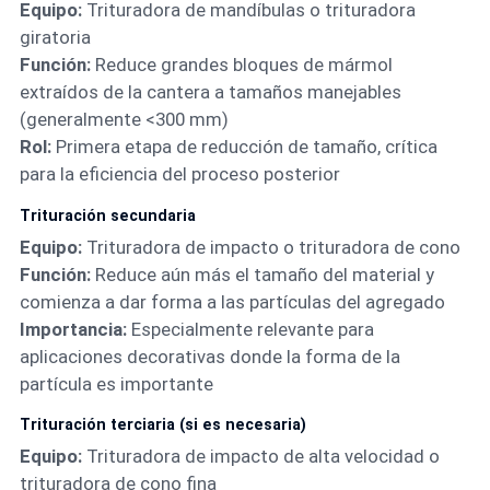
Equipo:
Trituradora de mandíbulas
o trituradora
giratoria
Función:
Reduce grandes bloques de mármol
extraídos de la cantera a tamaños manejables
(generalmente <300 mm)
Rol:
Primera etapa de reducción de tamaño, crítica
para la eficiencia del proceso posterior
Trituración secundaria
Equipo:
Trituradora de impacto
o
trituradora de cono
Función:
Reduce aún más el tamaño del material y
comienza a dar forma a las partículas del agregado
Importancia:
Especialmente relevante para
aplicaciones decorativas donde la forma de la
partícula es importante
Trituración terciaria (si es necesaria)
Equipo:
Trituradora de impacto de alta velocidad o
trituradora de cono fina