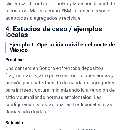
climática, el control de polvo y la disponibilidad de
repuestos. Marcas como SBM ofrecen opciones
adaptadas a agregados y reciclaje.
4. Estudios de caso / ejemplos
locales
Ejemplo 1: Operación móvil en el norte de
México
Problema:
Una cantera en Sonora enfrentaba depósitos
fragmentados, alto polvo en condiciones áridas y
presión para satisfacer la demanda de agregados
para infraestructura, minimizando la alteración del
sitio y cumpliendo normas ambientales. Las
configuraciones estacionarias tradicionales eran
demasiado rígidas.
Solución: