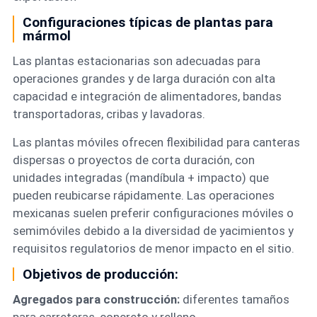
Configuraciones típicas de plantas para
mármol
Las plantas estacionarias son adecuadas para
operaciones grandes y de larga duración con alta
capacidad e integración de alimentadores, bandas
transportadoras, cribas y lavadoras.
Las plantas móviles ofrecen flexibilidad para canteras
dispersas o proyectos de corta duración, con
unidades integradas (mandíbula + impacto) que
pueden reubicarse rápidamente. Las operaciones
mexicanas suelen preferir configuraciones móviles o
semimóviles debido a la diversidad de yacimientos y
requisitos regulatorios de menor impacto en el sitio.
Objetivos de producción:
Agregados para construcción:
diferentes tamaños