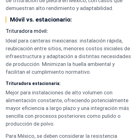
de trituración de piedra en México, con casos que
demuestran alto rendimiento y adaptabilidad.
Móvil vs. estacionario:
Trituradora móvil
:
Ideal para canteras mexicanas: instalación rápida,
reubicación entre sitios, menores costos iniciales de
infraestructura y adaptación a distintas necesidades
de producción. Minimizan la huella ambiental y
facilitan el cumplimiento normativo.
Trituradora estacionaria:
Mejor para instalaciones de alto volumen con
alimentación constante, ofreciendo potencialmente
mayor eficiencia a largo plazo y una integración más
sencilla con procesos posteriores como pulido o
producción de polvo.
Para México, se deben considerar la resistencia