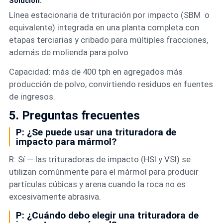
Solución:
Línea estacionaria de trituración por impacto (SBM o
equivalente) integrada en una planta completa con
etapas terciarias y cribado para múltiples fracciones,
además de molienda para polvo.
Capacidad: más de 400 tph en agregados más
producción de polvo, convirtiendo residuos en fuentes
de ingresos.
5. Preguntas frecuentes
P: ¿Se puede usar una trituradora de
impacto para mármol?
R: Sí — las trituradoras de impacto (HSI y VSI) se
utilizan comúnmente para el mármol para producir
partículas cúbicas y arena cuando la roca no es
excesivamente abrasiva.
P: ¿Cuándo debo elegir una trituradora de