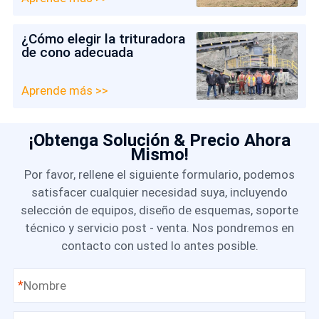
¿Cómo elegir la trituradora
de cono adecuada
Aprende más >>
¡Obtenga Solución & Precio Ahora
Mismo!
Por favor, rellene el siguiente formulario, podemos
satisfacer cualquier necesidad suya, incluyendo
selección de equipos, diseño de esquemas, soporte
técnico y servicio post - venta. Nos pondremos en
contacto con usted lo antes posible.
*