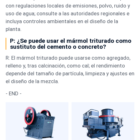
con regulaciones locales de emisiones, polvo, ruido y
uso de agua; consulte a las autoridades regionales e
incluya controles ambientales en el diseño de la
planta.
P: ¿Se puede usar el mármol triturado como
sustituto del cemento o concreto?
R: El mármol triturado puede usarse como agregado,
relleno y, tras calcinación, como cal; el rendimiento
depende del tamaño de partícula, limpieza y ajustes en
el diseño de la mezcla.
- END -