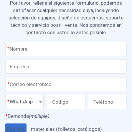
Por favor, rellene el siguiente formulario, podemos
satisfacer cualquier necesidad suya, incluyendo
selección de equipos, diseño de esquemas, soporte
técnico y servicio post - venta. Nos pondremos en
contacto con usted lo antes posible.
*
*
WhatsApp
*
Demanda
(múltiple)
:
Equipos
materiales (folletos, catálogos)