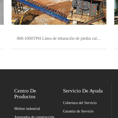
800-1000TPH Línea de trituración de piedra caliza
Centro De
Servicio De Ayuda
Productos
Cobertura del Servicio
Molino industrial
Garantia de Servicio
Agregados de construcción