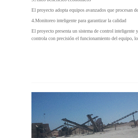
El proyecto adopta equipos avanzados que procesan des
4.Monitoreo inteligente para garantizar la calidad
El proyecto presenta un sistema de control inteligente
controla con precisión el funcionamiento del equipo, lo