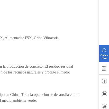
X, Alimentador F5X, Criba Vibratoria.
 la producción de concreto. El residuo residual
ón de los recursos naturales y protege el medio
ipo en China. Toda la operación se desarrolla en un
el medio ambiente verde.