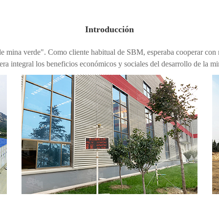
Introducción
o de mina verde". Como cliente habitual de SBM, esperaba cooperar con 
 integral los beneficios económicos y sociales del desarrollo de la mi