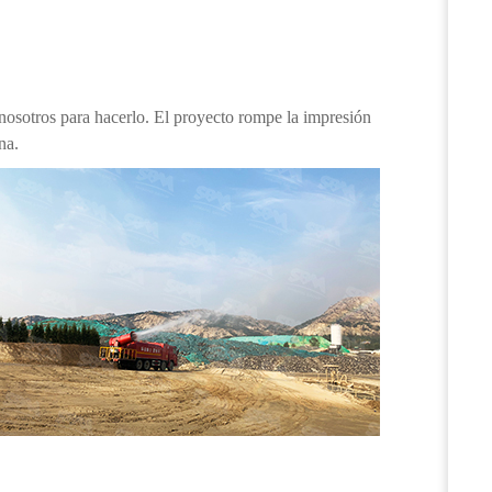
nosotros para hacerlo. El proyecto rompe la impresión
na.