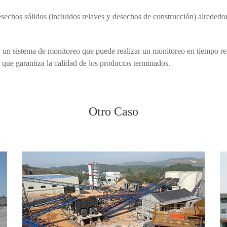
echos sólidos (incluidos relaves y desechos de construcción) alrededor
 y un sistema de monitoreo que puede realizar un monitoreo en tiempo r
 que garantiza la calidad de los productos terminados.
Otro Caso