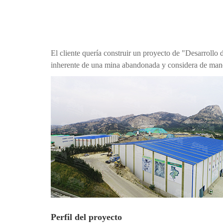
El cliente quería construir un proyecto de "Desarroll
inherente de una mina abandonada y considera de manera
Perfil del proyecto