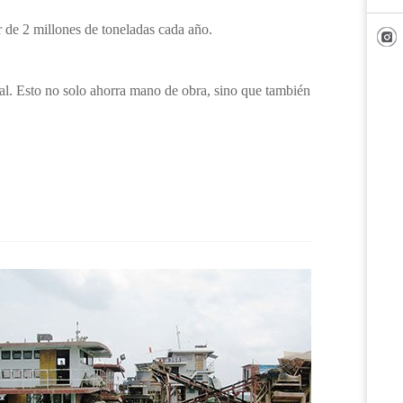
 de 2 millones de toneladas cada año.
eal. Esto no solo ahorra mano de obra, sino que también