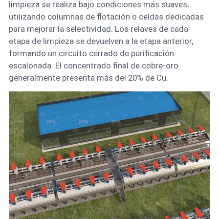
limpieza se realiza bajo condiciones más suaves,
utilizando columnas de flotación o celdas dedicadas
para mejorar la selectividad. Los relaves de cada
etapa de limpieza se devuelven a la etapa anterior,
formando un circuito cerrado de purificación
escalonada. El concentrado final de cobre-oro
generalmente presenta más del 20% de Cu.