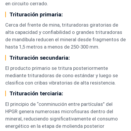
en circuito cerrado.
Trituración primaria:
Cerca del frente de mina, trituradoras giratorias de
alta capacidad y confiabilidad o grandes trituradoras
de mandíbula reducen el mineral desde fragmentos de
hasta 1,5 metros a menos de 250-300 mm.
Trituración secundaria:
El producto primario se tritura posteriormente
mediante trituradoras de cono estándar y luego se
clasifica con cribas vibratorias de alta resistencia.
Trituración terciaria:
El principio de “conminución entre partículas” del
HPGR genera numerosas microfisuras dentro del
mineral, reduciendo significativamente el consumo
energético en la etapa de molienda posterior