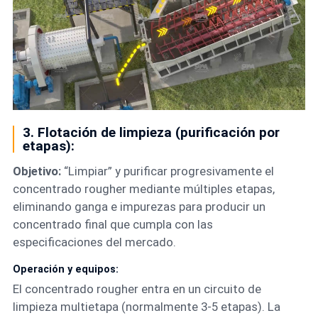
3. Flotación de limpieza (purificación por
etapas):
Objetivo:
“Limpiar” y purificar progresivamente el
concentrado rougher mediante múltiples etapas,
eliminando ganga e impurezas para producir un
concentrado final que cumpla con las
especificaciones del mercado.
Operación y equipos:
El concentrado rougher entra en un circuito de
limpieza multietapa (normalmente 3-5 etapas). La