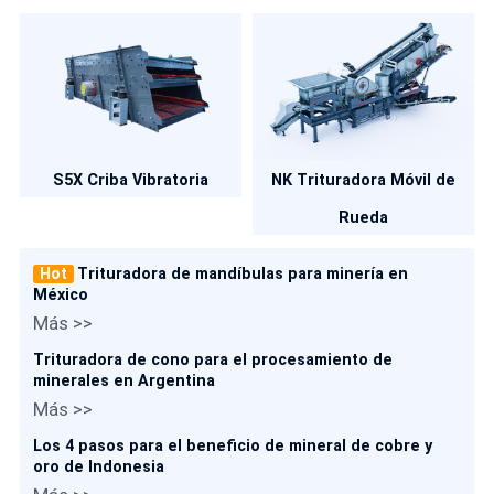
S5X Criba Vibratoria
NK Trituradora Móvil de
Rueda
Hot
Trituradora de mandíbulas para minería en
México
Más >>
Trituradora de cono para el procesamiento de
minerales en Argentina
Más >>
Los 4 pasos para el beneficio de mineral de cobre y
oro de Indonesia