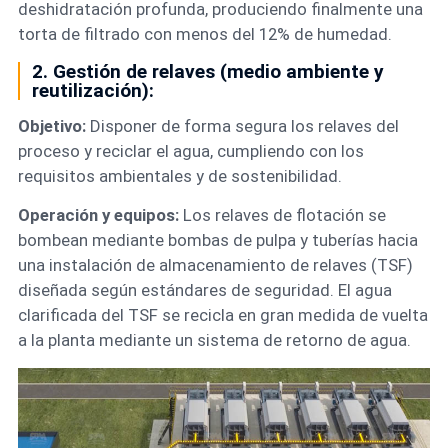
deshidratación profunda, produciendo finalmente una
torta de filtrado con menos del 12% de humedad.
2. Gestión de relaves (medio ambiente y
reutilización):
Objetivo:
Disponer de forma segura los relaves del
proceso y reciclar el agua, cumpliendo con los
requisitos ambientales y de sostenibilidad.
Operación y equipos:
Los relaves de flotación se
bombean mediante bombas de pulpa y tuberías hacia
una instalación de almacenamiento de relaves (TSF)
diseñada según estándares de seguridad. El agua
clarificada del TSF se recicla en gran medida de vuelta
a la planta mediante un sistema de retorno de agua.