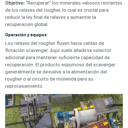
Objetivo:
“Recuperar” los minerales valiosos restantes
de los relaves del rougher, lo cual es crucial para
reducir la ley final de relaves y aumentar la
recuperación global.
Operación y equipos:
Los relaves del rougher fluyen hacia celdas de
flotación scavenger. Aquí suele añadirse colector
adicional para mantener suficiente capacidad de
recuperación. El producto espumoso del scavenger
generalmente se devuelve a la alimentación del
rougher o al circuito de molienda para su
reprocesamiento.