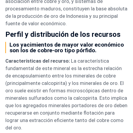
asociación entre cobre y oro, y sistemas de
procesamiento maduros, constituyen la base absoluta
de la producción de oro de Indonesia y su principal
fuente de valor económico.
Perfil y distribución de los recursos
Los yacimientos de mayor valor económico
son los de cobre-oro tipo pórfido.
Características del recurso:
La característica
fundamental de este mineral es la estrecha relación
de encapsulamiento entre los minerales de cobre
(principalmente calcopirita) y los minerales de oro. El
oro suele existir en formas microscópicas dentro de
minerales sulfurados como la calcopirita. Esto implica
que los agregados minerales portadores de oro deben
recuperarse en conjunto mediante flotación para
lograr una extracción eficiente tanto del cobre como
del oro.