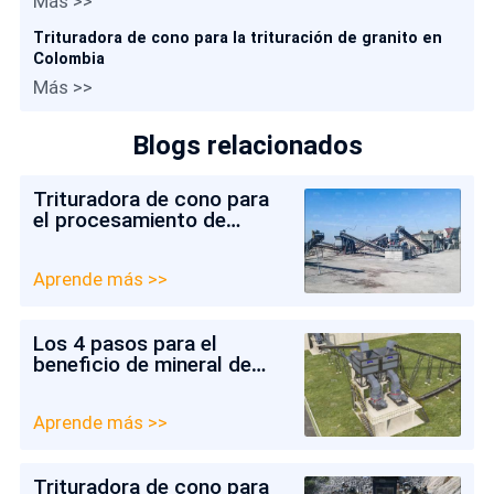
Más >>
Trituradora de cono para la trituración de granito en
Colombia
Más >>
Blogs relacionados
Trituradora de cono para
el procesamiento de
minerales en Argentina
Aprende más >>
Los 4 pasos para el
beneficio de mineral de
cobre y oro de Indonesia
Aprende más >>
Trituradora de cono para