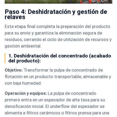
Paso 4: Deshidratación y gestión de
relaves
Esta etapa final completa la preparación del producto
para su envío y garantiza la eliminación segura de
residuos, cerrando el ciclo de utilización de recursos y
gestión ambiental.
1. Deshidratación del concentrado (acabado
del producto):
Objetivo:
Transformar la pulpa de concentrado de
flotación en un producto transportable, almacenable y
con baja humedad.
Operación y equipos:
La pulpa de concentrado
primero entra en un espesador de alta tasa para su
densificación inicial. El underflow del espesador se
alimenta a filtros cerámicos o filtros prensa para una