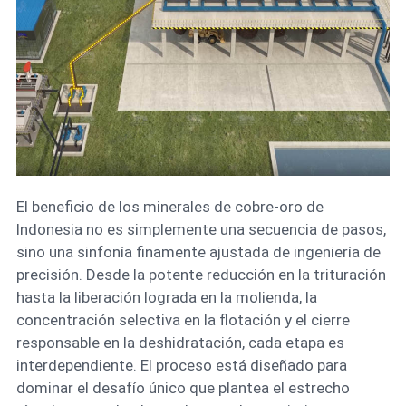
El beneficio de los minerales de cobre-oro de
Indonesia no es simplemente una secuencia de pasos,
sino una sinfonía finamente ajustada de ingeniería de
precisión. Desde la potente reducción en la trituración
hasta la liberación lograda en la molienda, la
concentración selectiva en la flotación y el cierre
responsable en la deshidratación, cada etapa es
interdependiente. El proceso está diseñado para
dominar el desafío único que plantea el estrecho