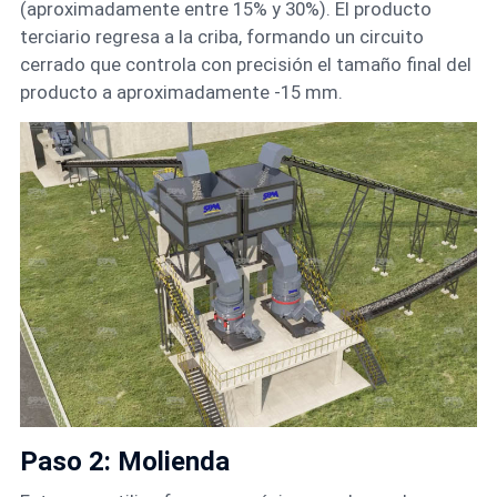
(aproximadamente entre 15% y 30%). El producto
terciario regresa a la criba, formando un circuito
cerrado que controla con precisión el tamaño final del
producto a aproximadamente -15 mm.
Paso 2: Molienda