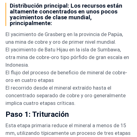
Distribución principal: Los recursos están
altamente concentrados en unos pocos
yacimientos de clase mundial,
principalmente:
El yacimiento de Grasberg en la provincia de Papúa,
una mina de cobre y oro de primer nivel mundial.
El yacimiento de Batu Hijau en la isla de Sumbawa,
otra mina de cobre-oro tipo pórfido de gran escala en
Indonesia.
El flujo del proceso de beneficio de mineral de cobre-
oro en cuatro etapas
El recorrido desde el mineral extraído hasta el
concentrado separado de cobre y oro generalmente
implica cuatro etapas críticas.
Paso 1: Trituración
Esta etapa primaria reduce el mineral a menos de 15
mm, utilizando típicamente un proceso de tres etapas