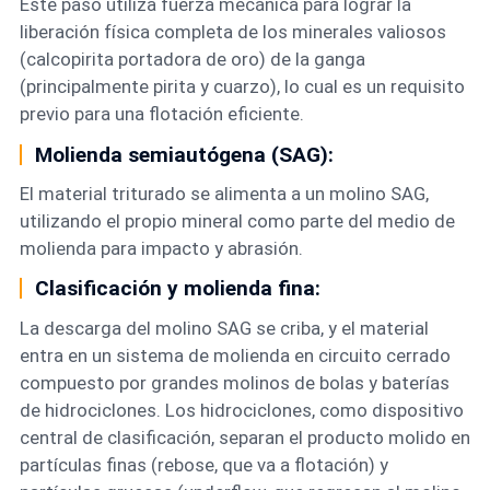
Este paso utiliza fuerza mecánica para lograr la
liberación física completa de los minerales valiosos
(calcopirita portadora de oro) de la ganga
(principalmente pirita y cuarzo), lo cual es un requisito
previo para una flotación eficiente.
Molienda semiautógena (SAG):
El material triturado se alimenta a un molino SAG,
utilizando el propio mineral como parte del medio de
molienda para impacto y abrasión.
Clasificación y molienda fina:
La descarga del molino SAG se criba, y el material
entra en un sistema de molienda en circuito cerrado
compuesto por grandes molinos de bolas y baterías
de hidrociclones. Los hidrociclones, como dispositivo
central de clasificación, separan el producto molido en
partículas finas (rebose, que va a flotación) y