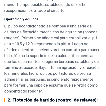
menor tiempo posible, estableciendo una alta
recuperación para todo el circuito.
Operación y equipos:
El pulpo acondicionado se bombea a una serie de
celdas de flotación mecánicas de agitación (bancos
rougher). Primero se añade cal para estabilizar el pH
entre 10,5 y 12,0, deprimendo la pirita. Luego se
añaden colectores selectivos tipo xantato para hacer
hidrofóbica la superficie de la calcopirita, mientras
que los espumantes aseguran burbujas estables y de
tamaño adecuado. Bajo intensa agitación y aireación,
los minerales hidrofóbicos portadores de oro se
adhieren a las burbujas, ascendiendo rápidamente
para formar una capa de espuma que se retira como
concentrado rougher.
2. Flotación de barrido (control de relaves):