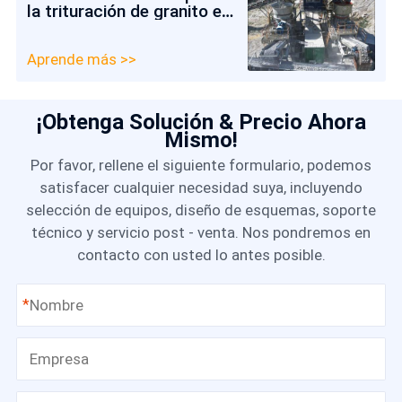
la trituración de granito en
Colombia
Aprende más >>
¡Obtenga Solución & Precio Ahora
Mismo!
Por favor, rellene el siguiente formulario, podemos
satisfacer cualquier necesidad suya, incluyendo
selección de equipos, diseño de esquemas, soporte
técnico y servicio post - venta. Nos pondremos en
contacto con usted lo antes posible.
*