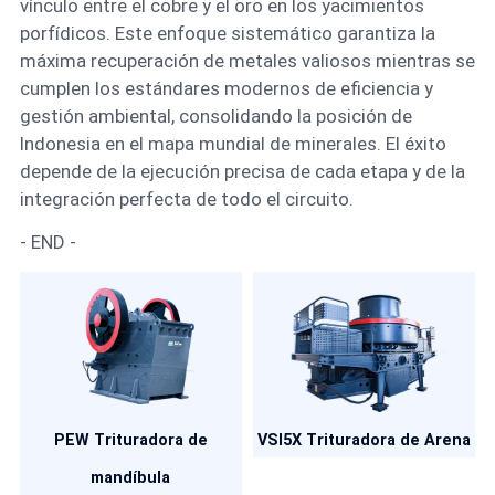
vínculo entre el cobre y el oro en los yacimientos
porfídicos. Este enfoque sistemático garantiza la
máxima recuperación de metales valiosos mientras se
cumplen los estándares modernos de eficiencia y
gestión ambiental, consolidando la posición de
Indonesia en el mapa mundial de minerales. El éxito
depende de la ejecución precisa de cada etapa y de la
integración perfecta de todo el circuito.
- END -
PEW Trituradora de
VSI5X Trituradora de Arena
mandíbula