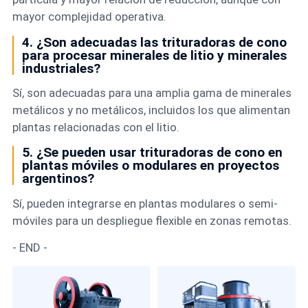
mayor complejidad operativa.
4. ¿Son adecuadas las trituradoras de cono
para procesar minerales de litio y minerales
industriales?
Sí, son adecuadas para una amplia gama de minerales
metálicos y no metálicos, incluidos los que alimentan
plantas relacionadas con el litio.
5. ¿Se pueden usar trituradoras de cono en
plantas móviles o modulares en proyectos
argentinos?
Sí, pueden integrarse en plantas modulares o semi-
móviles para un despliegue flexible en zonas remotas.
- END -