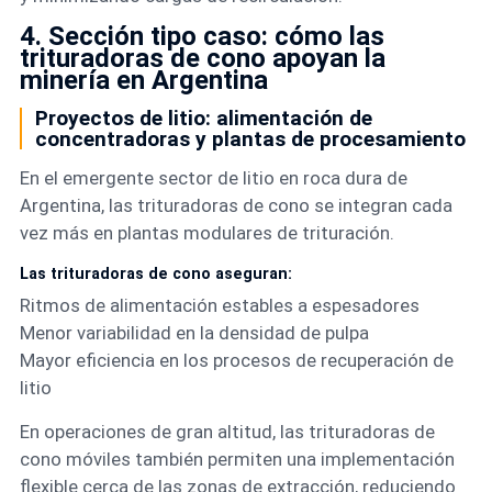
4. Sección tipo caso: cómo las
trituradoras de cono apoyan la
minería en Argentina
Proyectos de litio: alimentación de
concentradoras y plantas de procesamiento
En el emergente sector de litio en roca dura de
Argentina, las trituradoras de cono se integran cada
vez más en plantas modulares de trituración.
Las trituradoras de cono aseguran:
Ritmos de alimentación estables a espesadores
Menor variabilidad en la densidad de pulpa
Mayor eficiencia en los procesos de recuperación de
litio
En operaciones de gran altitud, las trituradoras de
cono móviles también permiten una implementación
flexible cerca de las zonas de extracción, reduciendo