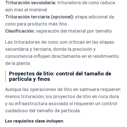
Trituración secundaria:
trituradora de cono reduce
aún más el material
Trituración terciaria (opcional):
etapa adicional de
cono para producto más fino
Clasificación:
separación del material por tamaño
Las trituradoras de cono son críticas en las etapas
secundaria y terciaria, donde la precisión y
consistencia influyen directamente en el rendimiento
de la planta.
Proyectos de litio: control del tamaño de
partícula y finos
Aunque las operaciones de litio en salmuera requieren
menos trituración, los proyectos de litio en roca dura
y su infraestructura asociada sí requieren un control
cuidadoso del tamaño de partícula.
Los requisitos clave incluyen: