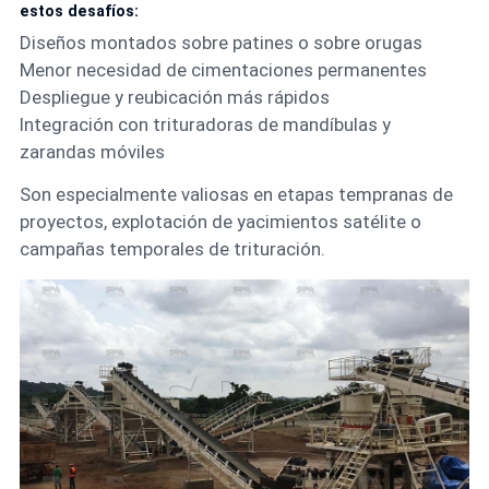
estos desafíos:
Diseños montados sobre patines o sobre orugas
Menor necesidad de cimentaciones permanentes
Despliegue y reubicación más rápidos
Integración con trituradoras de mandíbulas y
zarandas móviles
Son especialmente valiosas en etapas tempranas de
proyectos, explotación de yacimientos satélite o
campañas temporales de trituración.