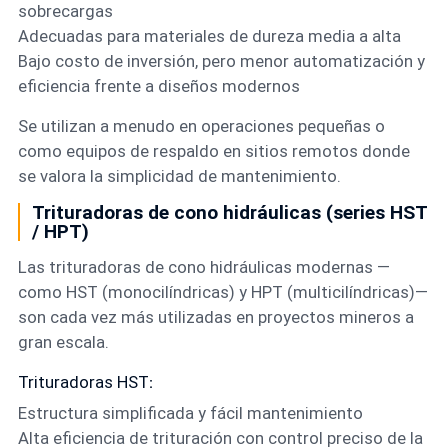
sobrecargas
Adecuadas para materiales de dureza media a alta
Bajo costo de inversión, pero menor automatización y
eficiencia frente a diseños modernos
Se utilizan a menudo en operaciones pequeñas o
como equipos de respaldo en sitios remotos donde
se valora la simplicidad de mantenimiento.
Trituradoras de cono hidráulicas (series HST
/ HPT)
Las trituradoras de cono hidráulicas modernas —
como HST (monocilíndricas) y HPT (multicilíndricas)—
son cada vez más utilizadas en proyectos mineros a
gran escala.
Trituradoras HST
:
Estructura simplificada y fácil mantenimiento
Alta eficiencia de trituración con control preciso de la