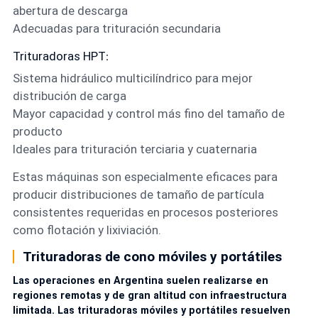
abertura de descarga
Adecuadas para trituración secundaria
Trituradoras HPT
:
Sistema hidráulico multicilíndrico para mejor
distribución de carga
Mayor capacidad y control más fino del tamaño de
producto
Ideales para trituración terciaria y cuaternaria
Estas máquinas son especialmente eficaces para
producir distribuciones de tamaño de partícula
consistentes requeridas en procesos posteriores
como flotación y lixiviación.
Trituradoras de cono móviles y portátiles
Las operaciones en Argentina suelen realizarse en
regiones remotas y de gran altitud con infraestructura
limitada. Las trituradoras móviles y portátiles resuelven