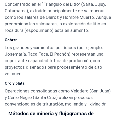
Concentrado en el “Triángulo del Litio” (Salta, Jujuy,
Catamarca), extraído principalmente de salmueras
como los salares de Olaroz y Hombre Muerto. Aunque
predominan las salmueras, la exploración de litio en
roca dura (espodumeno) está en aumento.
Cobre:
Los grandes yacimientos porfídicos (por ejemplo,
Josemaría, Taca Taca, El Pachón) representan una
importante capacidad futura de producción, con
proyectos diseñados para procesamiento de alto
volumen.
Oro y plata:
Operaciones consolidadas como Veladero (San Juan)
y Cerro Negro (Santa Cruz) utilizan procesos
convencionales de trituración, molienda y lixiviación.
Métodos de minería y flujogramas de