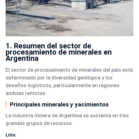
1. Resumen del sector de
procesamiento de minerales en
Argentina
El sector de procesamiento de minerales del país está
determinado por la diversidad geológica y los
desafíos logísticos, particularmente en regiones
andinas remotas.
Principales minerales y yacimientos
La industria minera de Argentina se sustenta en tres
grandes grupos de recursos:
Litio: