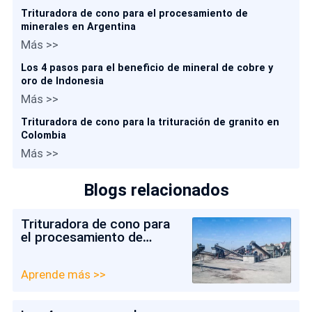
Trituradora de cono para el procesamiento de
minerales en Argentina
Más >>
Los 4 pasos para el beneficio de mineral de cobre y
oro de Indonesia
Más >>
Trituradora de cono para la trituración de granito en
Colombia
Más >>
Blogs relacionados
Trituradora de cono para
el procesamiento de
minerales en Argentina
Aprende más >>