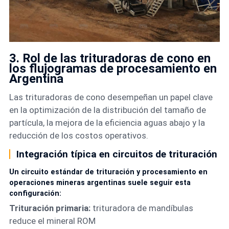
3. Rol de las trituradoras de cono en
los flujogramas de procesamiento en
Argentina
Las trituradoras de cono desempeñan un papel clave
en la optimización de la distribución del tamaño de
partícula, la mejora de la eficiencia aguas abajo y la
reducción de los costos operativos.
Integración típica en circuitos de trituración
Un circuito estándar de trituración y procesamiento en
operaciones mineras argentinas suele seguir esta
configuración:
Trituración primaria:
trituradora de mandíbulas
reduce el mineral ROM