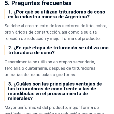
5. Preguntas frecuentes
1. ¿Por qué se utilizan trituradoras de cono
en la industria minera de Argentina?
Se debe al crecimiento de los sectores de litio, cobre,
oro y áridos de construcción, así como a su alta
relación de reducción y mejor forma del producto.
2. ¿En qué etapa de trituración se utiliza una
trituradora de cono?
Generalmente se utilizan en etapas secundaria,
terciaria o cuaternaria, después de trituradoras
primarias de mandíbulas o giratorias.
3. ¿Cuáles son las principales ventajas de
las trituradoras de cono frente a las de
mandíbulas en el procesamiento de
minerales?
Mayor uniformidad del producto, mejor forma de
partícula y mayor relación de reducción, aunque con