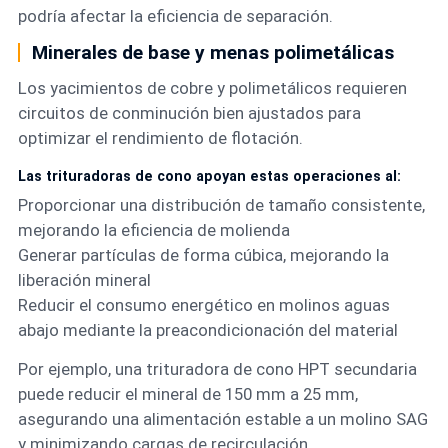
podría afectar la eficiencia de separación.
Minerales de base y menas polimetálicas
Los yacimientos de cobre y polimetálicos requieren
circuitos de conminución bien ajustados para
optimizar el rendimiento de flotación.
Las trituradoras de cono apoyan estas operaciones al:
Proporcionar una distribución de tamaño consistente,
mejorando la eficiencia de molienda
Generar partículas de forma cúbica, mejorando la
liberación mineral
Reducir el consumo energético en molinos aguas
abajo mediante la preacondicionación del material
Por ejemplo, una trituradora de cono HPT secundaria
puede reducir el mineral de 150 mm a 25 mm,
asegurando una alimentación estable a un molino SAG
y minimizando cargas de recirculación.