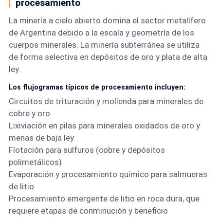
procesamiento
La minería a cielo abierto domina el sector metalífero
de Argentina debido a la escala y geometría de los
cuerpos minerales. La minería subterránea se utiliza
de forma selectiva en depósitos de oro y plata de alta
ley.
Los flujogramas típicos de procesamiento incluyen:
Circuitos de trituración y molienda para minerales de
cobre y oro
Lixiviación en pilas para minerales oxidados de oro y
menas de baja ley
Flotación para sulfuros (cobre y depósitos
polimetálicos)
Evaporación y procesamiento químico para salmueras
de litio
Procesamiento emergente de litio en roca dura, que
requiere etapas de conminución y beneficio