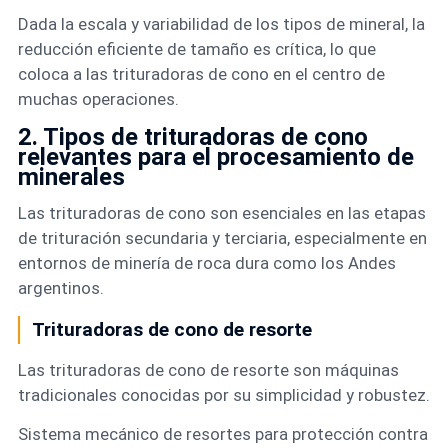
Dada la escala y variabilidad de los tipos de mineral, la
reducción eficiente de tamaño es crítica, lo que
coloca a las trituradoras de cono en el centro de
muchas operaciones.
2. Tipos de trituradoras de cono
relevantes para el procesamiento de
minerales
Las trituradoras de cono son esenciales en las etapas
de trituración secundaria y terciaria, especialmente en
entornos de minería de roca dura como los Andes
argentinos.
Trituradoras de cono de resorte
Las trituradoras de cono de resorte son máquinas
tradicionales conocidas por su simplicidad y robustez.
Sistema mecánico de resortes para protección contra