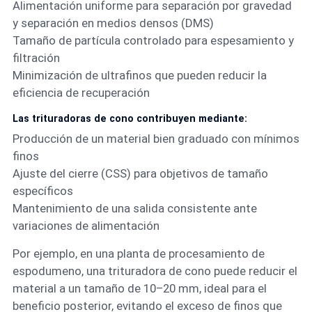
Alimentación uniforme para separación por gravedad
y separación en medios densos (DMS)
Tamaño de partícula controlado para espesamiento y
filtración
Minimización de ultrafinos que pueden reducir la
eficiencia de recuperación
Las trituradoras de cono contribuyen mediante:
Producción de un material bien graduado con mínimos
finos
Ajuste del cierre (CSS) para objetivos de tamaño
específicos
Mantenimiento de una salida consistente ante
variaciones de alimentación
Por ejemplo, en una planta de procesamiento de
espodumeno, una trituradora de cono puede reducir el
material a un tamaño de 10–20 mm, ideal para el
beneficio posterior, evitando el exceso de finos que