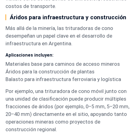
costos de transporte.
Áridos para infraestructura y construcción
Más allá de la minería, las trituradoras de cono
desempeñan un papel clave en el desarrollo de
infraestructura en Argentina.
Aplicaciones incluyen:
Materiales base para caminos de acceso mineros
Áridos para la construcción de plantas
Balasto para infraestructura ferroviaria y logística
Por ejemplo, una trituradora de cono móvil junto con
una unidad de clasificación puede producir múltiples
fracciones de áridos (por ejemplo, 0–5 mm, 5–20 mm,
20–40 mm) directamente en el sitio, apoyando tanto
operaciones mineras como proyectos de
construcción regional.