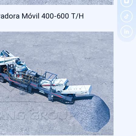
uradora Móvil 400-600 T/H