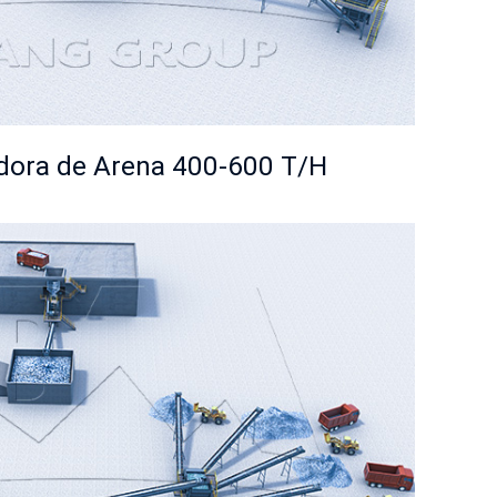
adora de Arena 400-600 T/H