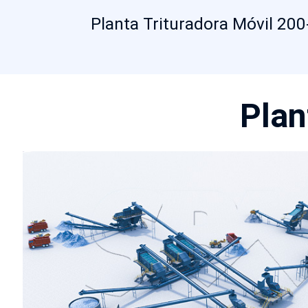
Planta Trituradora Móvil 20
Plan