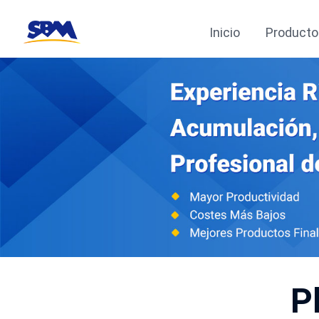
Inicio
Producto
P