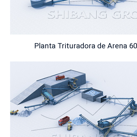
Planta Trituradora de Arena 6