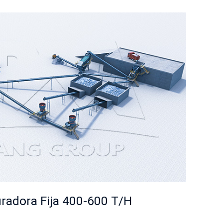
uradora Fija 400-600 T/H