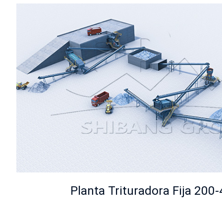
Planta Trituradora Fija 200