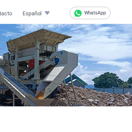
WhatsApp
tacto
Español