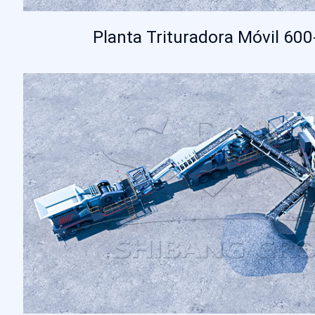
Planta Trituradora Móvil 60