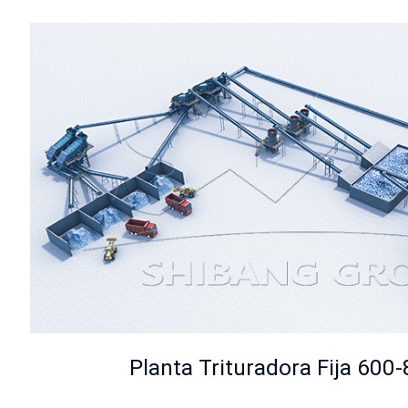
Planta Trituradora Fija 600