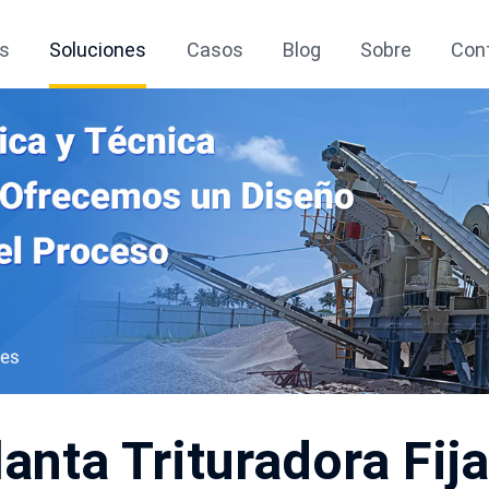
s
Soluciones
Casos
Blog
Sobre
Con
lanta Trituradora Fija