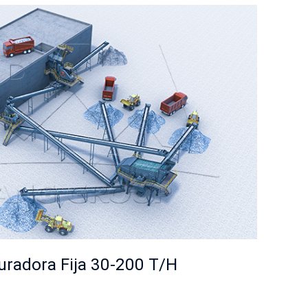
turadora Fija 30-200 T/H