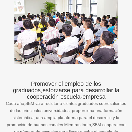
Promover el empleo de los
graduados,esforzarse para desarrollar la
cooperación escuela-empresa
Cada año,SBM va a reclutar a cientos graduados sobresalientes
de las principales universidades, proporciona una formación
sistemática, una amplia plataforma para el desarrollo y la
promoción de buenos canales.Mientras tanto,SBM coopera con
un número de escuelas para llevar a cabo el modelo de