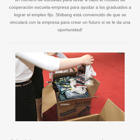
cooperación escuela-empresa para ayudar a los graduados a
lograr el empleo fijo. Shibang está convencido de que se
vinculará con la empresa para crear un futuro si se le da una
oportunidad!