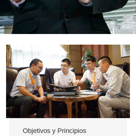
Objetivos y Principios