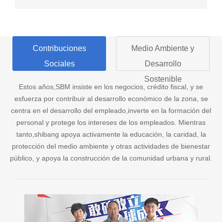
Contribuciones
Medio Ambiente y
Sociales
Desarrollo
Sostenible
Estos años,SBM insiste en los negocios, crédito fiscal, y se
esfuerza por contribuir al desarrollo económico de la zona, se
centra en el desarrollo del empleado,inverte en la formación del
personal y protege los intereses de los empleados. Mientras
tanto,shibang apoya activamente la educación, la caridad, la
protección del medio ambiente y otras actividades de bienestar
público, y apoya la construcción de la comunidad urbana y rural.