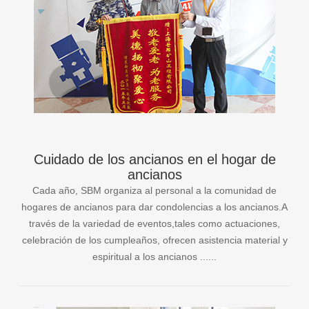
Cuidado de los ancianos en el hogar de
ancianos
Cada año, SBM organiza al personal a la comunidad de
hogares de ancianos para dar condolencias a los ancianos.A
través de la variedad de eventos,tales como actuaciones,
celebración de los cumpleaños, ofrecen asistencia material y
espiritual a los ancianos ......