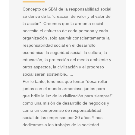
Concepto de SBM de la responsabilidad social
se deriva de la "creación de valor y el valor de
la acción". Creemos que la armonía social
necesita el esfuerzo de cada persona y cada
organización ,sólo asumir conscientemente la
responsabilidad social en el desarrollo
económico, la seguridad social, la cultura, la
educación, la protección del medio ambiente y
otros aspectos, la civilización y el progreso
social serán sostenible......
Por lo tanto, tenemos que tomar "desarrollar
juntos con el mundo armonioso juntos para
que brille la luz de la civilización para siempre!"
como una misión de desarrollo de negocios y
como un compromiso de responsabilidad
social de las empresas por 30 años.Y nos
dedicamos a los trabajos de la sociedad.