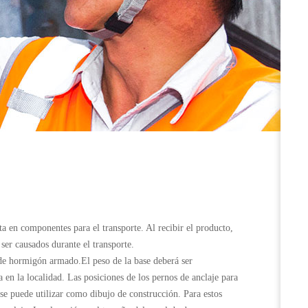
ta en componentes para el transporte. Al recibir el producto,
ser causados durante el transporte.
n de hormigón armado.El peso de la base deberá ser
en la localidad. Las posiciones de los pernos de anclaje para
se puede utilizar como dibujo de construcción. Para estos