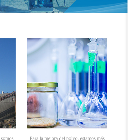
, somos
Para la mejora del polvo, estamos más