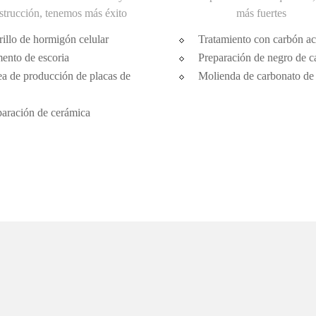
strucción, tenemos más éxito
más fuertes
illo de hormigón celular
Tratamiento con carbón ac
ento de escoria
Preparación de negro de c
a de producción de placas de
Molienda de carbonato de 
paración de cerámica