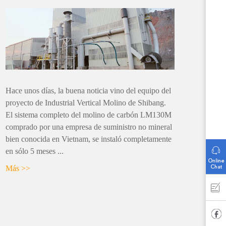
Hace unos días, la buena noticia vino del equipo del
proyecto de Industrial Vertical Molino de Shibang.
El sistema completo del molino de carbón LM130M
comprado por una empresa de suministro no mineral
bien conocida en Vietnam, se instaló completamente
en sólo 5 meses ...
Más >>