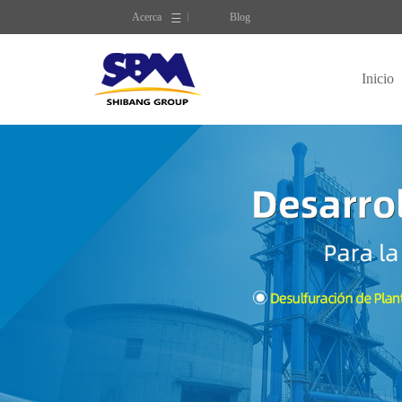
Acerca
Blog
Inicio