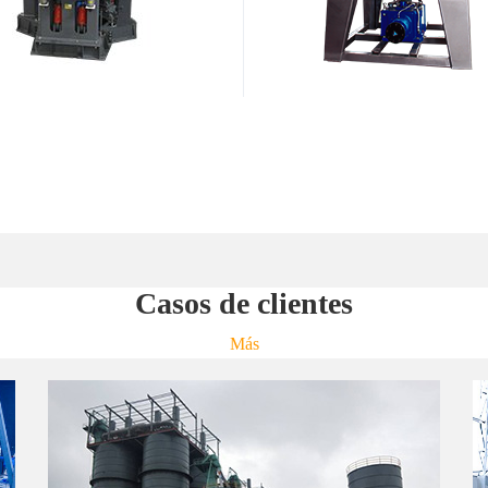
Casos de clientes
Más