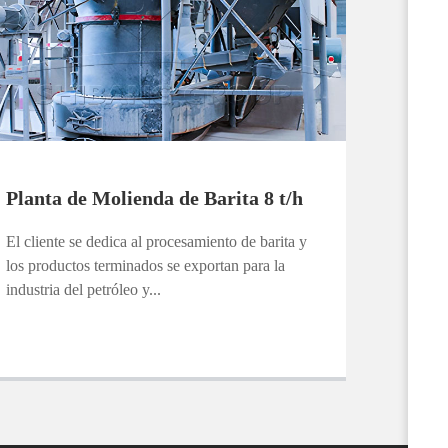
Planta de Molienda de Barita 8 t/h
El cliente se dedica al procesamiento de barita y
los productos terminados se exportan para la
industria del petróleo y...