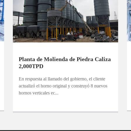
Planta de Molienda de Piedra Caliza
2,000TPD
En respuesta al llamado del gobierno, el cliente
actualizó el horno original y construyó 8 nuevos
hornos verticales ec...