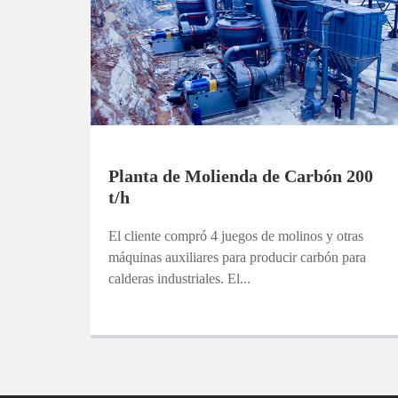
Planta de Molienda de Carbón 200
t/h
El cliente compró 4 juegos de molinos y otras
máquinas auxiliares para producir carbón para
calderas industriales. El...