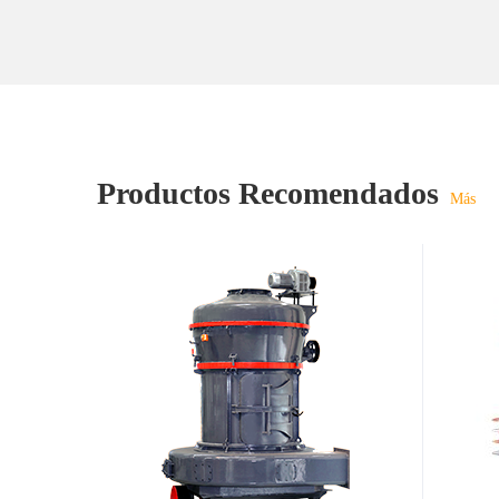
Productos Recomendados
Más