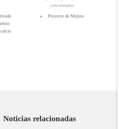
concentrados
tivado
Proyecto de Mejora
arbón
calcio
Noticias relacionadas