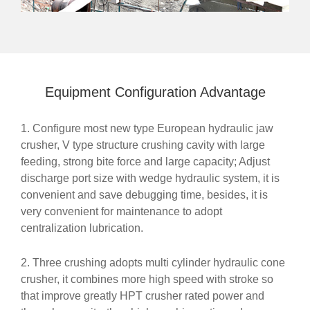
Equipment Configuration Advantage
1. Configure most new type European hydraulic jaw
crusher, V type structure crushing cavity with large
feeding, strong bite force and large capacity; Adjust
discharge port size with wedge hydraulic system, it is
convenient and save debugging time, besides, it is
very convenient for maintenance to adopt
centralization lubrication.
2. Three crushing adopts multi cylinder hydraulic cone
crusher, it combines more high speed with stroke so
that improve greatly HPT crusher rated power and