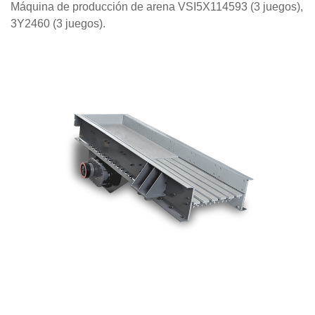
Máquina de producción de arena VSI5X114593 (3 juegos),
3Y2460 (3 juegos).