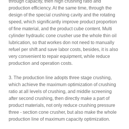
through capacity, then high crushing ratio and
production efficiency. At the same time, through the
design of the special crushing cavity and the rotating
speed, which significantly improve product proportion
of fine material, and the product cube content. Multi
cylinder hydraulic cone crusher use the whole thin oil
lubrication, so that workes don not need to manually
refuel per shift and save labor costs, besides, it is also
very convenient to repair equipment, while reduce
production and operation costs.
3. The production line adopts three stage crushing,
which achieve the maximum optimization of crushing
ratio at all levels of crushing, and middle screening
after second crushing, then directly make a part of
product materials, not only reduce crushing pressure
three - section cone crusher, but also make the whole
production line of maximum capacity optimization.