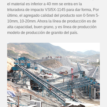
el material es inferior a 40 mm se entra en la
trituradora de impacto VSI5X-1145 para dar forma, Por
último, el agregado calidad del producto son 0-5mm 5-
10mm, 10-20mm. Ahora la línea de producción es de
alta capacidad, buen grano, y es línea de producción
modelo de producción de granito del país.