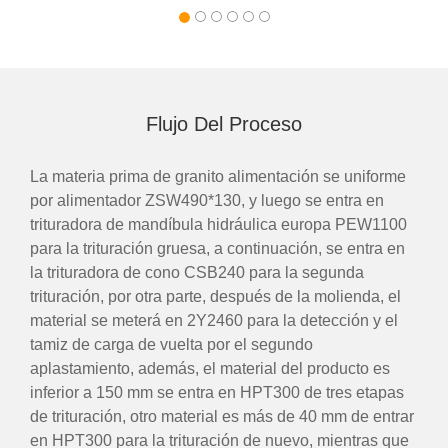
Flujo Del Proceso
La materia prima de granito alimentación se uniforme
por alimentador ZSW490*130, y luego se entra en
trituradora de mandíbula hidráulica europa PEW1100
para la trituración gruesa, a continuación, se entra en
la trituradora de cono CSB240 para la segunda
trituración, por otra parte, después de la molienda, el
material se meterá en 2Y2460 para la detección y el
tamiz de carga de vuelta por el segundo
aplastamiento, además, el material del producto es
inferior a 150 mm se entra en HPT300 de tres etapas
de trituración, otro material es más de 40 mm de entrar
en HPT300 para la trituración de nuevo, mientras que