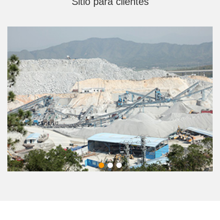
Sitio para clientes