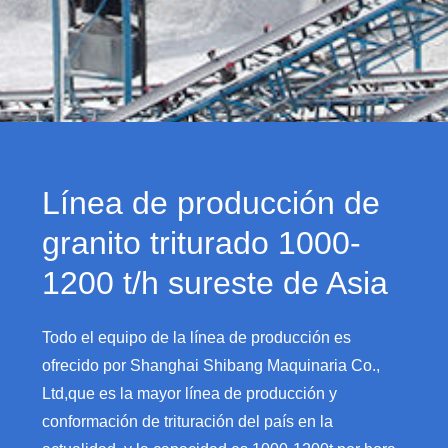
Línea de producción de
granito triturado 1000-
1200 t/h sureste de Asia
Todo el equipo de la línea de producción es
ofrecido por Shanghai Shibang Maquinaria Co.,
Ltd,que es la mayor línea de producción y
conformación de trituración del país en la