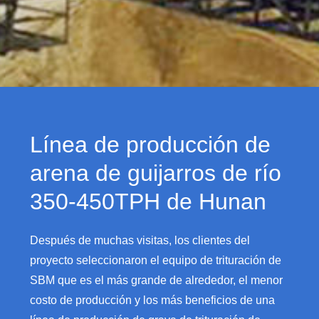
Línea de producción de
arena de guijarros de río
350-450TPH de Hunan
Después de muchas visitas, los clientes del
proyecto seleccionaron el equipo de trituración de
SBM que es el más grande de alrededor, el menor
costo de producción y los más beneficios de una