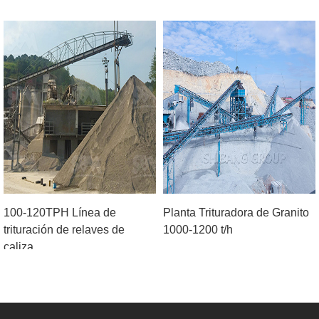
100-120TPH Línea de
Planta Trituradora de Granito
trituración de relaves de
1000-1200 t/h
caliza