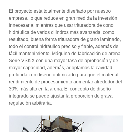
El proyecto está totalmente diseñado por nuestro
empresa, lo que reduce en gran medida la inversión
innecesaria, mientras que usar trituradora de cono
hidráulica de varios cilindros más avanzada, como
resultado, buena forma trituradora de grano laminado,
todo el control hidráulico preciso y fiable, además de
fácil mantenimiento. Máquina de fabricación de arena
Serie VSI5X con una mayor tasa de aprobación y de
mayor capacidad, además, adoptamos la cavidad
profunda con diseño optimizado para que el material
rendimiento de procesamiento aumentar alrededor del
30% más alto en la arena. El concepto de diseño
integrado se puede ajustar la proporción de grava
regulación arbitraria.