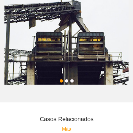
Casos Relacionados
Más