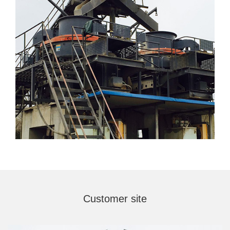
Customer site