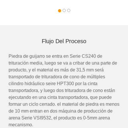
Flujo Del Proceso
Piedra de guijarro se entra en Serie CS240 de
trituración media, luego se va a cribar de una parte de
producto, y el material es más de 31,5 mm será
transportado de trituradora de cono de múltiples
cilindro hidráulico seire HPT300 por la cinta
transportadora, y luego dos trituradora de cono están
ejecutando en una cinta transportadora, que puede
formar un ciclo cerrado. el material de piedra es menos
de 10 mm entran en dos máquina de producción de
arena Serie VSI9532, el producto es 0-5mm arena
mecanismo.