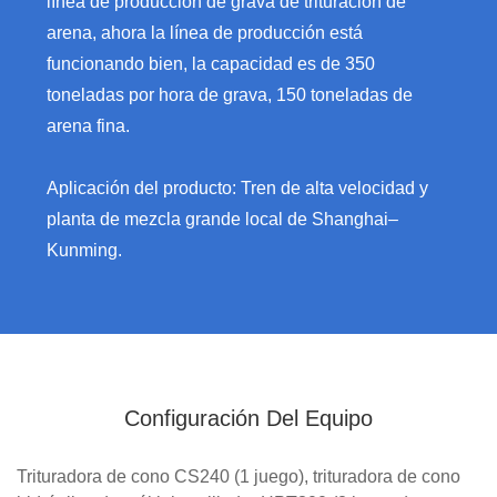
línea de producción de grava de trituración de
arena, ahora la línea de producción está
funcionando bien, la capacidad es de 350
toneladas por hora de grava, 150 toneladas de
arena fina.
Aplicación del producto: Tren de alta velocidad y
planta de mezcla grande local de Shanghai–
Kunming.
Configuración Del Equipo
Trituradora de cono CS240 (1 juego), trituradora de cono