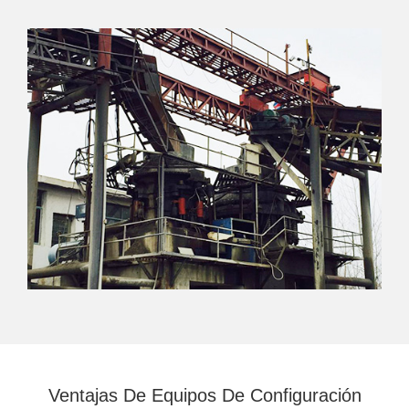
Ventajas De Equipos De Configuración