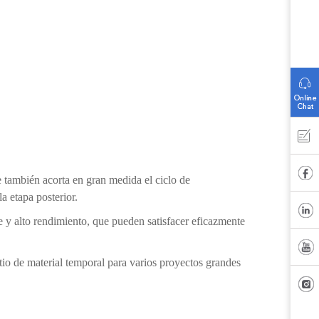
e también acorta en gran medida el ciclo de
a etapa posterior.
 y alto rendimiento, que pueden satisfacer eficazmente
tio de material temporal para varios proyectos grandes