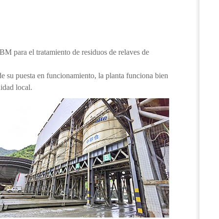
M para el tratamiento de residuos de relaves de
de su puesta en funcionamiento, la planta funciona bien
idad local.