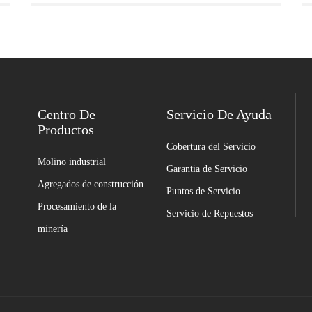
Centro De
Servicio De Ayuda
Productos
Cobertura del Servicio
Molino industrial
Garantia de Servicio
Agregados de construcción
Puntos de Servicio
Procesamiento de la
Servicio de Repuestos
minería