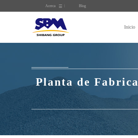
Acerca
Blog
Inicio
Planta de Fabrica