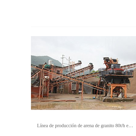
Línea de producción de arena de granito 80t/h en Hunan