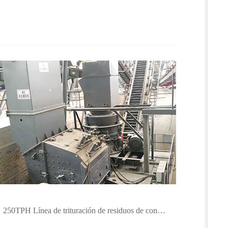
250TPH Línea de trituración de residuos de construcción y relaves