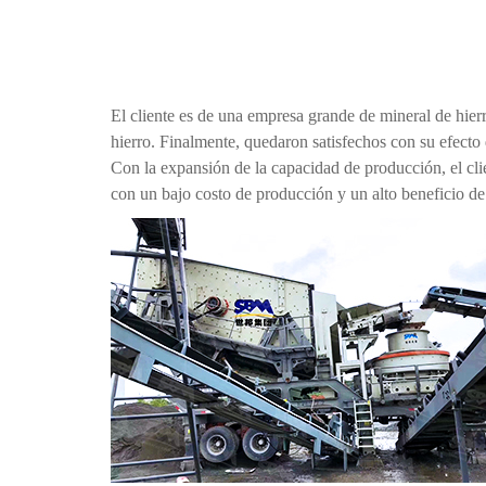
El cliente es de una empresa grande de mineral de hi
hierro. Finalmente, quedaron satisfechos con su efecto 
Con la expansión de la capacidad de producción, el cli
con un bajo costo de producción y un alto beneficio d