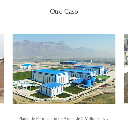
Otro Caso
Planta de Fabricación de Arena de 5 Millones de TPY