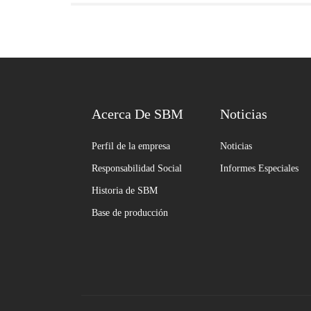
Acerca De SBM
Noticias
Perfil de la empresa
Noticias
Responsabilidad Social
Informes Especiales
Historia de SBM
Base de producción