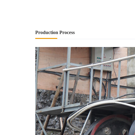
Production Process