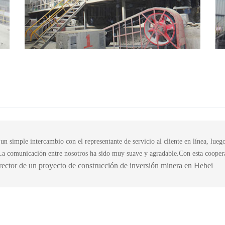
n simple intercambio con el representante de servicio al cliente en línea, lueg
a comunicación entre nosotros ha sido muy suave y agradable.Con esta cooper
ector de un proyecto de construcción de inversión minera en Hebei