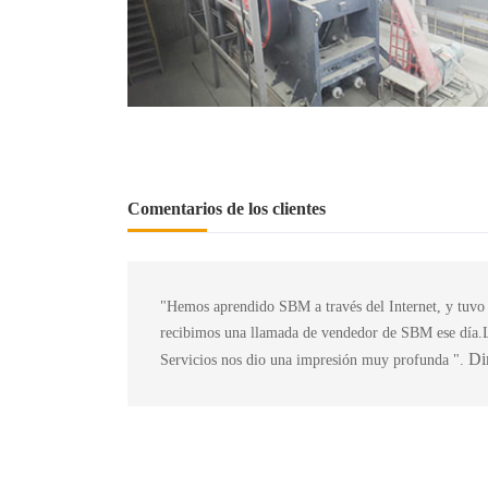
Comentarios de los clientes
"Hemos aprendido SBM a través del Internet, y tuvo u
recibimos una llamada de vendedor de SBM ese día.L
Dir
Servicios nos dio una impresión muy profunda ".