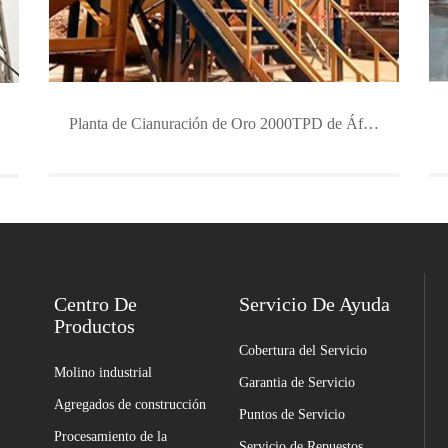
Planta de Cianuración de Oro 2000TPD de África Occident
Centro De
Servicio De Ayuda
Productos
Cobertura del Servicio
Molino industrial
Garantia de Servicio
Agregados de construcción
Puntos de Servicio
Procesamiento de la
Servicio de Repuestos