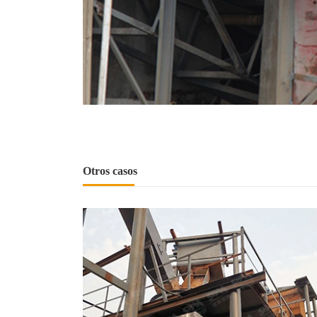
Otros casos