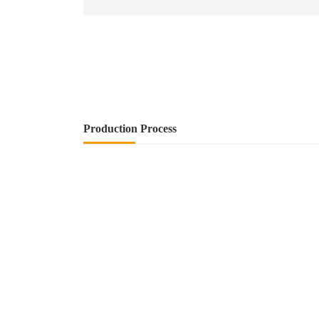
Production Process