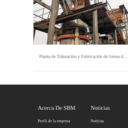
Planta de Trituración y Fabricación de Arena de Feldespato de 300 TPH
Acerca De SBM
Noticias
Perfil de la empresa
Noticias