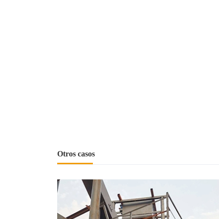
Otros casos