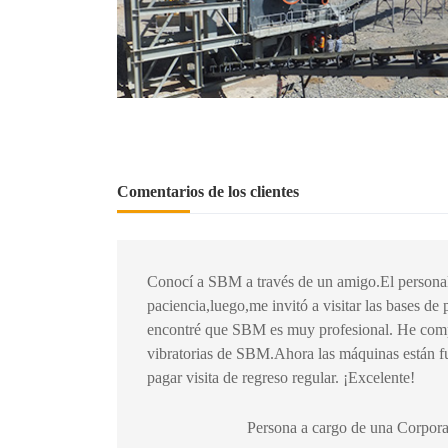
Comentarios de los clientes
Conocí a SBM a través de un amigo.El personal
paciencia,luego,me invitó a visitar las bases 
encontré que SBM es muy profesional. He compra
vibratorias de SBM.Ahora las máquinas están f
pagar visita de regreso regular. ¡Excelente!
Persona a cargo de una Corpora