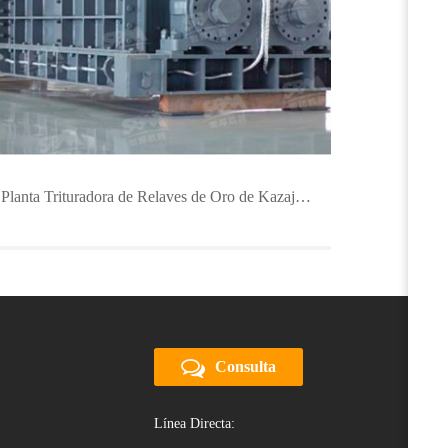
Planta Trituradora de Relaves de Oro de Kazajstán 450TPH
Consulta
Línea Directa: