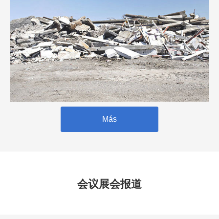
Más
会议展会报道