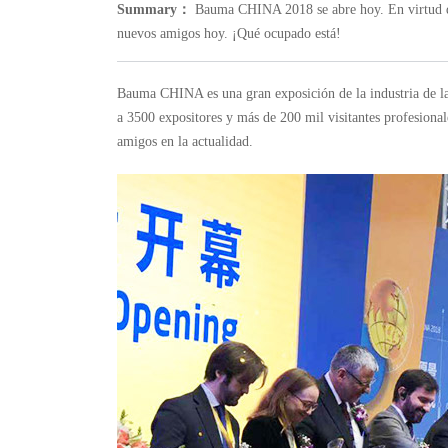
Summary：
Bauma CHINA 2018 se abre hoy. En virtud del 
nuevos amigos hoy. ¡Qué ocupado está!
Bauma CHINA es una gran exposición de la industria de la 
a 3500 expositores y más de 200 mil visitantes profesion
amigos en la actualidad.