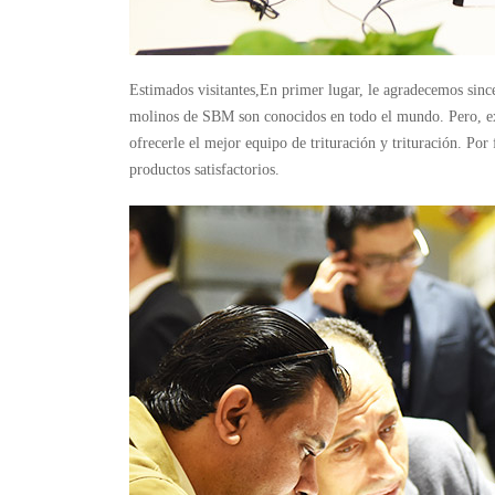
Estimados visitantes,En primer lugar, le agradecemos sinc
molinos de SBM son conocidos en todo el mundo. Pero, exc
ofrecerle el mejor equipo de trituración y trituración. Por
productos satisfactorios.