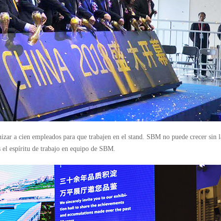
ar a cien empleados para que trabajen en el stand. SBM no puede crecer sin las
s el espíritu de trabajo en equipo de SBM.