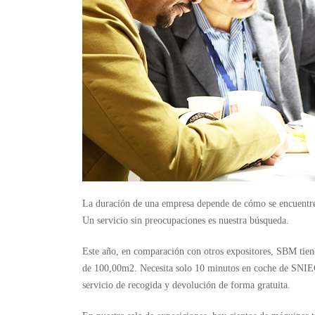
La duración de una empresa depende de cómo se encuentre s
Un servicio sin preocupaciones es nuestra búsqueda.
Este año, en comparación con otros expositores, SBM tien
de 100,00m2. Necesita solo 10 minutos en coche de SNIEC
servicio de recogida y devolución de forma gratuita.