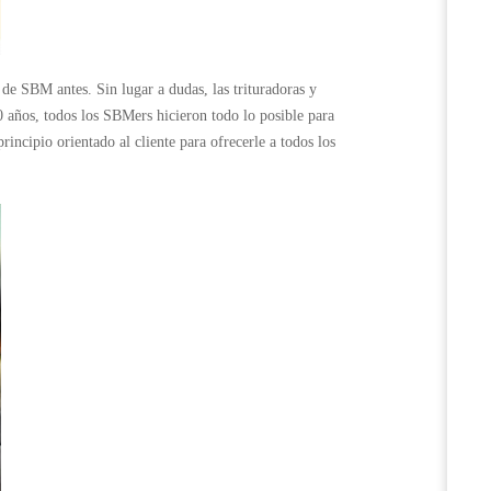
de SBM antes. Sin lugar a dudas, las trituradoras y
 años, todos los SBMers hicieron todo lo posible para
incipio orientado al cliente para ofrecerle a todos los