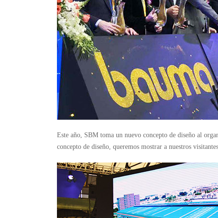
Este año, SBM toma un nuevo concepto de diseño al organiz
concepto de diseño, queremos mostrar a nuestros visitante