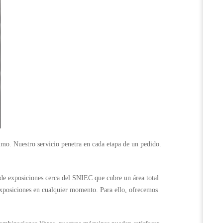
imo. Nuestro servicio penetra en cada etapa de un pedido.
de exposiciones cerca del SNIEC que cubre un área total
xposiciones en cualquier momento. Para ello, ofrecemos