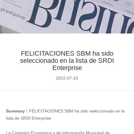
FELICITACIONES SBM ha sido
seleccionado en la lista de SRDI
Enterprise
2022-07-15
Summary：
FELICITACIONES SBM ha sido seleccionado en la
lista de SRDI Enterprise
La Comisión Económica y de Información Municipal de