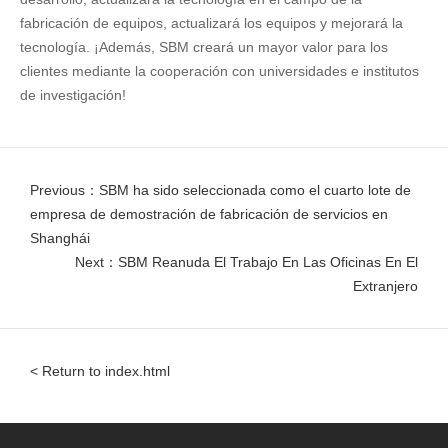
fabricación de equipos, actualizará los equipos y mejorará la
tecnología. ¡Además, SBM creará un mayor valor para los
clientes mediante la cooperación con universidades e institutos
de investigación!
Previous：SBM ha sido seleccionada como el cuarto lote de
empresa de demostración de fabricación de servicios en
Shanghái
Next：SBM Reanuda El Trabajo En Las Oficinas En El
Extranjero
< Return to index.html