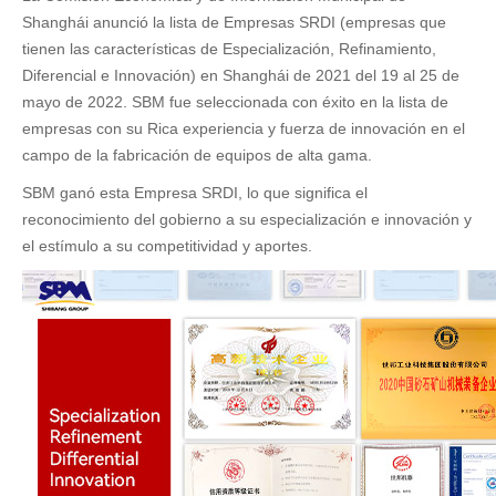
Shanghái anunció la lista de Empresas SRDI (empresas que
tienen las características de Especialización, Refinamiento,
Diferencial e Innovación) en Shanghái de 2021 del 19 al 25 de
mayo de 2022. SBM fue seleccionada con éxito en la lista de
empresas con su Rica experiencia y fuerza de innovación en el
campo de la fabricación de equipos de alta gama.
SBM ganó esta Empresa SRDI, lo que significa el
reconocimiento del gobierno a su especialización e innovación y
el estímulo a su competitividad y aportes.