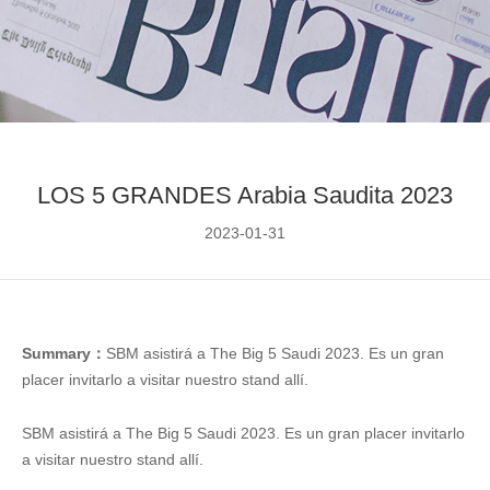
LOS 5 GRANDES Arabia Saudita 2023
2023-01-31
Summary：
SBM asistirá a The Big 5 Saudi 2023. Es un gran
placer invitarlo a visitar nuestro stand allí.
SBM asistirá a The Big 5 Saudi 2023. Es un gran placer invitarlo
a visitar nuestro stand allí.