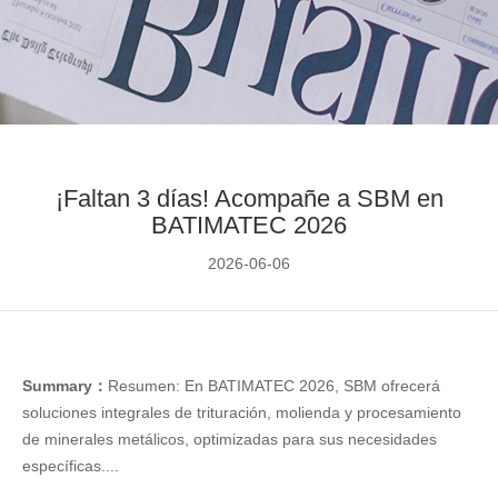
¡Faltan 3 días! Acompañe a SBM en
BATIMATEC 2026
2026-06-06
Summary：
Resumen: En BATIMATEC 2026, SBM ofrecerá
soluciones integrales de trituración, molienda y procesamiento
de minerales metálicos, optimizadas para sus necesidades
específicas....