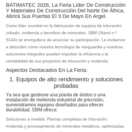
BATIMATEC 2026, La Feria Líder De Construcción
Y Materiales De Construcción Del Norte De África,
Abrirá Sus Puertas El 3 De Mayo En Argel.
Como líder mundial en la fabricación de equipos de trituración,
cribado, molienda y beneficio de minerales, SBM (Stand n.º
S144) se enorgullece de anunciar su participación. Le invitamos
a descubrir cómo nuestra tecnología de vanguardia y nuestras
soluciones integrales pueden impulsar la eficiencia y la
rentabilidad de sus proyectos de trituración y molienda.
Aspectos Destacados En La Feria:
1. Equipos de alto rendimiento y soluciones
probadas
Ya sea que gestione una planta de áridos o una
instalación de molienda industrial de precisión,
suministramos equipos diseñados para ofrecer
durabilidad. SBM ofrece:
Soluciones a medida: Plantas completas de trituración,
molienda y procesamiento de minerales metálicos, optimizadas