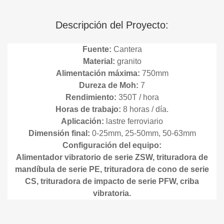
Descripción del Proyecto:
Fuente:
Cantera
Material:
granito
Alimentación máxima:
750mm
Dureza de Moh:
7
Rendimiento:
350T / hora
Horas de trabajo:
8 horas / día.
Aplicación:
lastre ferroviario
Dimensión final:
0-25mm, 25-50mm, 50-63mm
Configuración del equipo:
Alimentador vibratorio de serie ZSW, trituradora de
mandíbula de serie PE, trituradora de cono de serie
CS, trituradora de impacto de serie PFW, criba
vibratoria.