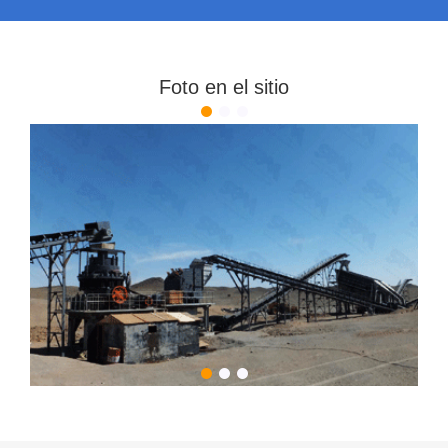
Foto en el sitio