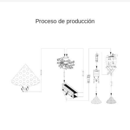
Proceso de producción