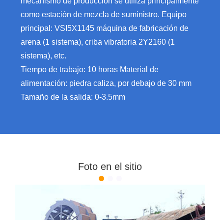
mecanismo de producción se utiliza principalmente
como estación de mezcla de suministro. Equipo
principal: VSI5X1145 máquina de fabricación de
arena (1 sistema), criba vibratoria 2Y2160 (1
sistema), etc.
Tiempo de trabajo: 10 horas Material de
alimentación: piedra caliza, por debajo de 30 mm
Tamaño de la salida: 0-3.5mm
Foto en el sitio