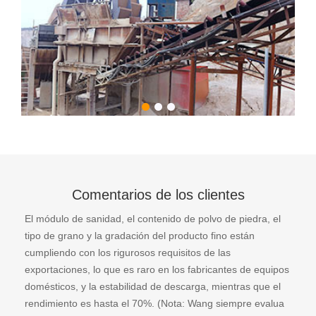
Comentarios de los clientes
El módulo de sanidad, el contenido de polvo de piedra, el
tipo de grano y la gradación del producto fino están
cumpliendo con los rigurosos requisitos de las
exportaciones, lo que es raro en los fabricantes de equipos
domésticos, y la estabilidad de descarga, mientras que el
rendimiento es hasta el 70%. (Nota: Wang siempre evalua