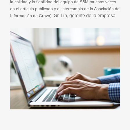
la calidad y la fiabilidad del equipo de SBM muchas veces
en el artículo publicado y el intercambio de la Asociación de
Sr. Lin, gerente de la empresa
Información de Grava).